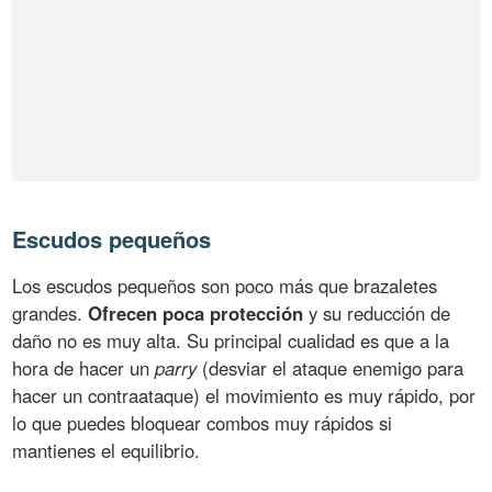
Escudos pequeños
Los escudos pequeños son poco más que brazaletes
grandes.
Ofrecen poca protección
y su reducción de
daño no es muy alta. Su principal cualidad es que a la
hora de hacer un
parry
(desviar el ataque enemigo para
hacer un contraataque) el movimiento es muy rápido, por
lo que puedes bloquear combos muy rápidos si
mantienes el equilibrio.