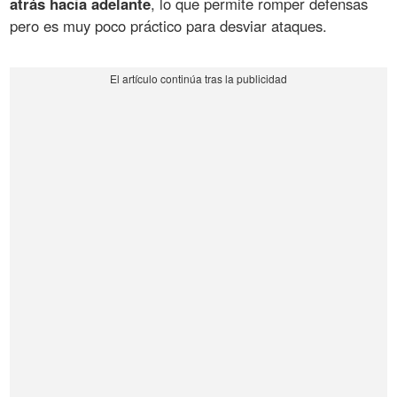
atrás hacia adelante
, lo que permite romper defensas
pero es muy poco práctico para desviar ataques.