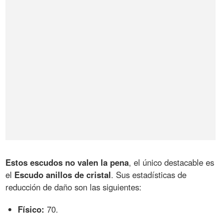
Estos escudos no valen la pena
, el único destacable es
el
Escudo anillos de cristal
. Sus estadísticas de
reducción de daño son las siguientes:
Físico:
70.