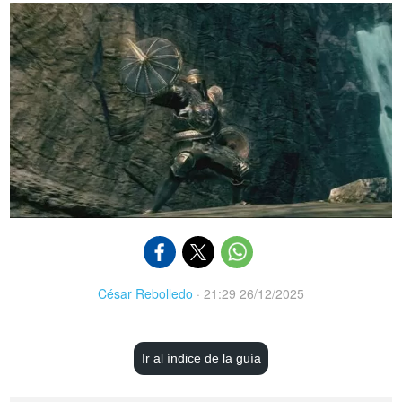
César Rebolledo
·
21:29 26/12/2025
Ir al índice de la guía