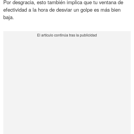
Por desgracia, esto también implica que tu ventana de
efectividad a la hora de desviar un golpe es más bien
baja.