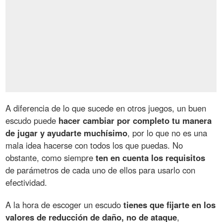
A diferencia de lo que sucede en otros juegos, un buen
escudo puede
hacer cambiar por completo tu manera
de jugar y ayudarte muchísimo
, por lo que no es una
mala idea hacerse con todos los que puedas. No
obstante, como siempre
ten en cuenta los requisitos
de parámetros de cada uno de ellos para usarlo con
efectividad.
A la hora de escoger un escudo
tienes que fijarte en los
valores de reducción de daño, no de ataque
,