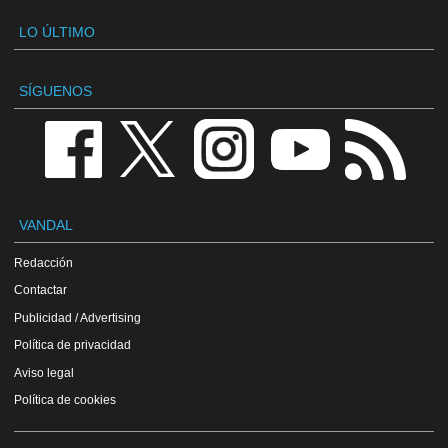
LO ÚLTIMO
SÍGUENOS
VANDAL
Redacción
Contactar
Publicidad / Advertising
Política de privacidad
Aviso legal
Política de cookies