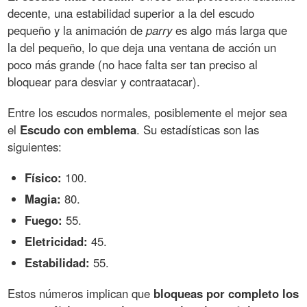
decente, una estabilidad superior a la del escudo
pequeño y la animación de
parry
es algo más larga que
la del pequeño, lo que deja una ventana de acción un
poco más grande (no hace falta ser tan preciso al
bloquear para desviar y contraatacar).
Entre los escudos normales, posiblemente el mejor sea
el
Escudo con emblema
. Su estadísticas son las
siguientes:
Físico:
100.
Magia:
80.
Fuego:
55.
Eletricidad:
45.
Estabilidad:
55.
Estos números implican que
bloqueas por completo los