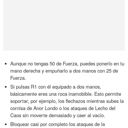
Aunque no tengas 50 de Fuerza, puedes ponerlo en tu
mano derecha y empuñarlo a dos manos con 25 de
Fuerza.
Si pulsas R1 con él equipado a dos manos,
básicamente eres una roca inamobible. Esto permite
soportar, por ejemplo, los flechazos mientras subes la
cornisa de Anor Londo o los ataques de Lecho del
Caos sin moverte demasiado y caer al vacío.
Bloquear casi por completo los ataques de la