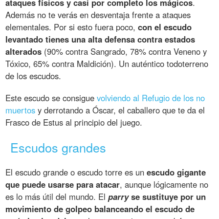
ataques físicos y casi por completo los mágicos
.
Además no te verás en desventaja frente a ataques
elementales. Por si esto fuera poco,
con el escudo
levantado tienes una alta defensa contra estados
alterados
(90% contra Sangrado, 78% contra Veneno y
Tóxico, 65% contra Maldición). Un auténtico todoterreno
de los escudos.
Este escudo se consigue
volviendo al Refugio de los no
muertos
y derrotando a Óscar, el caballero que te da el
Frasco de Estus al principio del juego.
Escudos grandes
El escudo grande o escudo torre es un
escudo gigante
que puede usarse para atacar
, aunque lógicamente no
es lo más útil del mundo. El
parry
se sustituye por un
movimiento de golpeo balanceando el escudo de