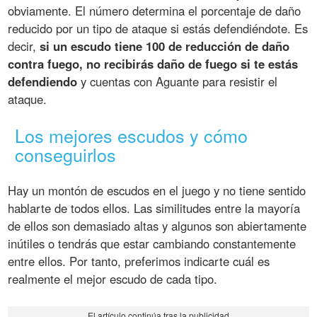
obviamente. El número determina el porcentaje de daño
reducido por un tipo de ataque si estás defendiéndote. Es
decir,
si un escudo tiene 100 de reducción de daño
contra fuego, no recibirás daño de fuego si te estás
defendiendo
y cuentas con Aguante para resistir el
ataque.
Los mejores escudos y cómo
conseguirlos
Hay un montón de escudos en el juego y no tiene sentido
hablarte de todos ellos. Las similitudes entre la mayoría
de ellos son demasiado altas y algunos son abiertamente
inútiles o tendrás que estar cambiando constantemente
entre ellos. Por tanto, preferimos indicarte cuál es
realmente el mejor escudo de cada tipo.