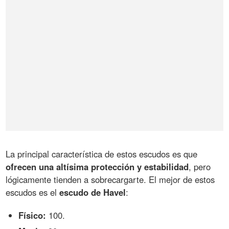
La principal característica de estos escudos es que
ofrecen una altísima protección y estabilidad
, pero
lógicamente tienden a sobrecargarte. El mejor de estos
escudos es el
escudo de Havel
:
Físico:
100.