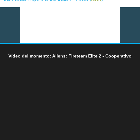
Vídeo del momento: Aliens: Fireteam Elite 2 - Cooperativo