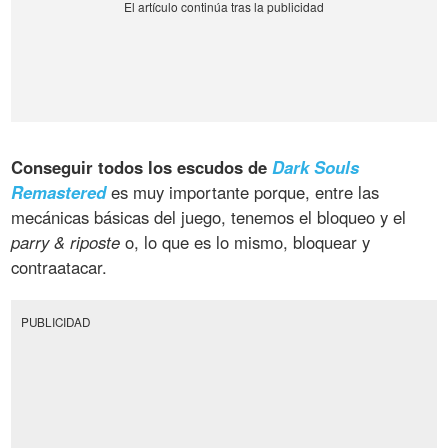
Conseguir todos los escudos de
Dark Souls
Remastered
es muy importante porque, entre las
mecánicas básicas del juego, tenemos el bloqueo y el
parry & riposte
o, lo que es lo mismo, bloquear y
contraatacar.
PUBLICIDAD