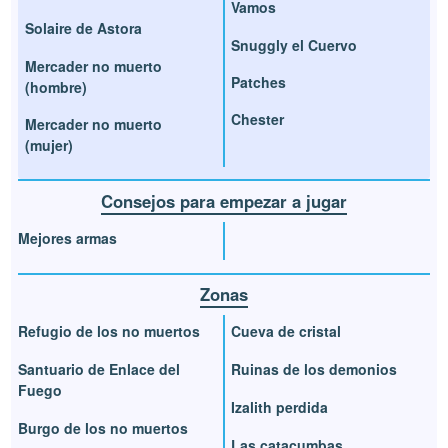
Vamos
Solaire de Astora
Snuggly el Cuervo
Mercader no muerto
Patches
(hombre)
Chester
Mercader no muerto
(mujer)
Consejos para empezar a jugar
Mejores armas
Zonas
Refugio de los no muertos
Cueva de cristal
Santuario de Enlace del
Ruinas de los demonios
Fuego
Izalith perdida
Burgo de los no muertos
Las catacumbas