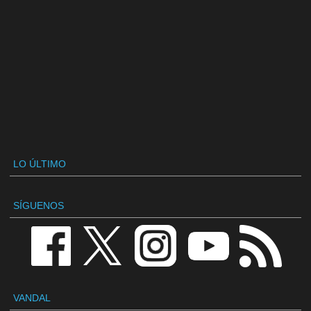
LO ÚLTIMO
SÍGUENOS
VANDAL