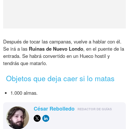
Después de tocar las campanas, vuelve a hablar con él.
Se irá a las
Ruinas de Nuevo Londo
, en el puente de la
entrada. Se habrá convertido en un Hueco hostil y
tendrás que matarlo.
Objetos que deja caer si lo matas
1.000 almas.
César Rebolledo
REDACTOR DE GUÍAS