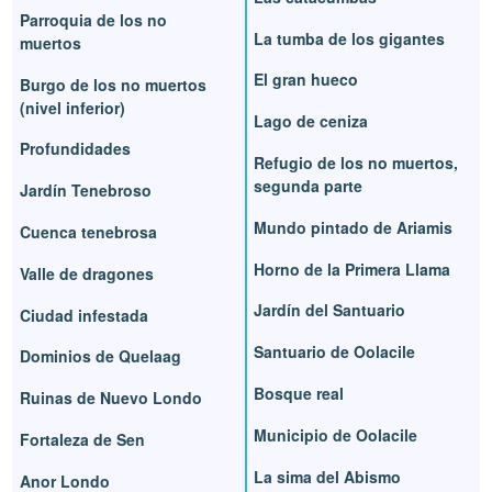
Parroquia de los no
La tumba de los gigantes
muertos
El gran hueco
Burgo de los no muertos
(nivel inferior)
Lago de ceniza
Profundidades
Refugio de los no muertos,
segunda parte
Jardín Tenebroso
Mundo pintado de Ariamis
Cuenca tenebrosa
Horno de la Primera Llama
Valle de dragones
Jardín del Santuario
Ciudad infestada
Santuario de Oolacile
Dominios de Quelaag
Bosque real
Ruinas de Nuevo Londo
Municipio de Oolacile
Fortaleza de Sen
La sima del Abismo
Anor Londo