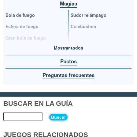
Magias
Bola de fuego
Sudor relámpago
Esfera de fuego
Combustión
Gran bola de fuego
Mostrar todos
Pactos
Preguntas frecuentes
BUSCAR EN LA GUÍA
Buscar
JUEGOS RELACIONADOS