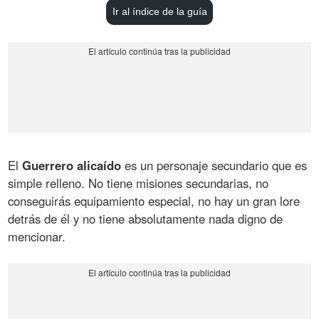
Ir al índice de la guía
El
Guerrero alicaído
es un personaje secundario que es
simple relleno. No tiene misiones secundarias, no
conseguirás equipamiento especial, no hay un gran lore
detrás de él y no tiene absolutamente nada digno de
mencionar.