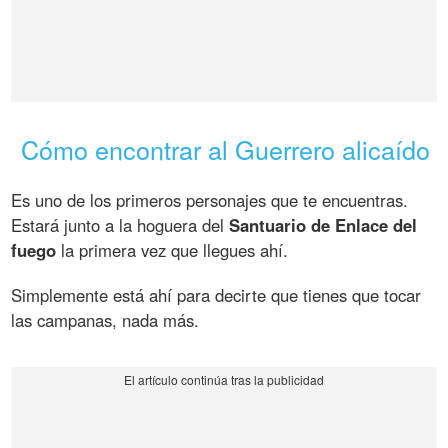
Cómo encontrar al Guerrero alicaído
Es uno de los primeros personajes que te encuentras.
Estará junto a la hoguera del
Santuario de Enlace del
fuego
la primera vez que llegues ahí.
Simplemente está ahí para decirte que tienes que tocar
las campanas, nada más.