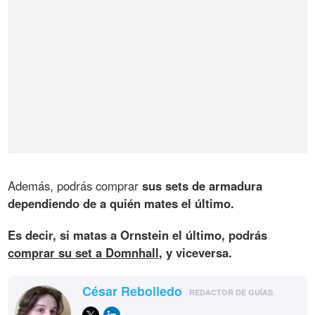
Además, podrás comprar
sus sets de armadura
dependiendo de a quién mates el último.
Es decir, si matas a Ornstein el último, podrás
comprar su set a Domnhall
, y viceversa.
César Rebolledo
REDACTOR DE GUÍAS