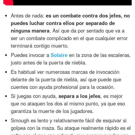
Antes de nada:
es un combate contra dos jefes, no
puedes luchar contra ellos por separado de
ninguna manera
. Así que da por sentado que va a
ser un combate complicado en el que cualquier error
terminará contigo muerto.
Puedes invocar a
Solaire
en la zona de las escaleras,
justo antes de la puerta de niebla.
Es habitual ver numerosas marcas de invocación
delante de la puerta de niebla, así que puede que
cuentes con ayuda profesional para la ocasión.
Si juegas con ayuda,
separa a los jefes
, es mejor
que no ataquen los dos al mismo punto, ya que eso
garantiza la muerte de los jugadores.
Smough es lento y relativamente fácil de esquivar si
golpea con la maza. Su ataque realmente rápido es el