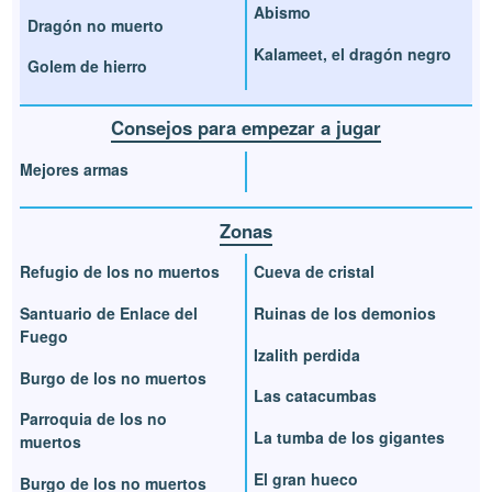
Abismo
Dragón no muerto
Kalameet, el dragón negro
Golem de hierro
Consejos para empezar a jugar
Mejores armas
Zonas
Refugio de los no muertos
Cueva de cristal
Santuario de Enlace del
Ruinas de los demonios
Fuego
Izalith perdida
Burgo de los no muertos
Las catacumbas
Parroquia de los no
La tumba de los gigantes
muertos
El gran hueco
Burgo de los no muertos