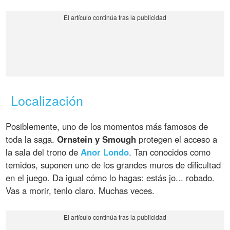
Localización
Posiblemente, uno de los momentos más famosos de
toda la saga.
Ornstein y Smough
protegen el acceso a
la sala del trono de
Anor Londo
. Tan conocidos como
temidos, suponen uno de los grandes muros de dificultad
en el juego. Da igual cómo lo hagas: estás jo... robado.
Vas a morir, tenlo claro. Muchas veces.