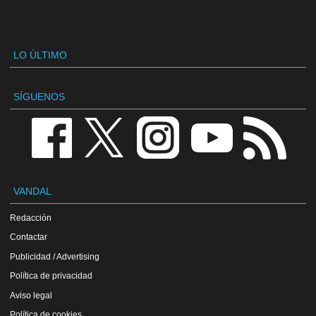
LO ÚLTIMO
SÍGUENOS
VANDAL
Redacción
Contactar
Publicidad / Advertising
Política de privacidad
Aviso legal
Política de cookies