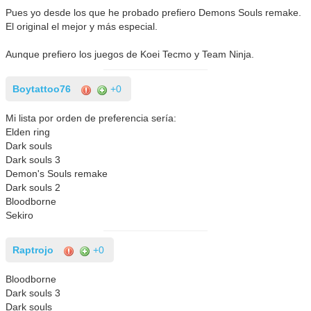
Pues yo desde los que he probado prefiero Demons Souls remake.
El original el mejor y más especial.
Aunque prefiero los juegos de Koei Tecmo y Team Ninja.
Boytattoo76
+0
Mi lista por orden de preferencia sería:
Elden ring
Dark souls
Dark souls 3
Demon's Souls remake
Dark souls 2
Bloodborne
Sekiro
Raptrojo
+0
Bloodborne
Dark souls 3
Dark souls