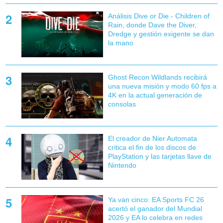
Análisis Dive or Die - Children of
Rain, donde Dave the Diver,
Dredge y gestión exigente se dan
la mano
Ghost Recon Wildlands recibirá
una nueva misión y modo 60 fps a
4K en la actual generación de
consolas
El creador de Nier Automata
critica el fin de los discos de
PlayStation y las tarjetas llave de
Nintendo
Ya van cinco: EA Sports FC 26
acertó el ganador del Mundial
2026 y EA lo celebra en redes