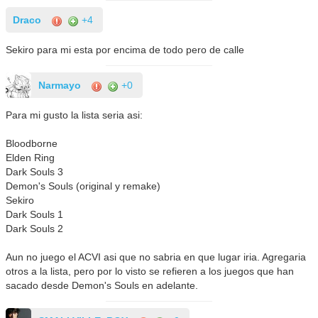
Draco
+4
Sekiro para mi esta por encima de todo pero de calle
Narmayo
+0
Para mi gusto la lista seria asi:
Bloodborne
Elden Ring
Dark Souls 3
Demon's Souls (original y remake)
Sekiro
Dark Souls 1
Dark Souls 2
Aun no juego el ACVI asi que no sabria en que lugar iria. Agregaria
otros a la lista, pero por lo visto se refieren a los juegos que han
sacado desde Demon's Souls en adelante.