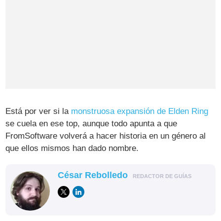
Está por ver si la
monstruosa expansión de Elden Ring
se cuela en ese top, aunque todo apunta a que
FromSoftware volverá a hacer historia en un género al
que ellos mismos han dado nombre.
César Rebolledo
REDACTOR DE GUÍAS