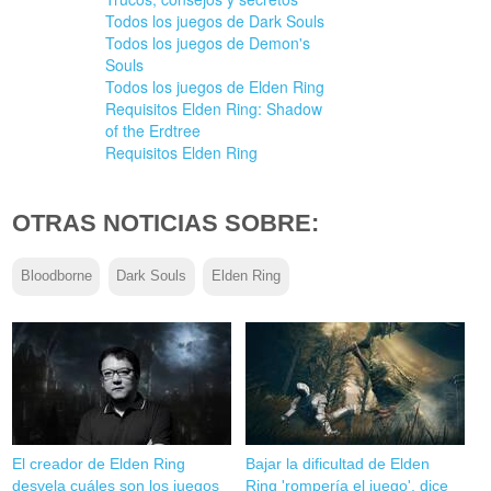
Todos los juegos de Dark Souls
Todos los juegos de Demon's
Souls
Todos los juegos de Elden Ring
Requisitos Elden Ring: Shadow
of the Erdtree
Requisitos Elden Ring
OTRAS NOTICIAS SOBRE:
Bloodborne
Dark Souls
Elden Ring
El creador de Elden Ring
Bajar la dificultad de Elden
desvela cuáles son los juegos
Ring 'rompería el juego', dice