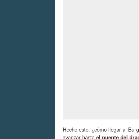
Hecho esto, ¿cómo llegar al Burg
avanzar hasta
el puente del dr