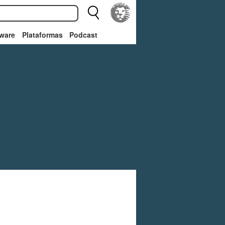
ware
Plataformas
Podcast