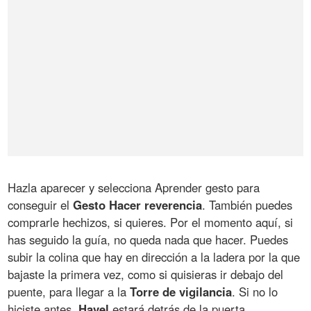
Hazla aparecer y selecciona Aprender gesto para
conseguir el
Gesto Hacer reverencia
. También puedes
comprarle hechizos, si quieres. Por el momento aquí, si
has seguido la guía, no queda nada que hacer. Puedes
subir la colina que hay en dirección a la ladera por la que
bajaste la primera vez, como si quisieras ir debajo del
puente, para llegar a la
Torre de vigilancia
. Si no lo
hiciste antes,
Havel
estará detrás de la puerta,