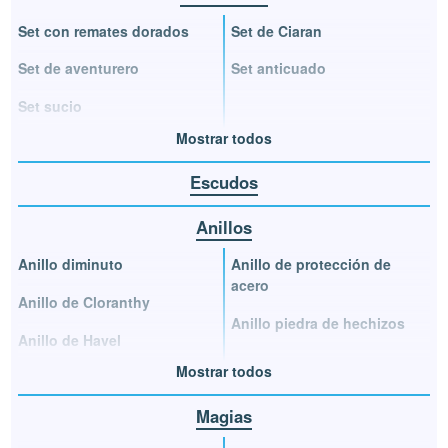
Set con remates dorados
Set de Ciaran
Set de aventurero
Set anticuado
Set sucio
Mostrar todos
Escudos
Anillos
Anillo diminuto
Anillo de protección de
acero
Anillo de Cloranthy
Anillo piedra de hechizos
Anillo de Havel
Mostrar todos
Magias