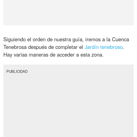
Siguiendo el orden de nuestra guía, iremos a la Cuenca
Tenebrosa después de completar el
Jardín tenebroso
.
Hay varias maneras de acceder a esta zona.
PUBLICIDAD