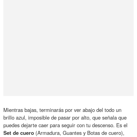
Mientras bajas, terminarás por ver abajo del todo un
brillo azul, imposible de pasar por alto, que señala que
puedes dejarte caer para seguir con tu descenso. Es el
Set de cuero
(Armadura, Guantes y Botas de cuero),