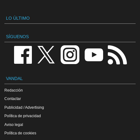
LO ÚLTIMO
SÍGUENOS
VANDAL
Redacción
Contactar
Publicidad / Advertising
Política de privacidad
Aviso legal
Política de cookies