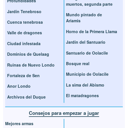
Profundidades
muertos, segunda parte
Jardín Tenebroso
Mundo pintado de
Ariamis
Cuenca tenebrosa
Horno de la Primera Llama
Valle de dragones
Jardín del Santuario
Ciudad infestada
Santuario de Oolacile
Dominios de Quelaag
Bosque real
Ruinas de Nuevo Londo
Municipio de Oolacile
Fortaleza de Sen
La sima del Abismo
Anor Londo
El matadragones
Archivos del Duque
Consejos para empezar a jugar
Mejores armas