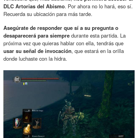
DLC Artorias del Abismo
. Por ahora no lo hará, eso sí.
Recuerda su ubicación para más tarde.
Asegúrate de responder que sí a su pregunta o
desaparecerá para siempre
durante esta partida. La
próxima vez que quieras hablar con ella, tendrás que
usar su señal de invocación
, que estará en la orilla
donde luchaste con la hidra.