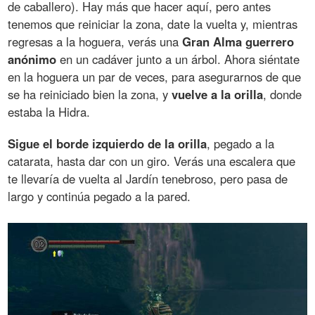
de caballero). Hay más que hacer aquí, pero antes
tenemos que reiniciar la zona, date la vuelta y, mientras
regresas a la hoguera, verás una
Gran Alma guerrero
anónimo
en un cadáver junto a un árbol. Ahora siéntate
en la hoguera un par de veces, para asegurarnos de que
se ha reiniciado bien la zona, y
vuelve a la orilla
, donde
estaba la Hidra.
Sigue el borde izquierdo de la orilla
, pegado a la
catarata, hasta dar con un giro. Verás una escalera que
te llevaría de vuelta al Jardín tenebroso, pero pasa de
largo y continúa pegado a la pared.