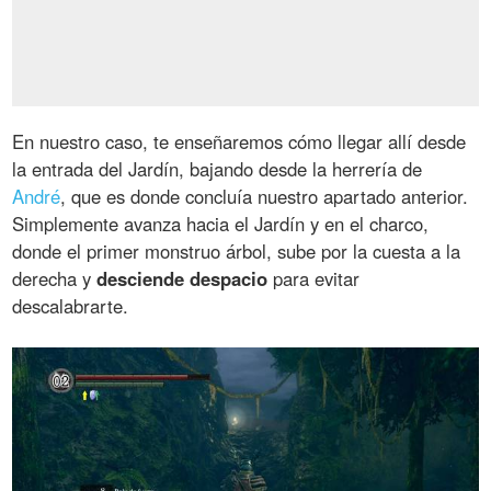
En nuestro caso, te enseñaremos cómo llegar allí desde
la entrada del Jardín, bajando desde la herrería de
André
, que es donde concluía nuestro apartado anterior.
Simplemente avanza hacia el Jardín y en el charco,
donde el primer monstruo árbol, sube por la cuesta a la
derecha y
desciende despacio
para evitar
descalabrarte.