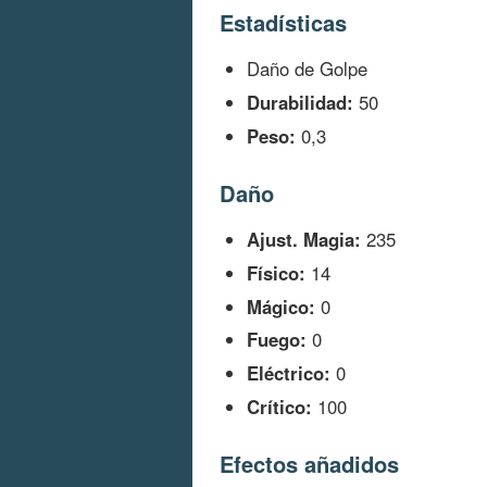
Estadísticas
Daño de Golpe
Durabilidad:
50
Peso:
0,3
Daño
Ajust. Magia:
235
Físico:
14
Mágico:
0
Fuego:
0
Eléctrico:
0
Crítico:
100
Efectos añadidos