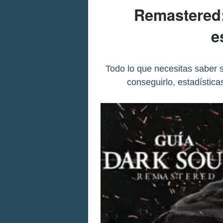
Remastered:
e
Todo lo que necesitas saber 
conseguirlo, estadística