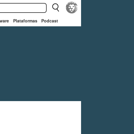
ware
Plataformas
Podcast