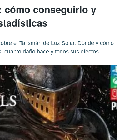
 cómo conseguirlo y
stadísticas
sobre el Talismán de Luz Solar. Dónde y cómo
s, cuanto daño hace y todos sus efectos.