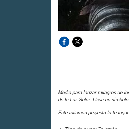
Medio para lanzar milagros de lo
de la Luz Solar. Lleva un símbolo
Este talismán proyecta la fe inqu