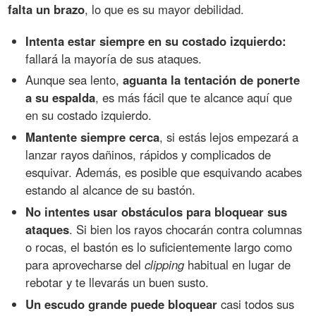
falta un brazo
, lo que es su mayor debilidad.
Intenta estar siempre en su costado izquierdo:
fallará la mayoría de sus ataques.
Aunque sea lento,
aguanta la tentación de ponerte
a su espalda
, es más fácil que te alcance aquí que
en su costado izquierdo.
Mantente siempre cerca
, si estás lejos empezará a
lanzar rayos dañinos, rápidos y complicados de
esquivar. Además, es posible que esquivando acabes
estando al alcance de su bastón.
No intentes usar obstáculos para bloquear sus
ataques
. Si bien los rayos chocarán contra columnas
o rocas, el bastón es lo suficientemente largo como
para aprovecharse del
clipping
habitual en lugar de
rebotar y te llevarás un buen susto.
Un escudo grande puede bloquear
casi todos sus