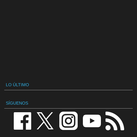
LO ÚLTIMO
SÍGUENOS