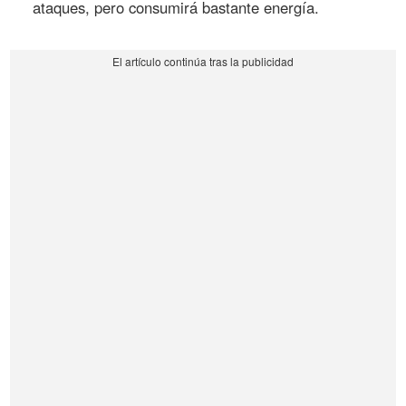
ataques, pero consumirá bastante energía.