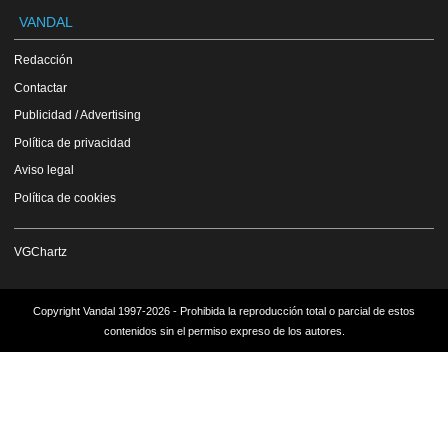
VANDAL
Redacción
Contactar
Publicidad / Advertising
Política de privacidad
Aviso legal
Política de cookies
VGChartz
Copyright Vandal 1997-2026 - Prohibida la reproducción total o parcial de estos
contenidos sin el permiso expreso de los autores.