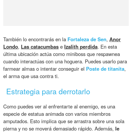
También lo encontrarás en la
Fortaleza de Sen
,
Anor
Londo
,
Las catacumbas
e
Izalith perdida
. En esta
última ubicación actúa como miniboss que respawnea
cuando interactúas con una hoguera. Puedes usarlo para
farmear almas o intentar conseguir el
Poste de titanita
,
el arma que usa contra ti.
Estrategia para derrotarlo
Como puedes ver al enfrentarte al enemigo, es una
especie de estatua animada con varios miembros
amputados. Esto implica que se arrastra sobre una sola
pierna y no se moverá demasiado rápido. Además,
le