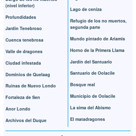
(nivel inferior)
Lago de ceniza
Profundidades
Refugio de los no muertos,
segunda parte
Jardín Tenebroso
Mundo pintado de Ariamis
Cuenca tenebrosa
Horno de la Primera Llama
Valle de dragones
Jardín del Santuario
Ciudad infestada
Santuario de Oolacile
Dominios de Quelaag
Bosque real
Ruinas de Nuevo Londo
Municipio de Oolacile
Fortaleza de Sen
La sima del Abismo
Anor Londo
El matadragones
Archivos del Duque