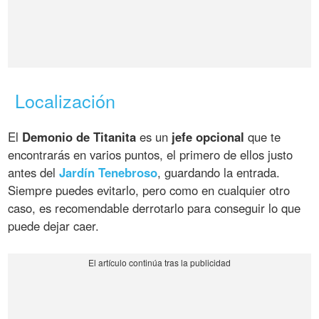
Localización
El
Demonio de Titanita
es un
jefe opcional
que te
encontrarás en varios puntos, el primero de ellos justo
antes del
Jardín Tenebroso
, guardando la entrada.
Siempre puedes evitarlo, pero como en cualquier otro
caso, es recomendable derrotarlo para conseguir lo que
puede dejar caer.