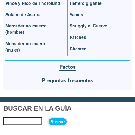
Vince y Nico de Thorolund
Herrero gigante
Solaire de Astora
Vamos
Mercader no muerto
Snuggly el Cuervo
(hombre)
Patches
Mercader no muerto
Chester
(mujer)
Pactos
Preguntas frecuentes
BUSCAR EN LA GUÍA
Buscar