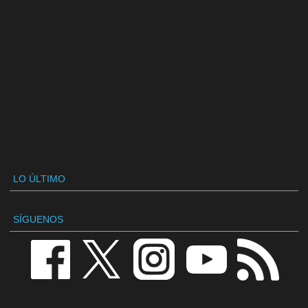
LO ÚLTIMO
SÍGUENOS