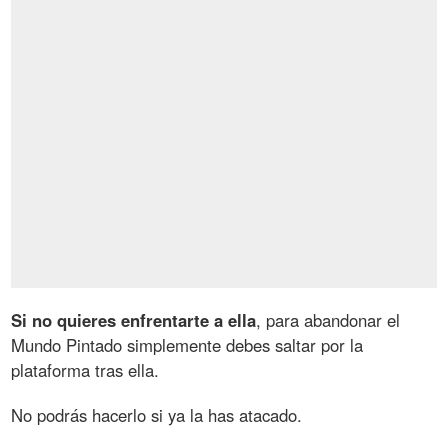
Si no quieres enfrentarte a ella
, para abandonar el
Mundo Pintado simplemente debes saltar por la
plataforma tras ella.
No podrás hacerlo si ya la has atacado.