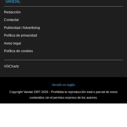
VANDAL
Redacción
Contactar
Publicidad / Advertising
Política de privacidad
Aviso legal
Política de cookies
VGChartz
Versión en inglés
Copyright Vandal 1997-2026 - Prohibida la reproducción total o parcial de estos
contenidos sin el permiso expreso de los autores.