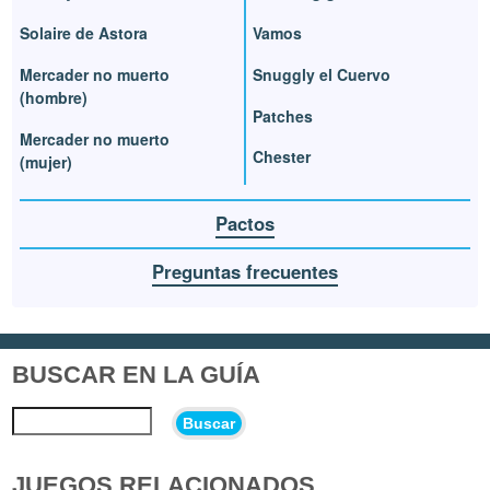
Solaire de Astora
Vamos
Mercader no muerto
Snuggly el Cuervo
(hombre)
Patches
Mercader no muerto
Chester
(mujer)
Pactos
Preguntas frecuentes
BUSCAR EN LA GUÍA
Buscar
JUEGOS RELACIONADOS