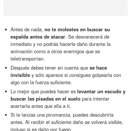
Antes de nada,
no te molestes en buscar su
espalda antes de atacar
. Se desvanecerá de
inmediato y no podrás hacerle daño durante la
animación como a otros enemigos que se
teletransportan.
Después debes tener en cuenta que
se hace
invisible
y sólo aparece si consigues golpearla con
algo con la fuerza suficiente.
Lo mejor que puedes hacer es
levantar un escudo y
buscar las pisadas en el suelo
para intentar
acertarla antes que ella a ti.
Si le lanzas una piromancia, puedes descubrirla
antes. Al recibir el suficiente daño se volverá visible,
incluso si es daño por fuego.