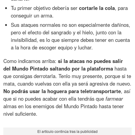
Tu primer objetivo debería ser
cortarle la cola
, para
conseguir un arma.
Sus ataques normales no son especialmente dañinos,
pero el efecto del sangrado y el hielo, junto con la
invisibilidad, es lo que siempre debes tener en cuenta
a la hora de escoger equipo y luchar.
Como indicamos arriba:
si la atacas no puedes salir
del Mundo Pintado saltando por la plataforma
hasta
que consigas derrotarla. Tenlo muy presente, porque si te
mata, cuando vuelvas con ella ya será agresiva de nuevo.
No podrás usar la hoguera para teletransportarte
, así
que si no puedes acabar con ella tendrás que
farmear
almas en los enemigos del Mundo Pintado hasta tener
nivel suficiente.