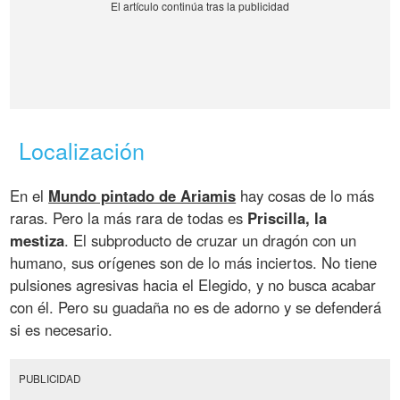
Localización
En el
Mundo pintado de Ariamis
hay cosas de lo más
raras. Pero la más rara de todas es
Priscilla, la
mestiza
. El subproducto de cruzar un dragón con un
humano, sus orígenes son de lo más inciertos. No tiene
pulsiones agresivas hacia el Elegido, y no busca acabar
con él. Pero su guadaña no es de adorno y se defenderá
si es necesario.
PUBLICIDAD