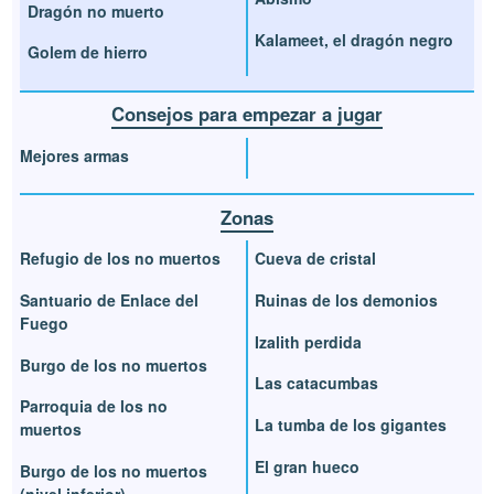
Dragón no muerto
Kalameet, el dragón negro
Golem de hierro
Consejos para empezar a jugar
Mejores armas
Zonas
Refugio de los no muertos
Cueva de cristal
Santuario de Enlace del
Ruinas de los demonios
Fuego
Izalith perdida
Burgo de los no muertos
Las catacumbas
Parroquia de los no
La tumba de los gigantes
muertos
El gran hueco
Burgo de los no muertos