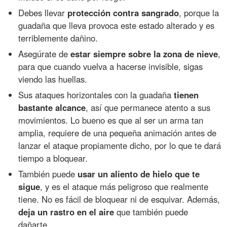
Debes llevar
protección contra sangrado
, porque la
guadaña que lleva provoca este estado alterado y es
terriblemente dañino.
Asegúrate de
estar siempre sobre la zona de nieve
,
para que cuando vuelva a hacerse invisible, sigas
viendo las huellas.
Sus ataques horizontales con la guadaña
tienen
bastante alcance
, así que permanece atento a sus
movimientos. Lo bueno es que al ser un arma tan
amplia, requiere de una pequeña animación antes de
lanzar el ataque propiamente dicho, por lo que te dará
tiempo a bloquear.
También puede
usar un aliento de hielo que te
sigue
, y es el ataque más peligroso que realmente
tiene. No es fácil de bloquear ni de esquivar. Además,
deja un rastro en el aire
que también puede
dañarte.