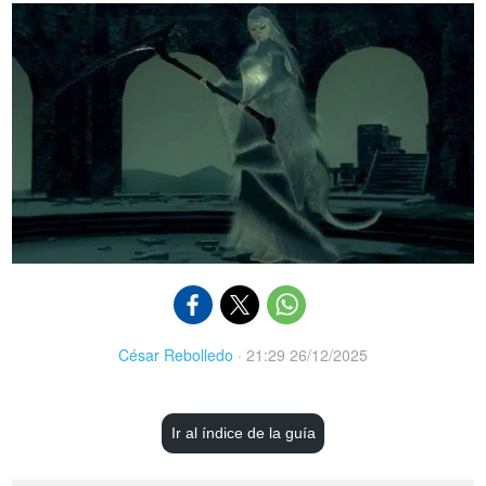
César Rebolledo
·
21:29 26/12/2025
Ir al índice de la guía