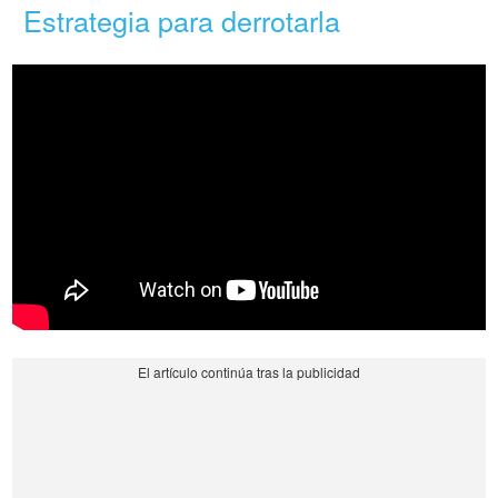
Estrategia para derrotarla