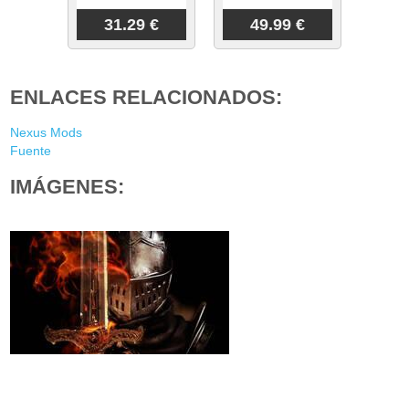
31.29 €
49.99 €
ENLACES RELACIONADOS:
Nexus Mods
Fuente
IMÁGENES: