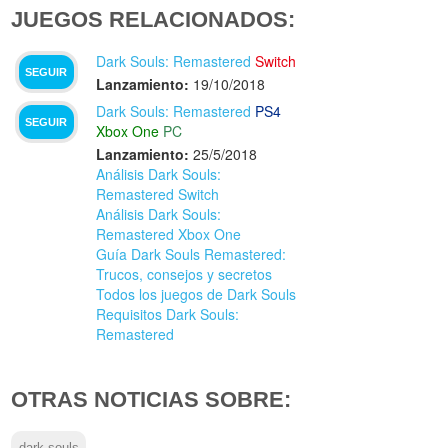
JUEGOS RELACIONADOS:
Dark Souls: Remastered
Switch
SEGUIR
Lanzamiento:
19/10/2018
Dark Souls: Remastered
PS4
SEGUIR
Xbox One
PC
Lanzamiento:
25/5/2018
Análisis Dark Souls:
Remastered Switch
Análisis Dark Souls:
Remastered Xbox One
Guía Dark Souls Remastered:
Trucos, consejos y secretos
Todos los juegos de Dark Souls
Requisitos Dark Souls:
Remastered
OTRAS NOTICIAS SOBRE: