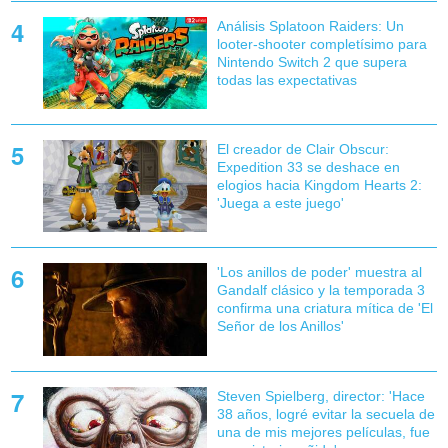
Análisis Splatoon Raiders: Un
looter-shooter completísimo para
Nintendo Switch 2 que supera
todas las expectativas
El creador de Clair Obscur:
Expedition 33 se deshace en
elogios hacia Kingdom Hearts 2:
'Juega a este juego'
'Los anillos de poder' muestra al
Gandalf clásico y la temporada 3
confirma una criatura mítica de 'El
Señor de los Anillos'
Steven Spielberg, director: 'Hace
38 años, logré evitar la secuela de
una de mis mejores películas, fue