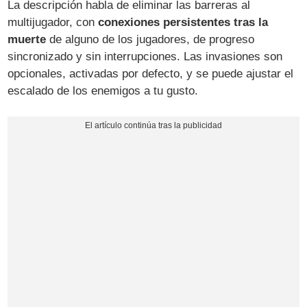
La descripción habla de eliminar las barreras al
multijugador, con
conexiones persistentes tras la
muerte
de alguno de los jugadores, de progreso
sincronizado y sin interrupciones. Las invasiones son
opcionales, activadas por defecto, y se puede ajustar el
escalado de los enemigos a tu gusto.