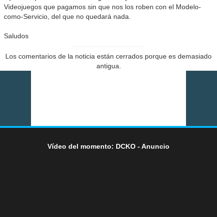
Videojuegos que pagamos sin que nos los roben con el Modelo-
como-Servicio, del que no quedará nada.
Saludos
Los comentarios de la noticia están cerrados porque es demasiado
antigua.
Vídeo del momento: DCKO - Anuncio