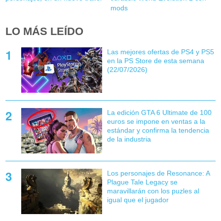
mods
LO MÁS LEÍDO
Las mejores ofertas de PS4 y PS5
en la PS Store de esta semana
(22/07/2026)
La edición GTA 6 Ultimate de 100
euros se impone en ventas a la
estándar y confirma la tendencia
de la industria
Los personajes de Resonance: A
Plague Tale Legacy se
maravillarán con los puzles al
igual que el jugador