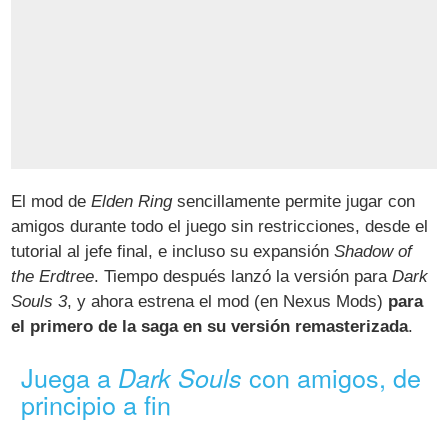
El mod de
Elden Ring
sencillamente permite jugar con
amigos durante todo el juego sin restricciones, desde el
tutorial al jefe final, e incluso su expansión
Shadow of
the Erdtree
. Tiempo después lanzó la versión para
Dark
Souls 3
, y ahora estrena el mod (en Nexus Mods)
para
el primero de la saga en su versión remasterizada
.
Juega a
con amigos, de
Dark Souls
principio a fin