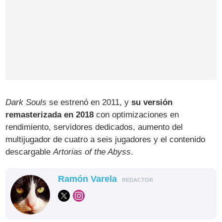
Dark Souls
se estrenó en 2011, y
su versión
remasterizada en 2018
con optimizaciones en
rendimiento, servidores dedicados, aumento del
multijugador de cuatro a seis jugadores y el contenido
descargable
Artorias of the Abyss
.
Ramón Varela
REDACTOR