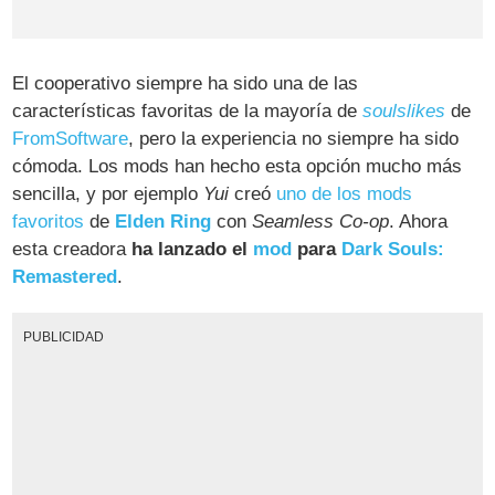
El cooperativo siempre ha sido una de las
características favoritas de la mayoría de
soulslikes
de
FromSoftware
, pero la experiencia no siempre ha sido
cómoda. Los mods han hecho esta opción mucho más
sencilla, y por ejemplo
Yui
creó
uno de los mods
favoritos
de
Elden Ring
con
Seamless Co-op
. Ahora
esta creadora
ha lanzado el
mod
para
Dark Souls:
Remastered
.
PUBLICIDAD