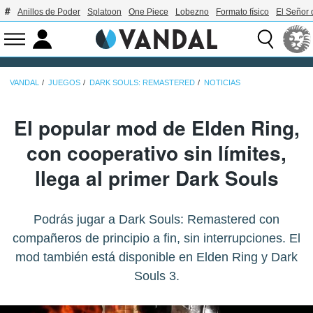
Anillos de Poder
Splatoon
One Piece
Lobezno
Formato físico
El Señor 
VANDAL
JUEGOS
DARK SOULS: REMASTERED
NOTICIAS
El popular mod de Elden Ring,
con cooperativo sin límites,
llega al primer Dark Souls
Podrás jugar a Dark Souls: Remastered con
compañeros de principio a fin, sin interrupciones. El
mod también está disponible en Elden Ring y Dark
Souls 3.