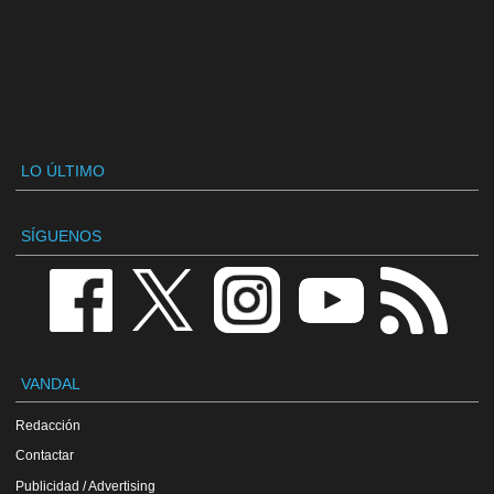
LO ÚLTIMO
SÍGUENOS
VANDAL
Redacción
Contactar
Publicidad / Advertising