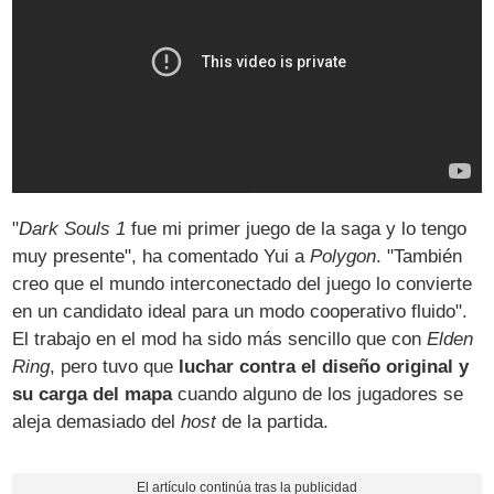
"
Dark Souls 1
fue mi primer juego de la saga y lo tengo
muy presente", ha comentado Yui a
Polygon
. "También
creo que el mundo interconectado del juego lo convierte
en un candidato ideal para un modo cooperativo fluido".
El trabajo en el mod ha sido más sencillo que con
Elden
Ring
, pero tuvo que
luchar contra el diseño original y
su carga del mapa
cuando alguno de los jugadores se
aleja demasiado del
host
de la partida.