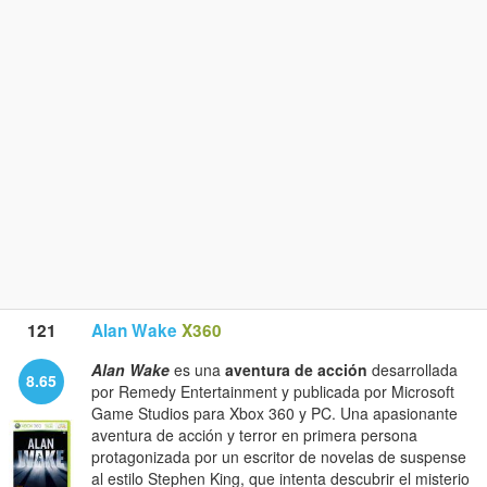
121
Alan Wake
X360
Alan Wake
es una
aventura de acción
desarrollada
8.65
por Remedy Entertainment y publicada por Microsoft
Game Studios para Xbox 360 y PC. Una apasionante
aventura de acción y terror en primera persona
protagonizada por un escritor de novelas de suspense
al estilo Stephen King, que intenta descubrir el misterio