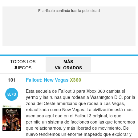
TODOS LOS
MÁS
JUEGOS
VALORADOS
101
Fallout: New Vegas
X360
Esta secuela de Fallout 3 para Xbox 360 cambia el
8.73
yermo y las ruinas que rodean a Washington D.C. por la
zona del Oeste americano que rodea a Las Vegas,
rebautizada como New Vegas. La civilización está más
asentada aquí que en el Fallout 3 original, lo que
permite un sistema de facciones con las que tendremos
que relacionarnos, y más libertad de movimiento. De
nuevo tendremos un enorme mapeado que explorar y