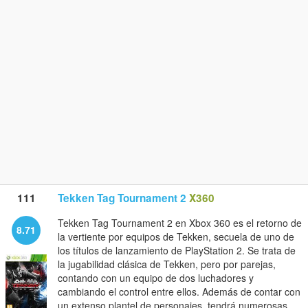
111
Tekken Tag Tournament 2
X360
Tekken Tag Tournament 2 en Xbox 360 es el retorno de
8.71
la vertiente por equipos de Tekken, secuela de uno de
los títulos de lanzamiento de PlayStation 2. Se trata de
la jugabilidad clásica de Tekken, pero por parejas,
contando con un equipo de dos luchadores y
cambiando el control entre ellos. Además de contar con
un extenso plantel de personajes, tendrá numerosas