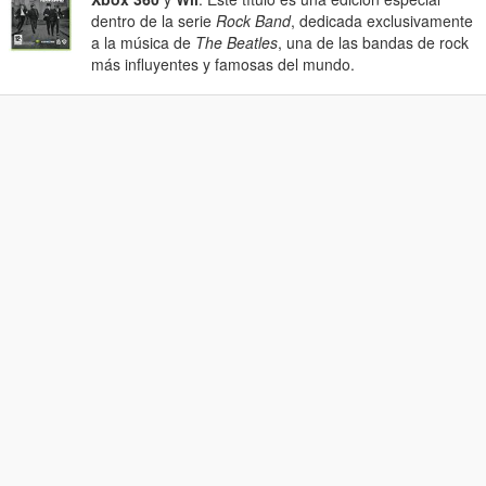
dentro de la serie
Rock Band
, dedicada exclusivamente
a la música de
The Beatles
, una de las bandas de rock
más influyentes y famosas del mundo.