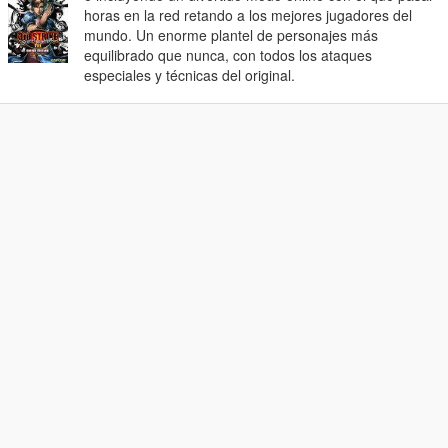
horas en la red retando a los mejores jugadores del
mundo. Un enorme plantel de personajes más
equilibrado que nunca, con todos los ataques
especiales y técnicas del original.