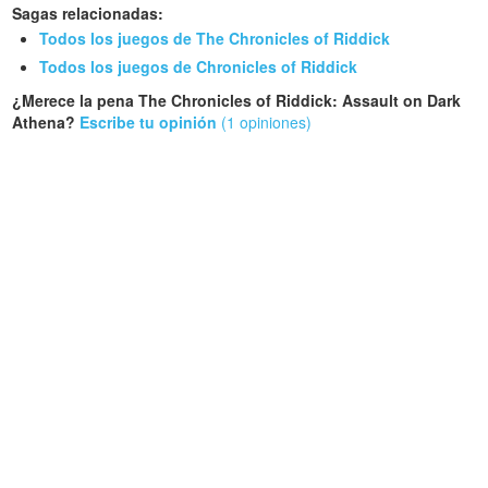
Sagas relacionadas:
Todos los juegos de The Chronicles of Riddick
Todos los juegos de Chronicles of Riddick
¿Merece la pena The Chronicles of Riddick: Assault on Dark
Athena?
Escribe tu opinión
(1 opiniones)