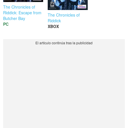
The Chronicles of
Riddick: Escape from
The Chronicles of
Butcher Bay
Riddick
PC
XBOX