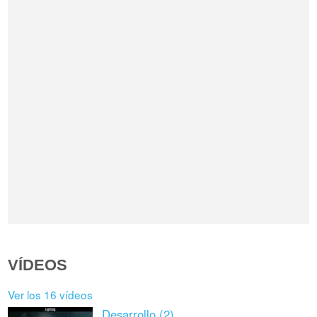
VÍDEOS
Ver los 16 vídeos
Desarrollo (2)