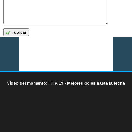
Publicar
Vídeo del momento: FIFA 19 - Mejores goles hasta la fecha