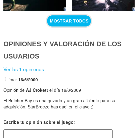
MOSTRAR TODOS
OPINIONES Y VALORACIÓN DE LOS
USUARIOS
Ver las 1 opiniones
Última:
16/6/2009
Opinión de
AJ Crokett
el día 16/6/2009
El Butcher Bay es una gozada y un gran aliciente para su
adquisición. StarBreeze has dao' en el clavo ;)
Escribe tu opinión sobre el juego
: