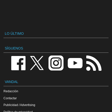
LO ÚLTIMO
SÍGUENOS
VANDAL
Redacción
Contactar
Publicidad / Advertising
Política de privacidad