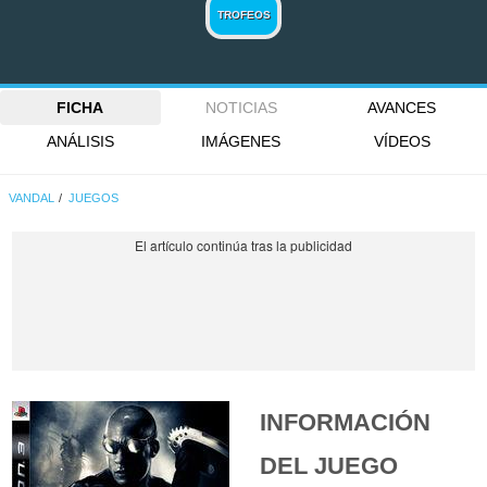
TROFEOS
FICHA
NOTICIAS
AVANCES
ANÁLISIS
IMÁGENES
VÍDEOS
VANDAL
JUEGOS
INFORMACIÓN
DEL JUEGO