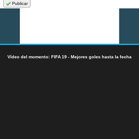
Publicar
Vídeo del momento: FIFA 19 - Mejores goles hasta la fecha