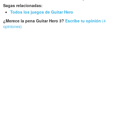
Sagas relacionadas:
Todos los juegos de Guitar Hero
¿Merece la pena Guitar Hero 3?
Escribe tu opinión
(4
opiniones)