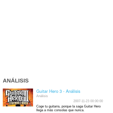
ANÁLISIS
Guitar Hero 3 - Análisis
Análisis
2007-11-23 00:00:00
Coge tu guitarra, porque la saga Guitar Hero
llega a más consolas que nunca.