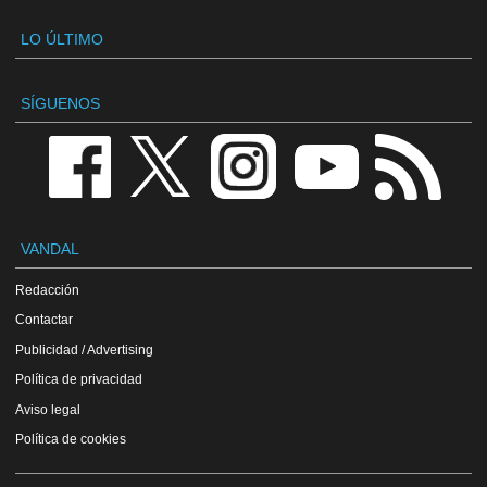
LO ÚLTIMO
SÍGUENOS
VANDAL
Redacción
Contactar
Publicidad / Advertising
Política de privacidad
Aviso legal
Política de cookies