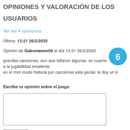
OPINIONES Y VALORACIÓN DE LOS
USUARIOS
Ver las 4 opiniones
Última:
13:21 26/2/2025
Opinión de
Gabomaster00
el día 13:21 26/2/2025
6
grandes canciones, aun que faltaron algunas. en cuanto
a la jugabilidad excelente.
en el mini modo historia por canciones esta genial. le doy un 6
Escribe tu opinión sobre el juego
: