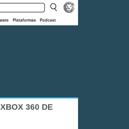
ware
Plataformas
Podcast
XBOX 360 DE