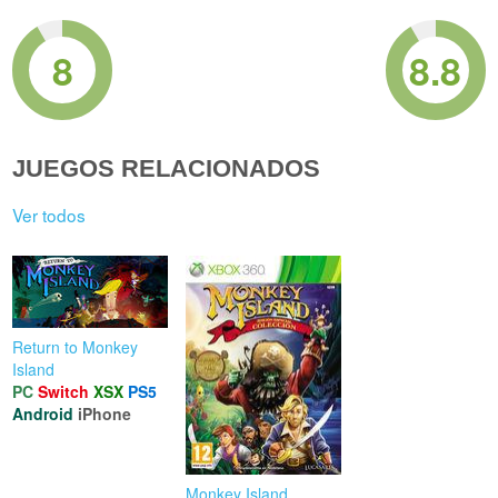
8
8.8
JUEGOS RELACIONADOS
Ver todos
Return to Monkey
Island
PC
Switch
XSX
PS5
Android
iPhone
Monkey Island