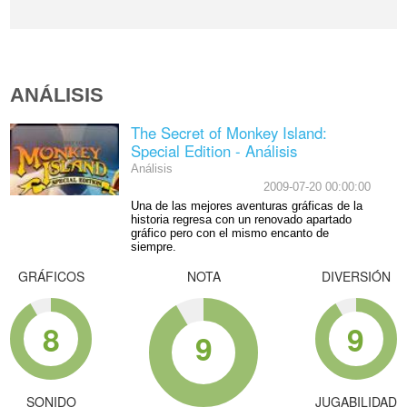
ANÁLISIS
The Secret of Monkey Island:
Special Edition - Análisis
Análisis
2009-07-20 00:00:00
Una de las mejores aventuras gráficas de la
historia regresa con un renovado apartado
gráfico pero con el mismo encanto de
siempre.
GRÁFICOS
NOTA
DIVERSIÓN
8
9
9
SONIDO
JUGABILIDAD