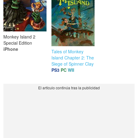
Monkey Island 2
Special Edition
iPhone
Tales of Monkey
Island Chapter 2: The
Siege of Spinner Clay
PS3
PC
WII