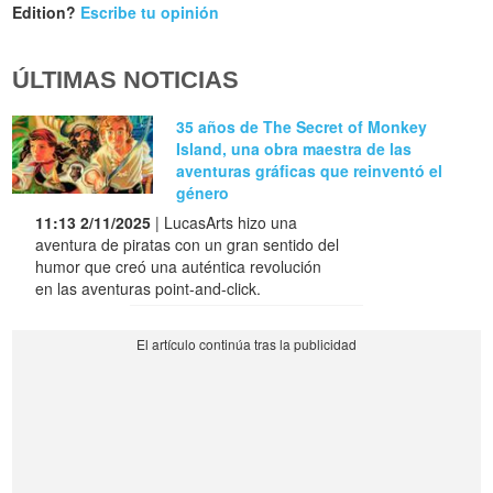
Edition?
Escribe tu opinión
ÚLTIMAS NOTICIAS
35 años de The Secret of Monkey
Island, una obra maestra de las
aventuras gráficas que reinventó el
género
11:13 2/11/2025
| LucasArts hizo una
aventura de piratas con un gran sentido del
humor que creó una auténtica revolución
en las aventuras point-and-click.