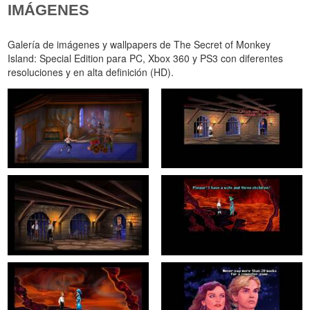
IMÁGENES
Galería de imágenes y wallpapers de The Secret of Monkey
Island: Special Edition para PC, Xbox 360 y PS3 con diferentes
resoluciones y en alta definición (HD).