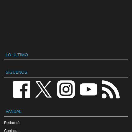
LO ÚLTIMO
SÍGUENOS
VANDAL
Redacción
Contactar