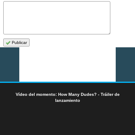
Publicar
Vídeo del momento: How Many Dudes? - Tráiler de
lanzamiento