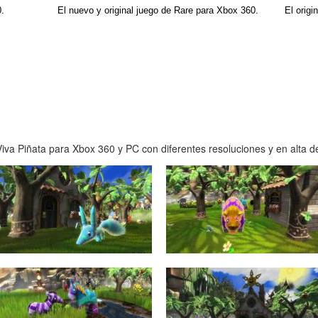
.
El nuevo y original juego de Rare para Xbox 360.
El orig
va Piñata para Xbox 360 y PC con diferentes resoluciones y en alta de