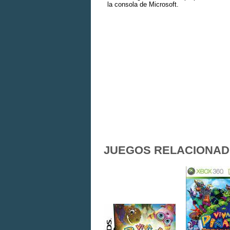
la consola de Microsoft.
JUEGOS RELACIONA