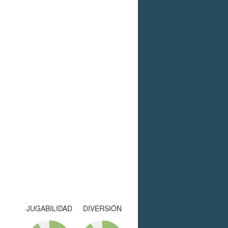
JUGABILIDAD
DIVERSIÓN