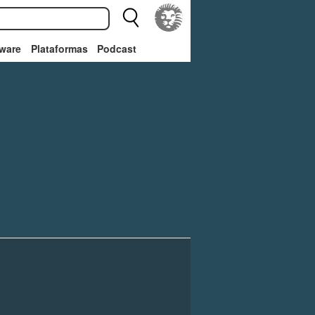
ware
Plataformas
Podcast