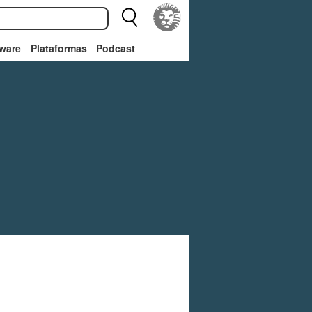
ware
Plataformas
Podcast