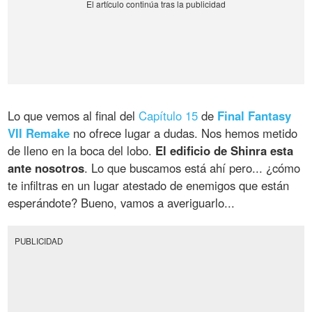
Lo que vemos al final del
Capítulo 15
de
Final Fantasy
VII Remake
no ofrece lugar a dudas. Nos hemos metido
de lleno en la boca del lobo.
El edificio de Shinra esta
ante nosotros
. Lo que buscamos está ahí pero... ¿cómo
te infiltras en un lugar atestado de enemigos que están
esperándote? Bueno, vamos a averiguarlo...
PUBLICIDAD