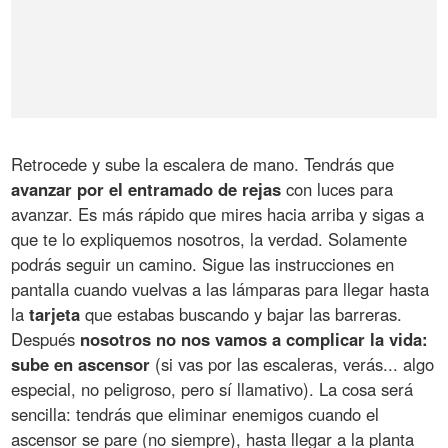
Retrocede y sube la escalera de mano. Tendrás que
avanzar por el entramado de rejas
con luces para
avanzar. Es más rápido que mires hacia arriba y sigas a
que te lo expliquemos nosotros, la verdad. Solamente
podrás seguir un camino. Sigue las instrucciones en
pantalla cuando vuelvas a las lámparas para llegar hasta
la
tarjeta
que estabas buscando y bajar las barreras.
Después
nosotros no nos vamos a complicar la vida:
sube en ascensor
(si vas por las escaleras, verás... algo
especial, no peligroso, pero sí llamativo). La cosa será
sencilla: tendrás que eliminar enemigos cuando el
ascensor se pare (no siempre), hasta llegar a la planta