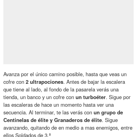
Avanza por el único camino posible, hasta que veas un
cofre con
2 ultrapociones
. Antes de bajar la escalera
que tiene al lado, al fondo de la pasarela verás una
tienda, un banco y un cofre con
un turboéter
. Sigue por
las escaleras de hace un momento hasta ver una
secuencia. Al terminar, te las verás con
un grupo de
Centinelas de élite y Granaderos de élite
. Sigue
avanzando, quitando de en medio a mas enemigos, entre
ellos Soldados de 3.ª