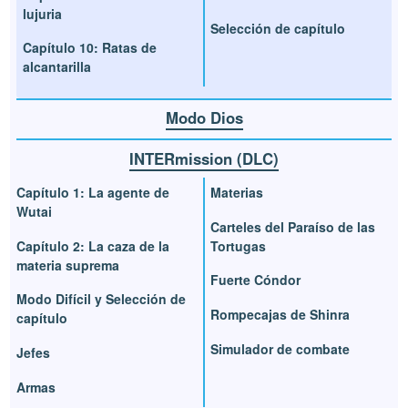
lujuria
Selección de capítulo
Capítulo 10: Ratas de
alcantarilla
Modo Dios
INTERmission (DLC)
Capítulo 1: La agente de
Materias
Wutai
Carteles del Paraíso de las
Capítulo 2: La caza de la
Tortugas
materia suprema
Fuerte Cóndor
Modo Difícil y Selección de
Rompecajas de Shinra
capítulo
Simulador de combate
Jefes
Armas