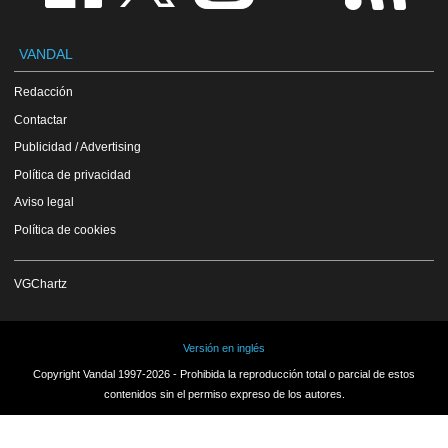
VANDAL
Redacción
Contactar
Publicidad / Advertising
Política de privacidad
Aviso legal
Política de cookies
VGChartz
Versión en inglés
Copyright Vandal 1997-2026 - Prohibida la reproducción total o parcial de estos
contenidos sin el permiso expreso de los autores.