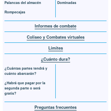
Palancas del almacén
Dominadas
Rompecajas
Informes de combate
Coliseo y Combates virtuales
Límites
¿Cuánto dura?
¿Cuántas partes tendrá y
cuánto abarcarán?
¿Habrá que pagar por la
segunda parte o será
gratis?
Preguntas frecuentes