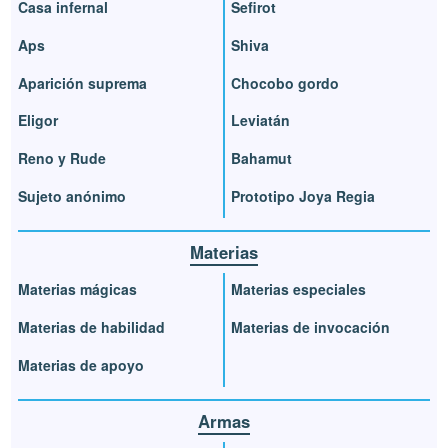
Casa infernal
Sefirot
Aps
Shiva
Aparición suprema
Chocobo gordo
Eligor
Leviatán
Reno y Rude
Bahamut
Sujeto anónimo
Prototipo Joya Regia
Materias
Materias mágicas
Materias especiales
Materias de habilidad
Materias de invocación
Materias de apoyo
Armas