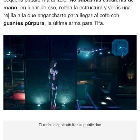
mano
, en lugar de eso, rodea la estructura y verás una
rejilla a la que engancharte para llegar al cofe con
guantes púrpura
, la última arma para Tifa.