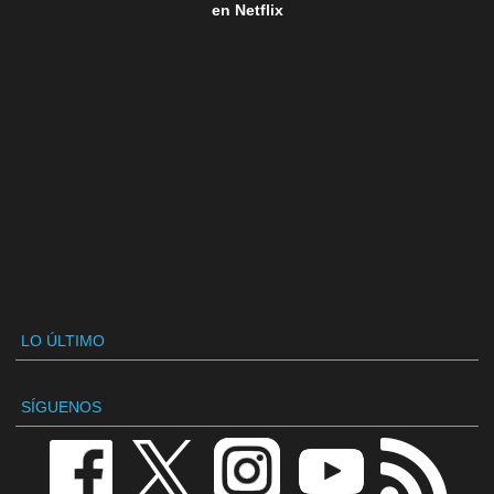
en Netflix
LO ÚLTIMO
SÍGUENOS