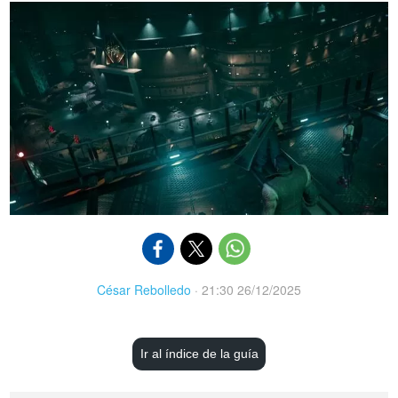
César Rebolledo
·
21:30 26/12/2025
Ir al índice de la guía