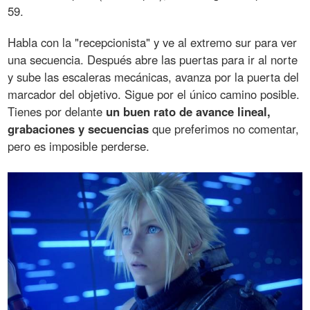
59.
Habla con la "recepcionista" y ve al extremo sur para ver
una secuencia. Después abre las puertas para ir al norte
y sube las escaleras mecánicas, avanza por la puerta del
marcador del objetivo. Sigue por el único camino posible.
Tienes por delante
un buen rato de avance lineal,
grabaciones y secuencias
que preferimos no comentar,
pero es imposible perderse.