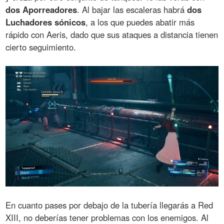
dos Aporreadores
. Al bajar las escaleras habrá
dos
Luchadores sónicos
, a los que puedes abatir más
rápido con Aeris, dado que sus ataques a distancia tienen
cierto seguimiento.
En cuanto pases por debajo de la tubería llegarás a Red
XIII, no deberías tener problemas con los enemigos. Al