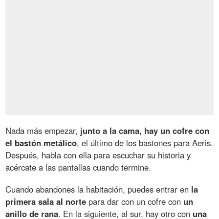
Nada más empezar,
junto a la cama, hay un cofre con
el bastón metálico
, el último de los bastones para Aeris.
Después, habla con ella para escuchar su historia y
acércate a las pantallas cuando termine.
Cuando abandones la habitación, puedes entrar en
la
primera sala al norte
para dar con un cofre con
un
anillo de rana
. En la siguiente, al sur, hay otro con
una