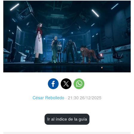
César Rebolledo
·
21:30 26/12/2025
Ir al índice de la guía