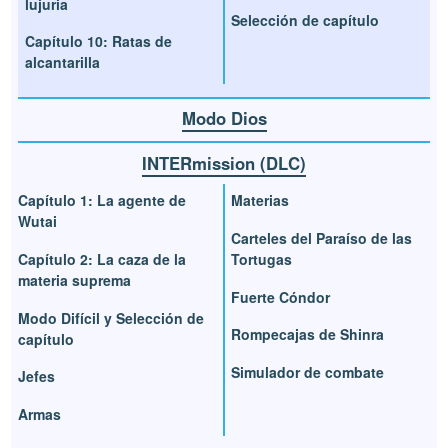
lujuria
Selección de capítulo
Capítulo 10: Ratas de
alcantarilla
Modo Dios
INTERmission (DLC)
Capítulo 1: La agente de
Materias
Wutai
Carteles del Paraíso de las
Capítulo 2: La caza de la
Tortugas
materia suprema
Fuerte Cóndor
Modo Difícil y Selección de
Rompecajas de Shinra
capítulo
Simulador de combate
Jefes
Armas