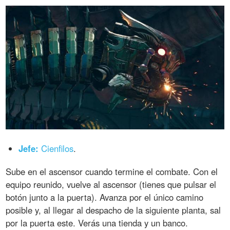
Jefe:
Cienfilos
.
Sube en el ascensor cuando termine el combate. Con el
equipo reunido, vuelve al ascensor (tienes que pulsar el
botón junto a la puerta). Avanza por el único camino
posible y, al llegar al despacho de la siguiente planta, sal
por la puerta este. Verás una tienda y un banco.