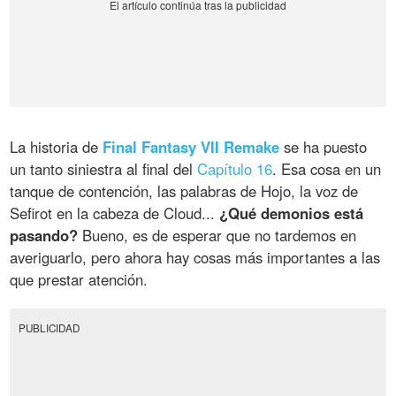
La historia de
Final Fantasy VII Remake
se ha puesto
un tanto siniestra al final del
Capítulo 16
. Esa cosa en un
tanque de contención, las palabras de Hojo, la voz de
Sefirot en la cabeza de Cloud...
¿Qué demonios está
pasando?
Bueno, es de esperar que no tardemos en
averiguarlo, pero ahora hay cosas más importantes a las
que prestar atención.
PUBLICIDAD