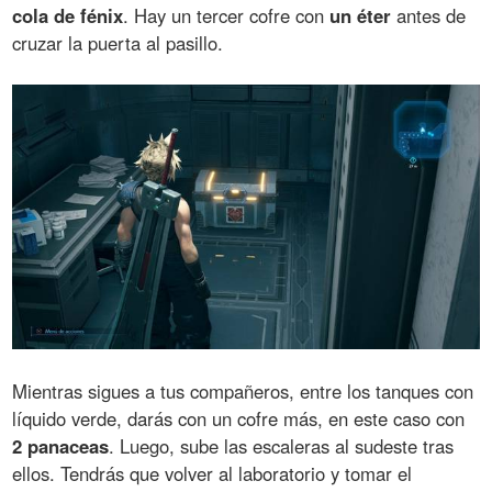
cola de fénix
. Hay un tercer cofre con
un éter
antes de
cruzar la puerta al pasillo.
Mientras sigues a tus compañeros, entre los tanques con
líquido verde, darás con un cofre más, en este caso con
2 panaceas
. Luego, sube las escaleras al sudeste tras
ellos. Tendrás que volver al laboratorio y tomar el