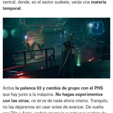
central, donde, en el sector sudeste, verás una
materia
temporal
.
Activa
la palanca 03 y cambia de grupo con el PHS
que hay junto a la máquina.
No hagas experimentos
con las otras
, no sirve de nada ahora mismo. Tranquilo,
no las dejaremos sin usar antes de avanzar. De vuelta