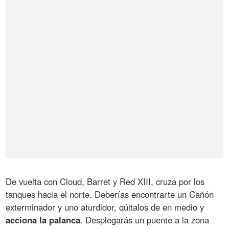
De vuelta con Cloud, Barret y Red XIII, cruza por los
tanques hacia el norte. Deberías encontrarte un Cañón
exterminador y uno aturdidor, qúitalos de en medio y
acciona la palanca
. Desplegarás un puente a la zona