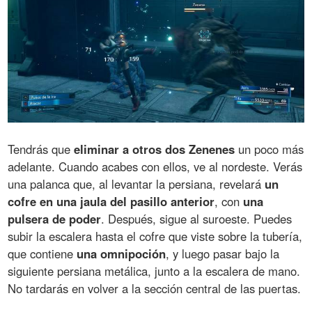
Tendrás que
eliminar a otros dos Zenenes
un poco más
adelante. Cuando acabes con ellos, ve al nordeste. Verás
una palanca que, al levantar la persiana, revelará
un
cofre en una jaula del pasillo anterior
, con
una
pulsera de poder
. Después, sigue al suroeste. Puedes
subir la escalera hasta el cofre que viste sobre la tubería,
que contiene
una omnipoción
, y luego pasar bajo la
siguiente persiana metálica, junto a la escalera de mano.
No tardarás en volver a la sección central de las puertas.