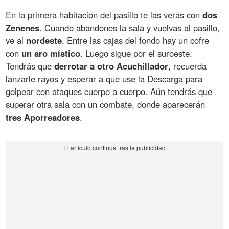
En la primera habitación del pasillo te las verás con
dos
Zenenes
. Cuando abandones la sala y vuelvas al pasillo,
ve al
nordeste
. Entre las cajas del fondo hay un cofre
con
un aro místico
. Luego sigue por el suroeste.
Tendrás que
derrotar a otro Acuchillador
, recuerda
lanzarle rayos y esperar a que use la Descarga para
golpear con ataques cuerpo a cuerpo. Aún tendrás que
superar otra sala con un combate, donde aparecerán
tres Aporreadores
.