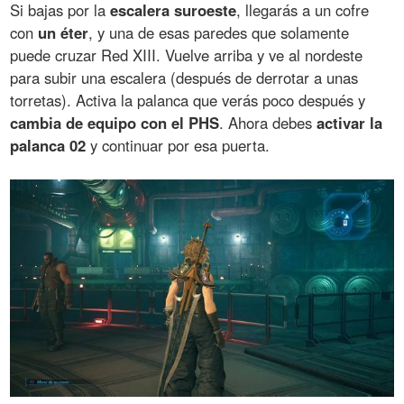
Si bajas por la
escalera suroeste
, llegarás a un cofre
con
un éter
, y una de esas paredes que solamente
puede cruzar Red XIII. Vuelve arriba y ve al nordeste
para subir una escalera (después de derrotar a unas
torretas). Activa la palanca que verás poco después y
cambia de equipo con el PHS
. Ahora debes
activar la
palanca 02
y continuar por esa puerta.