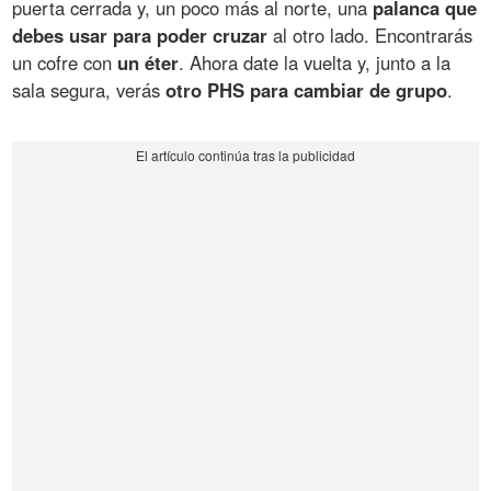
puerta cerrada y, un poco más al norte, una
palanca que
debes usar para poder cruzar
al otro lado. Encontrarás
un cofre con
un éter
. Ahora date la vuelta y, junto a la
sala segura, verás
otro PHS para cambiar de grupo
.