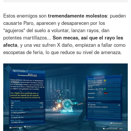
Estos enemigos son
tremendamente molestos
: pueden
causarte Paro, aparecen y desaparecen por los
"agujeros" del suelo a voluntar, lanzan rayos, dan
potentes martillazos...
Son mecas, así que el rayo les
afecta
, y una vez sufren X daño, empiezan a fallar como
escopetas de feria, lo que reduce su nivel de amenaza.