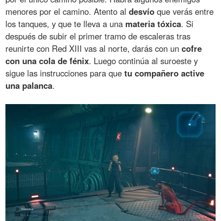
menores por el camino. Atento al
desvío
que verás entre
los tanques, y que te lleva a una
materia tóxica
. Si
después de subir el primer tramo de escaleras tras
reunirte con Red XIII vas al norte, darás con un
cofre
con una cola de fénix
. Luego continúa al suroeste y
sigue las instrucciones para que
tu compañero active
una palanca
.