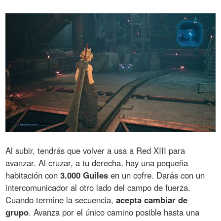
Al subir, tendrás que volver a usa a Red XIII para
avanzar. Al cruzar, a tu derecha, hay una pequeña
habitación con
3.000 Guiles
en un cofre. Darás con un
intercomunicador al otro lado del campo de fuerza.
Cuando termine la secuencia,
acepta cambiar de
grupo
. Avanza por el único camino posible hasta una