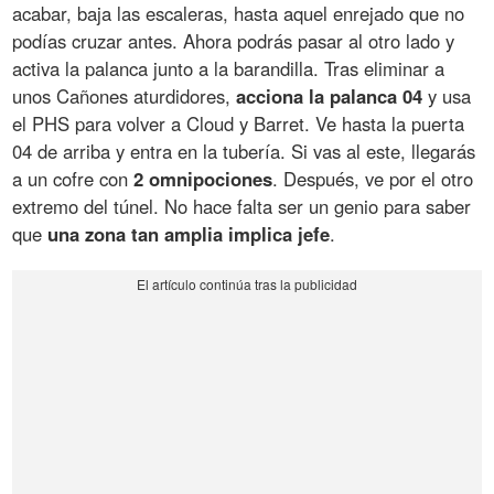
acabar, baja las escaleras, hasta aquel enrejado que no
podías cruzar antes. Ahora podrás pasar al otro lado y
activa la palanca junto a la barandilla. Tras eliminar a
unos Cañones aturdidores,
acciona la palanca 04
y usa
el PHS para volver a Cloud y Barret. Ve hasta la puerta
04 de arriba y entra en la tubería. Si vas al este, llegarás
a un cofre con
2 omnipociones
. Después, ve por el otro
extremo del túnel. No hace falta ser un genio para saber
que
una zona tan amplia implica jefe
.