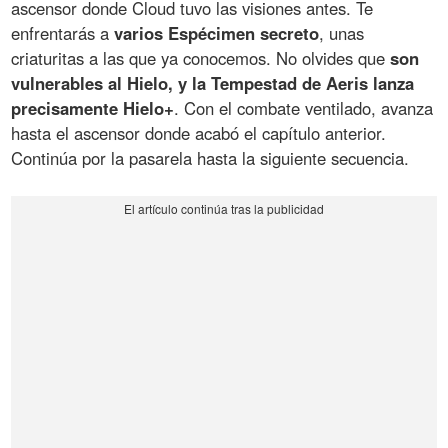
ascensor donde Cloud tuvo las visiones antes. Te
enfrentarás a
varios Espécimen secreto
, unas
criaturitas a las que ya conocemos. No olvides que
son
vulnerables al Hielo, y la Tempestad de Aeris lanza
precisamente Hielo+
. Con el combate ventilado, avanza
hasta el ascensor donde acabó el capítulo anterior.
Continúa por la pasarela hasta la siguiente secuencia.