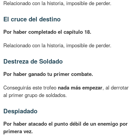
Relacionado con la historia, imposible de perder.
El cruce del destino
Por haber completado el capítulo 18.
Relacionado con la historia, imposible de perder.
Destreza de Soldado
Por haber ganado tu primer combate.
Conseguirás este trofeo
nada más empezar
, al derrotar
al primer grupo de soldados.
Despiadado
Por haber atacado el punto débil de un enemigo por
primera vez.