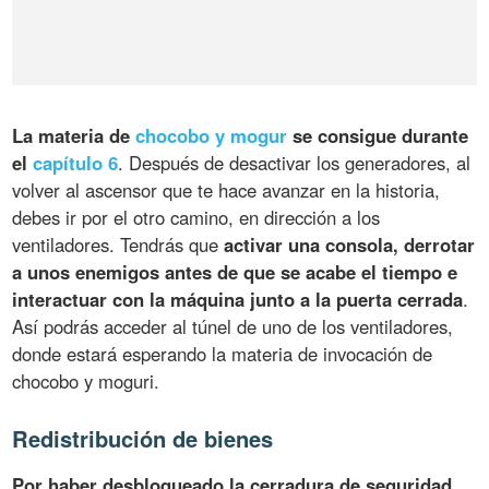
La materia de
chocobo y mogur
se consigue durante
el
capítulo 6
. Después de desactivar los generadores, al
volver al ascensor que te hace avanzar en la historia,
debes ir por el otro camino, en dirección a los
ventiladores. Tendrás que
activar una consola, derrotar
a unos enemigos antes de que se acabe el tiempo e
interactuar con la máquina junto a la puerta cerrada
.
Así podrás acceder al túnel de uno de los ventiladores,
donde estará esperando la materia de invocación de
chocobo y moguri.
Redistribución de bienes
Por haber desbloqueado la cerradura de seguridad