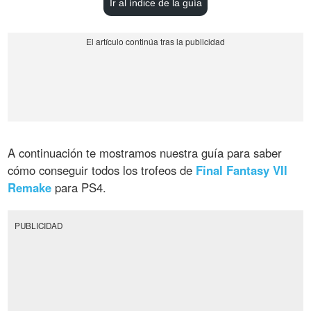
Ir al índice de la guía
A continuación te mostramos nuestra guía para saber
cómo conseguir todos los trofeos de
Final Fantasy VII
Remake
para PS4.
PUBLICIDAD