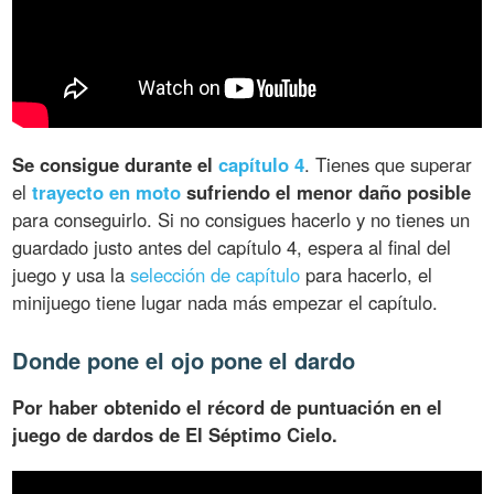
Se consigue durante el
capítulo 4
. Tienes que superar
el
trayecto en moto
sufriendo el menor daño posible
para conseguirlo. Si no consigues hacerlo y no tienes un
guardado justo antes del capítulo 4, espera al final del
juego y usa la
selección de capítulo
para hacerlo, el
minijuego tiene lugar nada más empezar el capítulo.
Donde pone el ojo pone el dardo
Por haber obtenido el récord de puntuación en el
juego de dardos de El Séptimo Cielo.