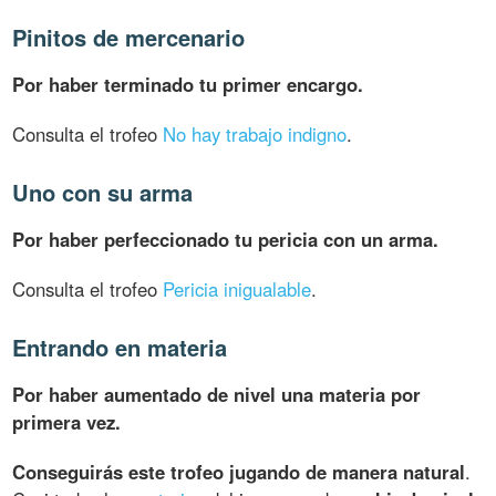
Pinitos de mercenario
Por haber terminado tu primer encargo.
Consulta el trofeo
No hay trabajo indigno
.
Uno con su arma
Por haber perfeccionado tu pericia con un arma.
Consulta el trofeo
Pericia inigualable
.
Entrando en materia
Por haber aumentado de nivel una materia por
primera vez.
Conseguirás este trofeo jugando de manera natural
.