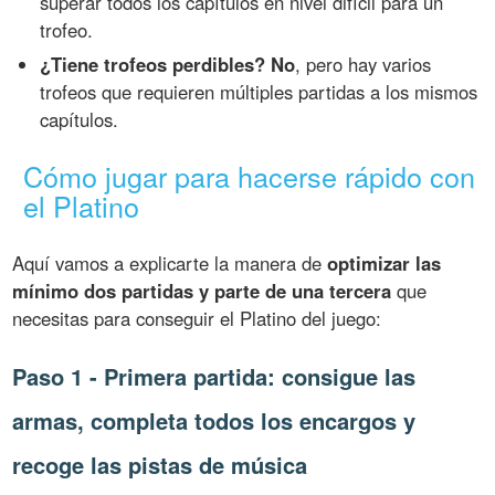
superar todos los capítulos en nivel difícil para un
trofeo.
¿Tiene trofeos perdibles? No
, pero hay varios
trofeos que requieren múltiples partidas a los mismos
capítulos.
Cómo jugar para hacerse rápido con
el Platino
Aquí vamos a explicarte la manera de
optimizar las
mínimo dos partidas y parte de una tercera
que
necesitas para conseguir el Platino del juego:
Paso 1 - Primera partida: consigue las
armas, completa todos los encargos y
recoge las pistas de música