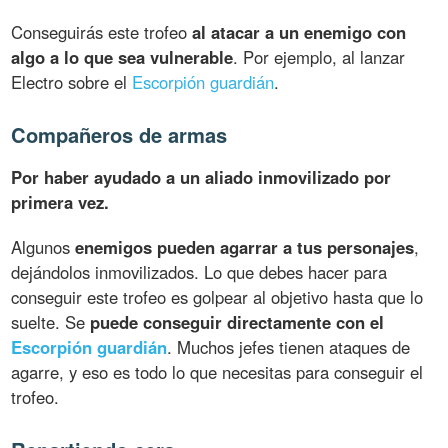
Conseguirás este trofeo
al atacar a un enemigo con
algo a lo que sea vulnerable
. Por ejemplo, al lanzar
Electro sobre el
Escorpión guardián
.
Compañeros de armas
Por haber ayudado a un aliado inmovilizado por
primera vez.
Algunos
enemigos pueden agarrar a tus personajes
,
dejándolos inmovilizados. Lo que debes hacer para
conseguir este trofeo es golpear al objetivo hasta que lo
suelte. Se
puede conseguir directamente con el
Escorpión guardián
. Muchos jefes tienen ataques de
agarre, y eso es todo lo que necesitas para conseguir el
trofeo.