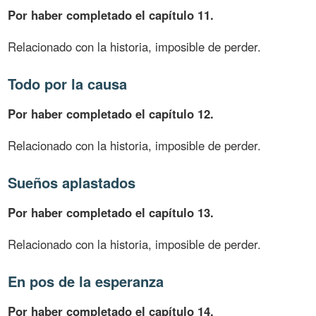
Por haber completado el capítulo 11.
Relacionado con la historia, imposible de perder.
Todo por la causa
Por haber completado el capítulo 12.
Relacionado con la historia, imposible de perder.
Sueños aplastados
Por haber completado el capítulo 13.
Relacionado con la historia, imposible de perder.
En pos de la esperanza
Por haber completado el capítulo 14.