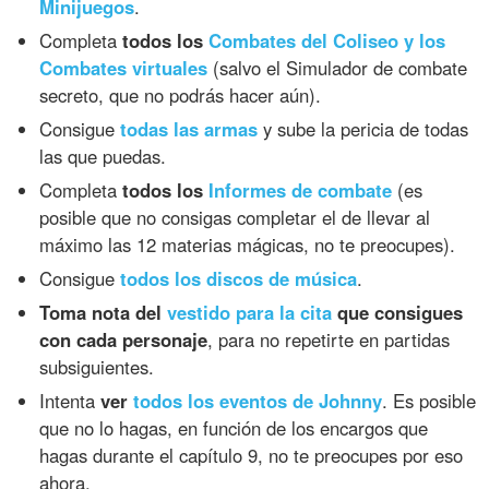
Minijuegos
.
Completa
todos los
Combates del Coliseo y los
Combates virtuales
(salvo el Simulador de combate
secreto, que no podrás hacer aún).
Consigue
todas las armas
y sube la pericia de todas
las que puedas.
Completa
todos los
Informes de combate
(es
posible que no consigas completar el de llevar al
máximo las 12 materias mágicas, no te preocupes).
Consigue
todos los discos de música
.
Toma nota del
vestido para la cita
que consigues
con cada personaje
, para no repetirte en partidas
subsiguientes.
Intenta
ver
todos los eventos de Johnny
. Es posible
que no lo hagas, en función de los encargos que
hagas durante el capítulo 9, no te preocupes por eso
ahora.