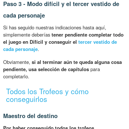
Paso 3 - Modo difícil y el tercer vestido de
cada personaje
Si has seguido nuestras indicaciones hasta aquí,
simplemente deberías
tener pendiente completar todo
el juego en Difícil y conseguir el
tercer vestido de
cada personaje
.
Obviamente,
si al terminar aún te queda alguna cosa
pendiente, usa selección de capítulos
para
completarlo.
Todos los Trofeos y cómo
conseguirlos
Maestro del destino
Por haber conseguido todos los trofeos.