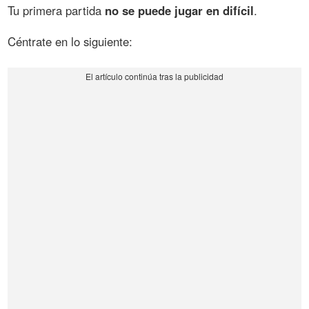
Tu primera partida
no se puede jugar en difícil
.
Céntrate en lo siguiente: