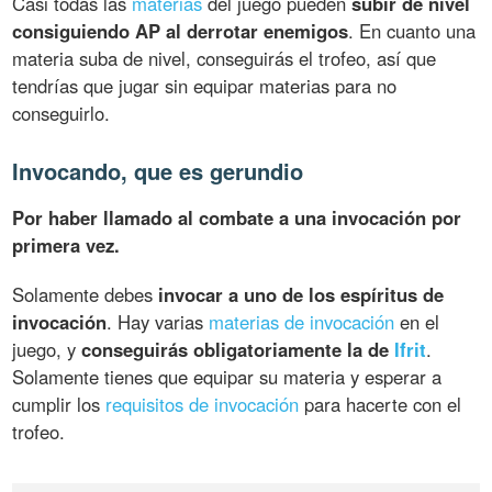
Casi todas las
materias
del juego pueden
subir de nivel
consiguiendo AP al derrotar enemigos
. En cuanto una
materia suba de nivel, conseguirás el trofeo, así que
tendrías que jugar sin equipar materias para no
conseguirlo.
Invocando, que es gerundio
Por haber llamado al combate a una invocación por
primera vez.
Solamente debes
invocar a uno de los espíritus de
invocación
. Hay varias
materias de invocación
en el
juego, y
conseguirás obligatoriamente la de
Ifrit
.
Solamente tienes que equipar su materia y esperar a
cumplir los
requisitos de invocación
para hacerte con el
trofeo.