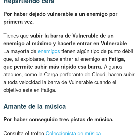
Repartiendo cera
Por haber dejado vulnerable a un enemigo por
primera vez.
Tienes que
subir la barra de Vulnerable de un
enemigo al máximo y hacerle entrar en Vulnerable
.
La mayoría de
enemigos
tienen algún tipo de punto débil
que, al explotarse, hace entrar al enemigo en
Fatiga,
que permite subir más rápido esa barra
. Algunos
ataques, como la Carga perforante de Cloud, hacen subir
a toda velocidad la barra de Vulnerable cuando el
objetivo está en Fatiga.
Amante de la música
Por haber conseguido tres pistas de música.
Consulta el trofeo
Coleccionista de música
.