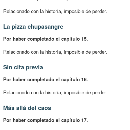
Relacionado con la historia, imposible de perder.
La pizza chupasangre
Por haber completado el capítulo 15.
Relacionado con la historia, imposible de perder.
Sin cita previa
Por haber completado el capítulo 16.
Relacionado con la historia, imposible de perder.
Más allá del caos
Por haber completado el capítulo 17.