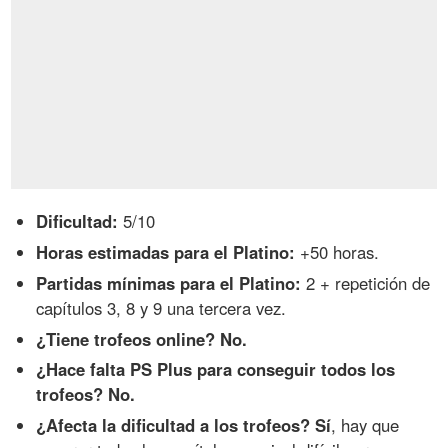
Dificultad:
5/10
Horas estimadas para el Platino:
+50 horas.
Partidas mínimas para el Platino:
2 + repetición de
capítulos 3, 8 y 9 una tercera vez.
¿Tiene trofeos online? No.
¿Hace falta PS Plus para conseguir todos los
trofeos? No.
¿Afecta la dificultad a los trofeos? Sí
, hay que