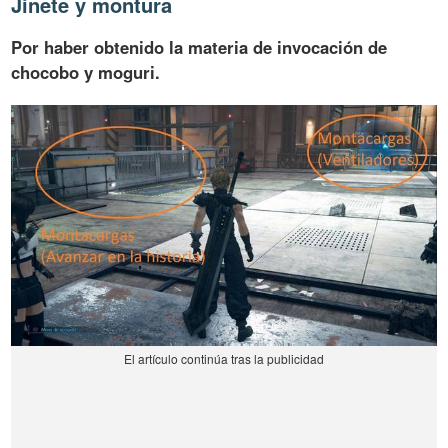
Jinete y montura
Por haber obtenido la materia de invocación de
chocobo y moguri.