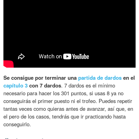
Se consigue por terminar una
partida de dardos
en el
capítulo 3
con 7 dardos
. 7 dardos es el mínimo
necesario para hacer los 301 puntos, si usas 8 ya no
conseguirás el primer puesto ni el trofeo. Puedes repetir
tantas veces como quieras antes de avanzar, así que, en
el pero de los casos, tendrás que ir practicando hasta
conseguirlo.