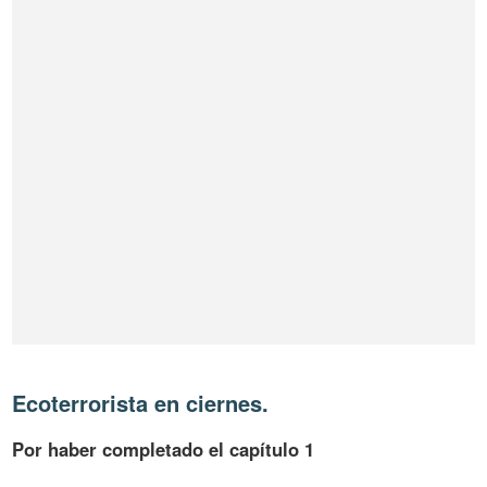
Ecoterrorista en ciernes.
Por haber completado el capítulo 1