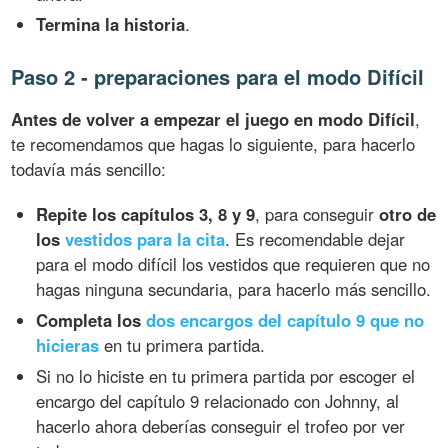
Termina la historia
.
Paso 2 - preparaciones para el modo Difícil
Antes de volver a empezar el juego en modo Difícil
,
te recomendamos que hagas lo siguiente, para hacerlo
todavía más sencillo:
Repite los capítulos 3, 8 y 9
, para conseguir
otro de
los
vestidos para la cita
. Es recomendable dejar
para el modo difícil los vestidos que requieren que no
hagas ninguna secundaria, para hacerlo más sencillo.
Completa los
dos encargos del capítulo 9 que no
hicieras
en tu primera partida.
Si no lo hiciste en tu primera partida por escoger el
encargo del capítulo 9 relacionado con Johnny, al
hacerlo ahora deberías conseguir el trofeo por ver