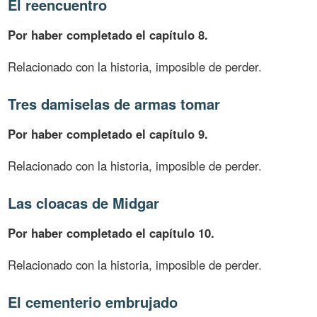
El reencuentro
Por haber completado el capítulo 8.
Relacionado con la historia, imposible de perder.
Tres damiselas de armas tomar
Por haber completado el capítulo 9.
Relacionado con la historia, imposible de perder.
Las cloacas de Midgar
Por haber completado el capítulo 10.
Relacionado con la historia, imposible de perder.
El cementerio embrujado