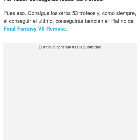
Pues eso. Consigue los otros 53 trofeos y, como siempre,
al conseguir el último, conseguirás también el Platino de
Final Fantasy VII Remake
.