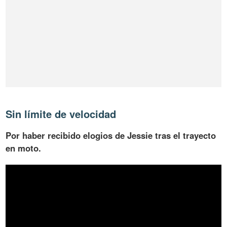
Sin límite de velocidad
Por haber recibido elogios de Jessie tras el trayecto
en moto.