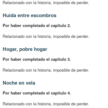
Relacionado con la historia, imposible de perder.
Huida entre escombros
Por haber completado el capítulo 2.
Relacionado con la historia, imposible de perder.
Hogar, pobre hogar
Por haber completado el capítulo 3.
Relacionado con la historia, imposible de perder.
Noche en vela
Por haber completado el capítulo 4.
Relacionado con la historia, imposible de perder.