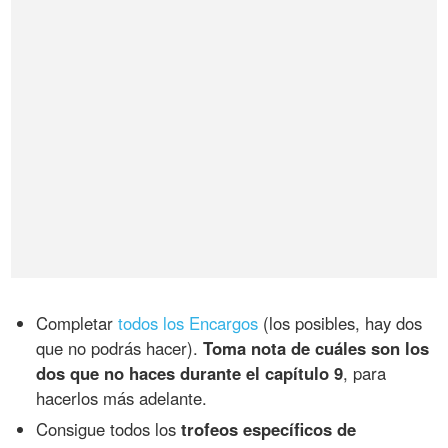
Completar
todos los Encargos
(los posibles, hay dos
que no podrás hacer).
Toma nota de cuáles son los
dos que no haces durante el capítulo 9
, para
hacerlos más adelante.
Consigue todos los
trofeos específicos de