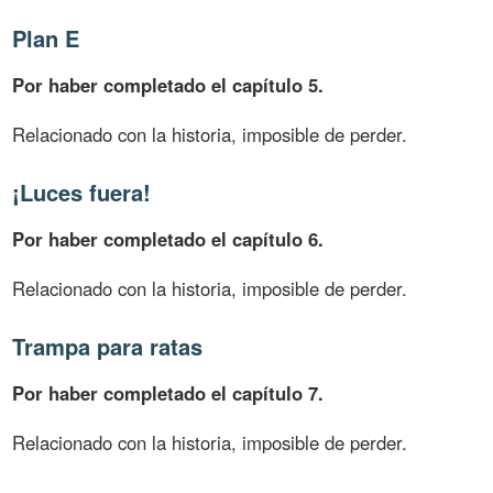
Plan E
Por haber completado el capítulo 5.
Relacionado con la historia, imposible de perder.
¡Luces fuera!
Por haber completado el capítulo 6.
Relacionado con la historia, imposible de perder.
Trampa para ratas
Por haber completado el capítulo 7.
Relacionado con la historia, imposible de perder.