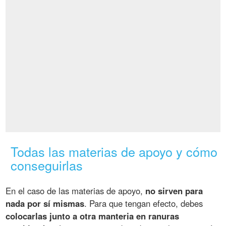
Todas las materias de apoyo y cómo
conseguirlas
En el caso de las materias de apoyo,
no sirven para
nada por sí mismas
. Para que tengan efecto, debes
colocarlas junto a otra manteria en ranuras