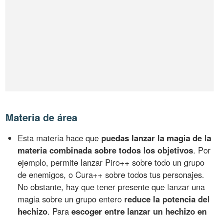
Materia de área
Esta materia hace que
puedas lanzar la magia de la
materia combinada sobre todos los objetivos
. Por
ejemplo, permite lanzar Piro++ sobre todo un grupo
de enemigos, o Cura++ sobre todos tus personajes.
No obstante, hay que tener presente que lanzar una
magia sobre un grupo entero
reduce la potencia del
hechizo
. Para
escoger entre lanzar un hechizo en