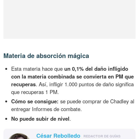
Materia de absorción mágica
Esta materia hace que
un 0,1% del daño infligido
con la materia combinada se convierta en PM que
recuperas
. Así, infligir 1.000 puntos de daño significa
que recuperas 1 PM.
Cómo se consigue:
se puede comprar de Chadley al
entregar Informes de combate.
No puede subir de nivel
.
César Rebolledo
REDACTOR DE GUÍAS