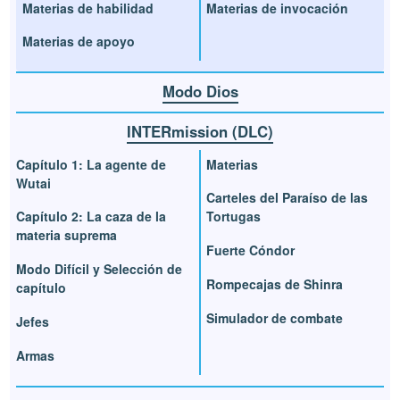
Materias de habilidad
Materias de invocación
Materias de apoyo
Modo Dios
INTERmission (DLC)
Capítulo 1: La agente de
Materias
Wutai
Carteles del Paraíso de las
Capítulo 2: La caza de la
Tortugas
materia suprema
Fuerte Cóndor
Modo Difícil y Selección de
Rompecajas de Shinra
capítulo
Simulador de combate
Jefes
Armas