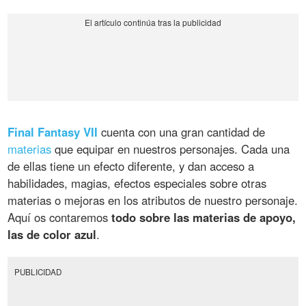
Final Fantasy VII
cuenta con una gran cantidad de
materias
que equipar en nuestros personajes. Cada una
de ellas tiene un efecto diferente, y dan acceso a
habilidades, magias, efectos especiales sobre otras
materias o mejoras en los atributos de nuestro personaje.
Aquí os contaremos
todo sobre las materias de apoyo,
las de color azul
.
PUBLICIDAD