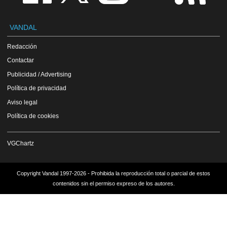
VANDAL
Redacción
Contactar
Publicidad / Advertising
Política de privacidad
Aviso legal
Política de cookies
VGChartz
Copyright Vandal 1997-2026 - Prohibida la reproducción total o parcial de estos
contenidos sin el permiso expreso de los autores.