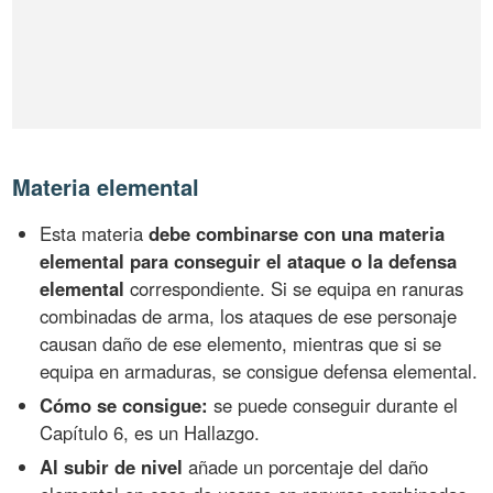
Materia elemental
Esta materia
debe combinarse con una materia
elemental para conseguir el ataque o la defensa
elemental
correspondiente. Si se equipa en ranuras
combinadas de arma, los ataques de ese personaje
causan daño de ese elemento, mientras que si se
equipa en armaduras, se consigue defensa elemental.
Cómo se consigue:
se puede conseguir durante el
Capítulo 6, es un Hallazgo.
Al subir de nivel
añade un porcentaje del daño