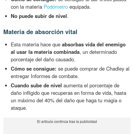
con la materia
Podómetro
equipada.
No puede subir de nivel
.
Materia de absorción vital
Esta materia hace que
absorbas vida del enemigo
al usar la materia combinada
, un determinado
porcentaje del daño causado.
Cómo se consigue:
se puede comprar de Chadley al
entregar Informes de combate.
Cuando sube de nivel
aumenta el porcentaje de
daño infligido que recuperas en forma de vida, hasta
un máximo del 40% del daño que haga tu magia o
ataque.