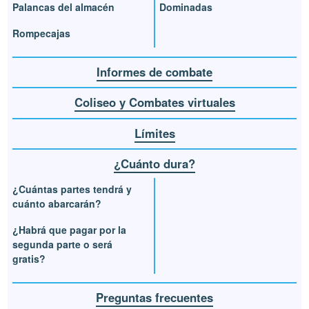
Palancas del almacén
Dominadas
Rompecajas
Informes de combate
Coliseo y Combates virtuales
Límites
¿Cuánto dura?
¿Cuántas partes tendrá y
cuánto abarcarán?
¿Habrá que pagar por la
segunda parte o será
gratis?
Preguntas frecuentes