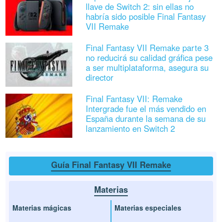
llave de Switch 2: sin ellas no
habría sido posible Final Fantasy
VII Remake
Final Fantasy VII Remake parte 3
no reducirá su calidad gráfica pese
a ser multiplataforma, asegura su
director
Final Fantasy VII: Remake
Intergrade fue el más vendido en
España durante la semana de su
lanzamiento en Switch 2
Guía Final Fantasy VII Remake
Materias
Materias mágicas
Materias especiales