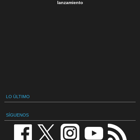
lanzamiento
LO ÚLTIMO
SÍGUENOS