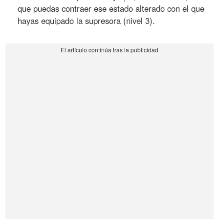
que puedas contraer ese estado alterado con el que
hayas equipado la supresora (nivel 3).