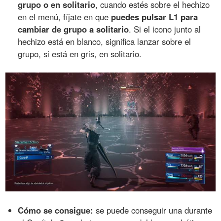
grupo o en solitario
, cuando estés sobre el hechizo
en el menú, fíjate en que
puedes pulsar L1 para
cambiar de grupo a solitario
. Si el icono junto al
hechizo está en blanco, significa lanzar sobre el
grupo, si está en gris, en solitario.
Cómo se consigue:
se puede conseguir una durante