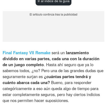
Ir al índice de la guía
Final Fantasy VII Remake
será un
lanzamiento
dividido en varias partes, cada una con la duración
de un juego completo
. Hasta ahí seguro que ya lo
sabemos todos, ¿no? Pero una de las grandes dudas que
seguramente surjan es
¿cuántas partes tendrá y
cuánto abarca cada una?
Bueno, para responder
categóricamente a eso aún queda algo de tiempo para
estar completamente seguros, pero hay ciertos indicios
que nos permiten hacer suposiciones.