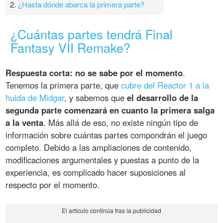
2.
¿Hasta dónde abarca la primera parte?
¿Cuántas partes tendrá Final
Fantasy VII Remake?
Respuesta corta: no se sabe por el momento
.
Tenemos la primera parte, que
cubre del Reactor 1 a la
huida de Midgar
, y sabemos que
el desarrollo de la
segunda parte comenzará en cuanto la primera salga
a la venta
. Más allá de eso, no existe ningún tipo de
información sobre cuántas partes compondrán el juego
completo. Debido a las ampliaciones de contenido,
modificaciones argumentales y puestas a punto de la
experiencia, es complicado hacer suposiciones al
respecto por el momento.