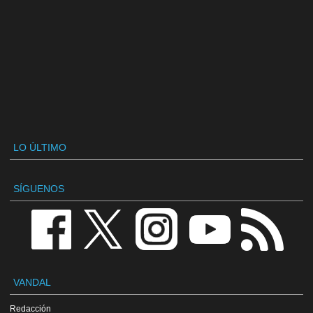
LO ÚLTIMO
SÍGUENOS
VANDAL
Redacción