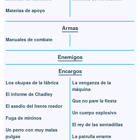
Materias de apoyo
Armas
Manuales de combate
Enemigos
Encargos
Los okupas de la fábrica
La venganza de la
máquina
El informe de Chadley
Que no pare la fiesta
El asedio del frente roedor
Un cuerpo explosivo
Fuga de mininos
El rey de las sentadillas
Un perro con muy malas
pulgas
La patrulla errante