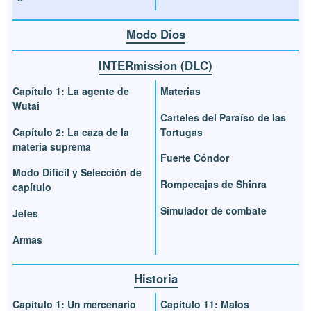
Modo Dios
INTERmission (DLC)
Capítulo 1: La agente de
Materias
Wutai
Carteles del Paraíso de las
Capítulo 2: La caza de la
Tortugas
materia suprema
Fuerte Cóndor
Modo Difícil y Selección de
Rompecajas de Shinra
capítulo
Simulador de combate
Jefes
Armas
Historia
Capítulo 1: Un mercenario
Capítulo 11: Malos