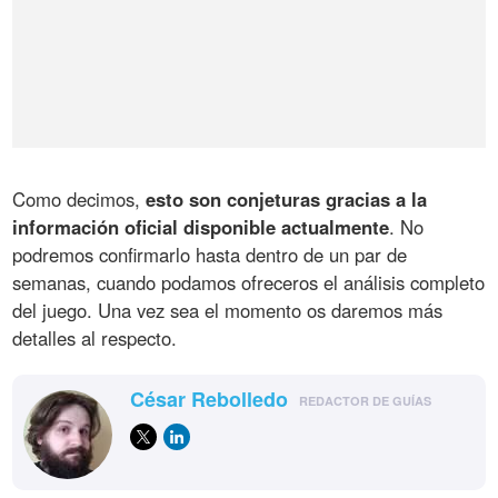
Como decimos,
esto son conjeturas gracias a la
información oficial disponible actualmente
. No
podremos confirmarlo hasta dentro de un par de
semanas, cuando podamos ofreceros el análisis completo
del juego. Una vez sea el momento os daremos más
detalles al respecto.
César Rebolledo
REDACTOR DE GUÍAS