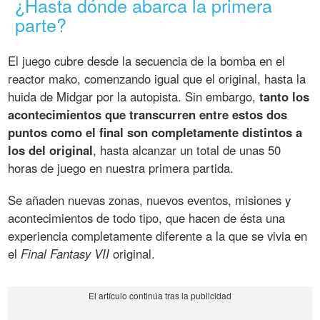
¿Hasta dónde abarca la primera
parte?
El juego cubre desde la secuencia de la bomba en el
reactor mako, comenzando igual que el original, hasta la
huida de Midgar por la autopista. Sin embargo,
tanto los
acontecimientos que transcurren entre estos dos
puntos como el final son completamente distintos a
los del original
, hasta alcanzar un total de unas 50
horas de juego en nuestra primera partida.
Se añaden nuevas zonas, nuevos eventos, misiones y
acontecimientos de todo tipo, que hacen de ésta una
experiencia completamente diferente a la que se vivia en
el
Final Fantasy VII
original.