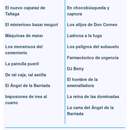
El nuevo capataz de
En chocobúsqueda y
Tallaga
captura
El misterioso bazar moguri
Los alijos de Don Corneo
Máquinas de matar
Ladrona a la fuga
Los monstruos del
Los peligros del subsuelo
cementerio
Farmacéutico de urgencia
La patrulla pueril
DJ Betty
De tal caja, tal astilla
El hombre de la
El Ángel de la Barriada
ametralladora
Impostores de tres al
La reina de las dominadas
cuarto
La carta del Ángel de la
Barriada