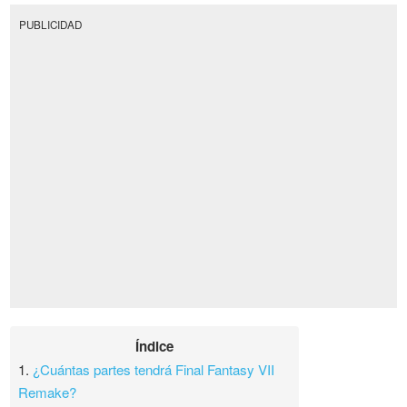
PUBLICIDAD
Índice
1.
¿Cuántas partes tendrá Final Fantasy VII
Remake?