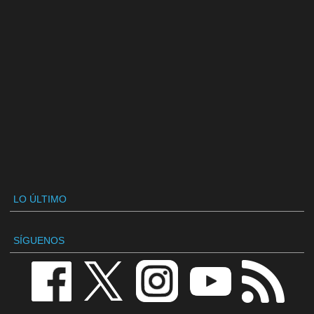
LO ÚLTIMO
SÍGUENOS