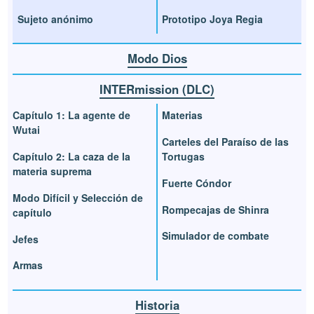
Sujeto anónimo
Prototipo Joya Regia
Modo Dios
INTERmission (DLC)
Capítulo 1: La agente de
Materias
Wutai
Carteles del Paraíso de las
Capítulo 2: La caza de la
Tortugas
materia suprema
Fuerte Cóndor
Modo Difícil y Selección de
Rompecajas de Shinra
capítulo
Simulador de combate
Jefes
Armas
Historia