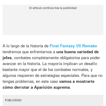
A lo largo de la historia de
Final Fantasy VII Remake
tendremos que enfrentarnos a
una buena variedad de
jefes
, combates completamente obligatorios para poder
avanzar en la historia. La mayoría implican un desafío
bastante mayor que el de los combates normales, y
algunos requieren de estrategias especiales. Para que no
tengas problemas, en este caso
vamos a mostrarte
cómo derrotar a Aparición suprema
.
PUBLICIDAD