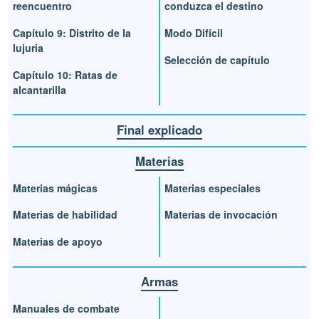
reencuentro
conduzca el destino
Capítulo 9: Distrito de la
Modo Difícil
lujuria
Selección de capítulo
Capítulo 10: Ratas de
alcantarilla
Final explicado
Materias
Materias mágicas
Materias especiales
Materias de habilidad
Materias de invocación
Materias de apoyo
Armas
Manuales de combate