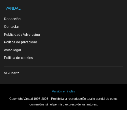
VANDAL
Redacción
Contactar
Publicidad / Advertising
Política de privacidad
Aviso legal
Política de cookies
VGChartz
Versión en inglés
Copyright Vandal 1997-2026 - Prohibida la reproducción total o parcial de estos
contenidos sin el permiso expreso de los autores.