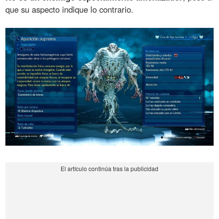
que su aspecto indique lo contrario.