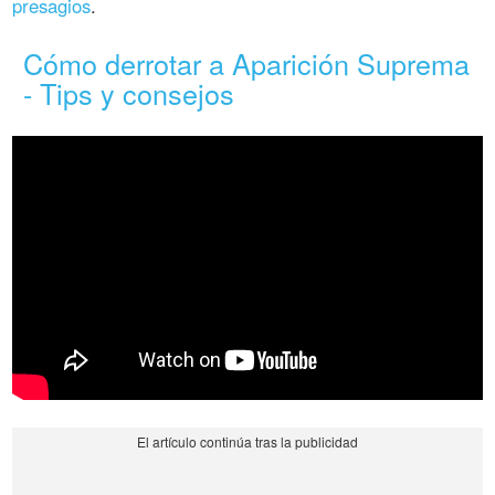
presagios
.
Cómo derrotar a Aparición Suprema
- Tips y consejos