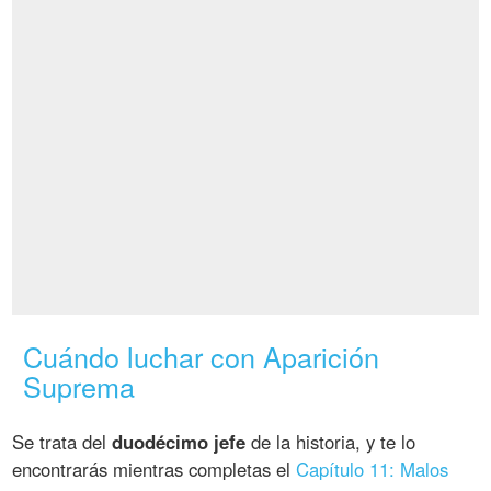
Cuándo luchar con Aparición
Suprema
Se trata del
duodécimo jefe
de la historia, y te lo
encontrarás mientras completas el
Capítulo 11: Malos