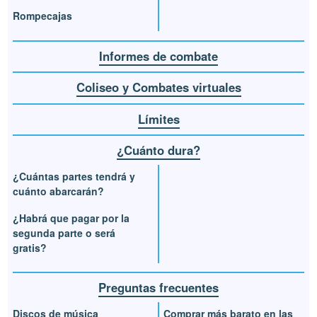
Rompecajas
Informes de combate
Coliseo y Combates virtuales
Límites
¿Cuánto dura?
¿Cuántas partes tendrá y
cuánto abarcarán?
¿Habrá que pagar por la
segunda parte o será
gratis?
Preguntas frecuentes
Discos de música
Comprar más barato en las