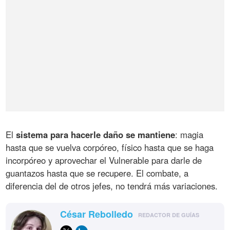
El
sistema para hacerle daño se mantiene
: magia
hasta que se vuelva corpóreo, físico hasta que se haga
incorpóreo y aprovechar el Vulnerable para darle de
guantazos hasta que se recupere. El combate, a
diferencia del de otros jefes, no tendrá más variaciones.
César Rebolledo
REDACTOR DE GUÍAS