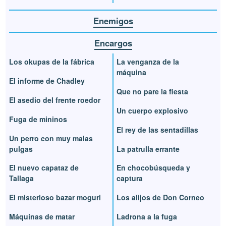
Enemigos
Encargos
Los okupas de la fábrica
La venganza de la
máquina
El informe de Chadley
Que no pare la fiesta
El asedio del frente roedor
Un cuerpo explosivo
Fuga de mininos
El rey de las sentadillas
Un perro con muy malas
pulgas
La patrulla errante
El nuevo capataz de
En chocobúsqueda y
Tallaga
captura
El misterioso bazar moguri
Los alijos de Don Corneo
Máquinas de matar
Ladrona a la fuga