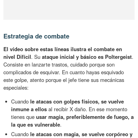
Estrategia de combate
El vídeo sobre estas líneas ilustra el combate en
nivel Difícil
. Su
ataque inicial y básico es Poltergeist
.
Consiste en lanzarte trastos, cuidado porque son
complicados de esquivar. En cuanto hayas esquivado
este golpe, atento porque el jefe tiene sus mecánicas
especiales:
Cuando
le atacas con golpes físicos, se vuelve
inmune a ellos
al recibir X daño. En ese momento
tienes que
usar magia, preferiblemente de fuego, a
la que es vulnerable
.
Cuando
le atacas con magia, se vuelve corpóreo y