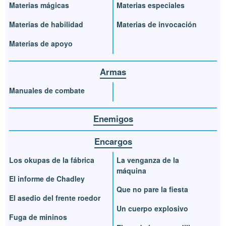
Materias mágicas
Materias especiales
Materias de habilidad
Materias de invocación
Materias de apoyo
Armas
Manuales de combate
Enemigos
Encargos
Los okupas de la fábrica
La venganza de la
máquina
El informe de Chadley
Que no pare la fiesta
El asedio del frente roedor
Un cuerpo explosivo
Fuga de mininos