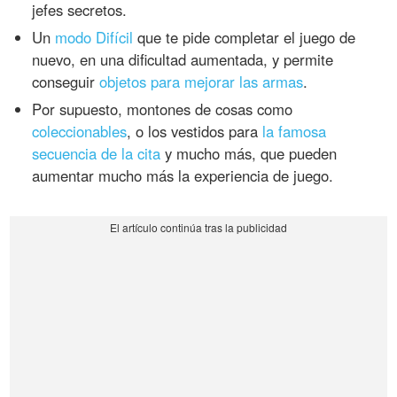
jefes secretos.
Un
modo Difícil
que te pide completar el juego de
nuevo, en una dificultad aumentada, y permite
conseguir
objetos para mejorar las armas
.
Por supuesto, montones de cosas como
coleccionables
, o los vestidos para
la famosa
secuencia de la cita
y mucho más, que pueden
aumentar mucho más la experiencia de juego.