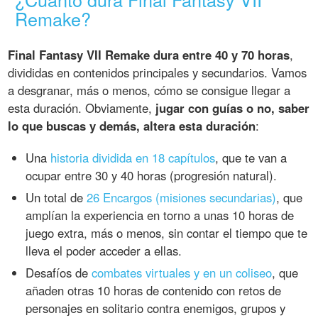
Remake?
Final Fantasy VII Remake dura entre 40 y 70 horas
,
divididas en contenidos principales y secundarios. Vamos
a desgranar, más o menos, cómo se consigue llegar a
esta duración. Obviamente,
jugar con guías o no, saber
lo que buscas y demás, altera esta duración
:
Una
historia dividida en 18 capítulos
, que te van a
ocupar entre 30 y 40 horas (progresión natural).
Un total de
26 Encargos (misiones secundarias)
, que
amplían la experiencia en torno a unas 10 horas de
juego extra, más o menos, sin contar el tiempo que te
lleva el poder acceder a ellas.
Desafíos de
combates virtuales y en un coliseo
, que
añaden otras 10 horas de contenido con retos de
personajes en solitario contra enemigos, grupos y