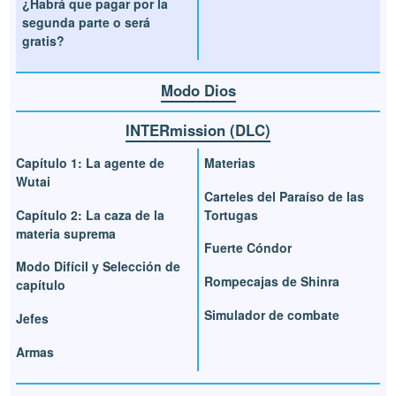
¿Habrá que pagar por la
segunda parte o será
gratis?
Modo Dios
INTERmission (DLC)
Capítulo 1: La agente de
Materias
Wutai
Carteles del Paraíso de las
Capítulo 2: La caza de la
Tortugas
materia suprema
Fuerte Cóndor
Modo Difícil y Selección de
Rompecajas de Shinra
capítulo
Simulador de combate
Jefes
Armas