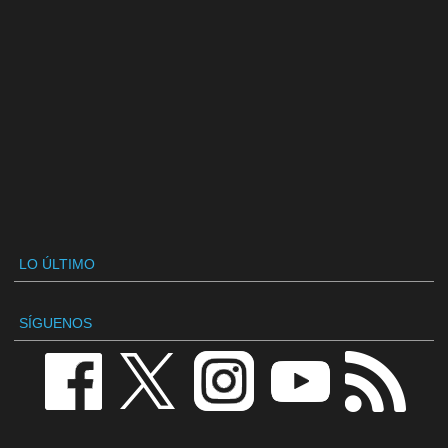
LO ÚLTIMO
SÍGUENOS