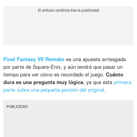
Final Fantasy VII Remake
es una apuesta arriesgada
por parte de Square-Enix, y aún tendrá que pasar un
tiempo para ver cómo es recordado el juego.
Cuánto
dura es una pregunta muy lógica
, ya que esta
primera
parte cubre una pequeña porción del original
.
PUBLICIDAD