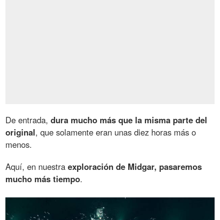
De entrada,
dura mucho más que la misma parte del
original
, que solamente eran unas diez horas más o
menos.
Aquí, en nuestra
exploración de Midgar, pasaremos
mucho más tiempo
.