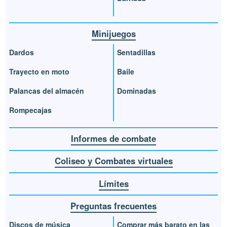
Minijuegos
Dardos
Sentadillas
Trayecto en moto
Baile
Palancas del almacén
Dominadas
Rompecajas
Informes de combate
Coliseo y Combates virtuales
Límites
Preguntas frecuentes
Discos de música
Comprar más barato en las