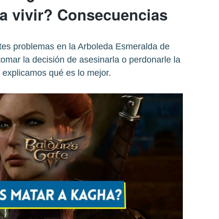
la vivir? Consecuencias
tes problemas en la Arboleda Esmeralda de
omar la decisión de asesinarla o perdonarle la
e explicamos qué es lo mejor.