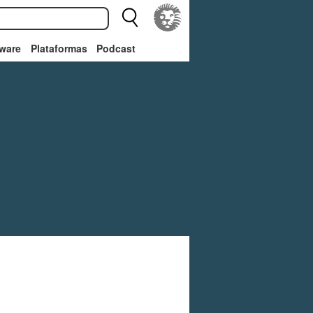
ware
Plataformas
Podcast