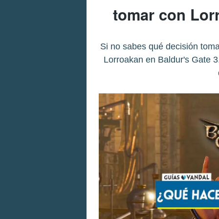
tomar con Lor
Si no sabes qué decisión tom
Lorroakan en Baldur's Gate 