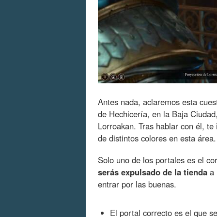
Antes nada, aclaremos esta cues
de Hechicería, en la Baja Ciuda
Lorroakan. Tras hablar con él, te
de distintos colores en esta área.
Solo uno de los portales es el co
serás expulsado de la tienda
a 
entrar por las buenas.
El portal correcto es el que 