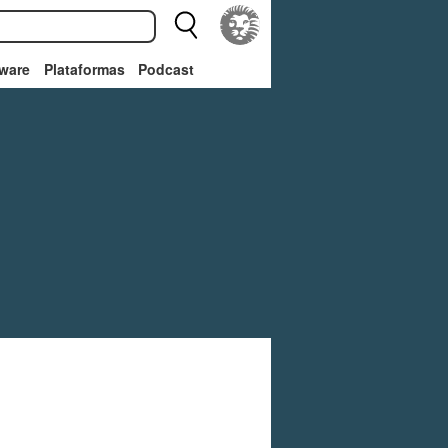
ware
Plataformas
Podcast