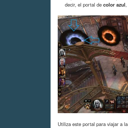
decir, el portal de
color azul
,
Utiliza este portal para viajar a