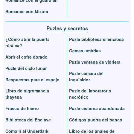
Romance con Mizora
Puzles y secretos
¿Cómo abrir la puerta
Puzle biblioteca silenciosa
rústica?
Gemas umbrías
Abrir el cofre dorado
Puzle ventana de vidriera
Puzle del ciclo lunar
Puzle cámara del
Respuestas para el espejo
inquisidor
Libro de nigromancia
Puzle del laboratorio
thayana
necrótico
Frasco de hierro
Puzle cisterna abandonada
Biblioteca del Enclave
Códigos puerta del banco
Cómo ir al Underdark
Libro de los anales de