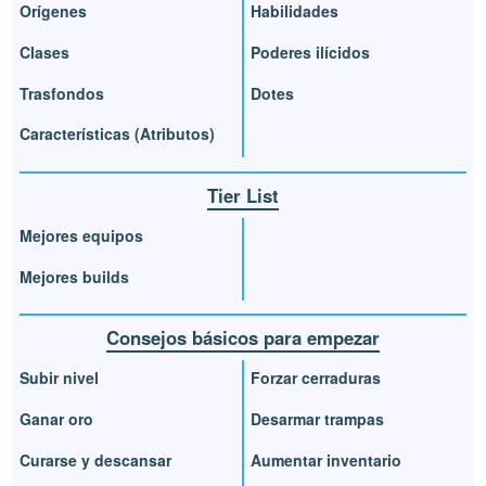
Orígenes
Habilidades
Clases
Poderes ilícidos
Trasfondos
Dotes
Características (Atributos)
Tier List
Mejores equipos
Mejores builds
Consejos básicos para empezar
Subir nivel
Forzar cerraduras
Ganar oro
Desarmar trampas
Curarse y descansar
Aumentar inventario