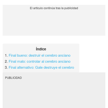
Índice
1.
Final bueno: destruir el cerebro anciano
2.
Final malo: controlar al cerebro anciano
3.
Final alternativo: Gale destruye el cerebro
PUBLICIDAD