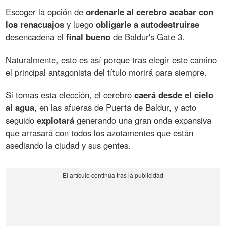
Escoger la opción de
ordenarle al cerebro acabar con
los renacuajos
y luego
obligarle a autodestruirse
desencadena el
final bueno
de Baldur's Gate 3.
Naturalmente, esto es así porque tras elegir este camino
el principal antagonista del título morirá para siempre.
Si tomas esta elección, el cerebro
caerá desde el cielo
al agua
, en las afueras de Puerta de Baldur, y acto
seguido
explotará
generando una gran onda expansiva
que arrasará con todos los azotamentes que están
asediando la ciudad y sus gentes.