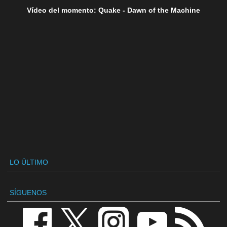
Vídeo del momento: Quake - Dawn of the Machine
LO ÚLTIMO
SÍGUENOS