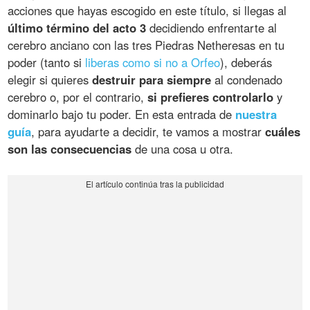
acciones que hayas escogido en este título, si llegas al
último término del acto 3
decidiendo enfrentarte al
cerebro anciano con las tres Piedras Netheresas en tu
poder (tanto si
liberas como si no a Orfeo
), deberás
elegir si quieres
destruir para siempre
al condenado
cerebro o, por el contrario,
si prefieres controlarlo
y
dominarlo bajo tu poder. En esta entrada de
nuestra
guía
, para ayudarte a decidir, te vamos a mostrar
cuáles
son las consecuencias
de una cosa u otra.