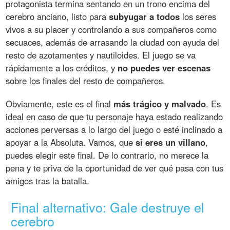
protagonista termina sentando en un trono encima del
cerebro anciano, listo para
subyugar a todos
los seres
vivos a su placer y controlando a sus compañeros como
secuaces, además de arrasando la ciudad con ayuda del
resto de azotamentes y nautiloides. El juego se va
rápidamente a los créditos, y
no puedes ver escenas
sobre los finales del resto de compañeros.
Obviamente, este es el final
más trágico y malvado
. Es
ideal en caso de que tu personaje haya estado realizando
acciones perversas a lo largo del juego o esté inclinado a
apoyar a la Absoluta. Vamos, que
si eres un villano
,
puedes elegir este final. De lo contrario, no merece la
pena y te priva de la oportunidad de ver qué pasa con tus
amigos tras la batalla.
Final alternativo: Gale destruye el
cerebro