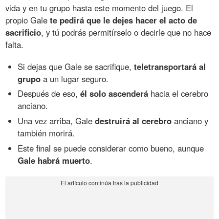
vida y en tu grupo hasta este momento del juego. El
propio Gale
te pedirá que le dejes hacer el acto de
sacrificio
, y tú podrás permitírselo o decirle que no hace
falta.
Si dejas que Gale se sacrifique,
teletransportará al
grupo
a un lugar seguro.
Después de eso,
él solo ascenderá
hacia el cerebro
anciano.
Una vez arriba, Gale
destruirá al cerebro
anciano y
también morirá.
Este final se puede considerar como bueno, aunque
Gale habrá muerto
.