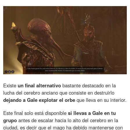
Existe
un final alternativo
bastante destacado en la
lucha del cerebro anciano que consiste en destruirlo
dejando a Gale explotar el orbe
que lleva en su interior.
Este final solo está disponible
si llevas a Gale en tu
grupo
antes de escalar hacia lo alto del cerebro en la
ciudad, es decir que el mago ha debido mantenerse con