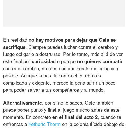
En realidad
no hay motivos para dejar que Gale se
sacrifique
. Siempre puedes luchar contra el cerebro y
luego obligarlo a destruirse. Por lo tanto, más allá de ver
este final por
curiosidad
o porque
no quieres combatir
contra el cerebro, no creemos que sea la mejor opción
posible. Aunque la batalla contra el cerebro es
complicada y exigente, merece la pena sufrir un poco
para poder salvar a tus compañeros y al mundo.
Alternativamente
, por si no lo sabes, Gale también
puede poner punto y final al juego mucho antes de este
momento. En concreto
en el final del acto 2
, cuando te
enfrentas a
Ketheric Thorm
en la colonia ilícida debajo de