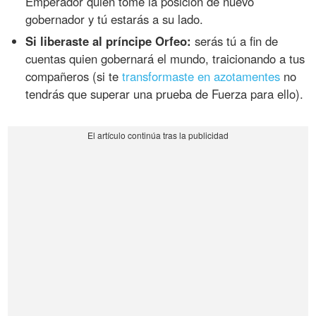
Emperador quien tome la posición de nuevo
gobernador y tú estarás a su lado.
Si liberaste al príncipe Orfeo:
serás tú a fin de
cuentas quien gobernará el mundo, traicionando a tus
compañeros (si te
transformaste en azotamentes
no
tendrás que superar una prueba de Fuerza para ello).