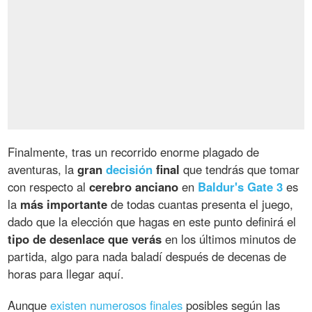
Finalmente, tras un recorrido enorme plagado de
aventuras, la
gran
decisión
final
que tendrás que tomar
con respecto al
cerebro anciano
en
Baldur's Gate 3
es
la
más importante
de todas cuantas presenta el juego,
dado que la elección que hagas en este punto definirá el
tipo de desenlace que verás
en los últimos minutos de
partida, algo para nada baladí después de decenas de
horas para llegar aquí.
Aunque
existen numerosos finales
posibles según las