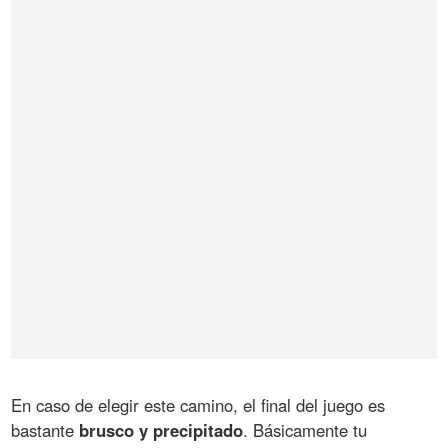
En caso de elegir este camino, el final del juego es
bastante
brusco y precipitado
. Básicamente tu