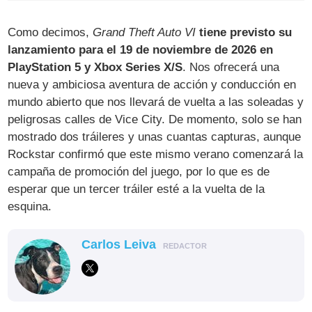
Como decimos,
Grand Theft Auto VI
tiene previsto su
lanzamiento para el 19 de noviembre de 2026 en
PlayStation 5 y Xbox Series X/S
. Nos ofrecerá una
nueva y ambiciosa aventura de acción y conducción en
mundo abierto que nos llevará de vuelta a las soleadas y
peligrosas calles de Vice City. De momento, solo se han
mostrado dos tráileres y unas cuantas capturas, aunque
Rockstar confirmó que este mismo verano comenzará la
campaña de promoción del juego, por lo que es de
esperar que un tercer tráiler esté a la vuelta de la
esquina.
Carlos Leiva
REDACTOR