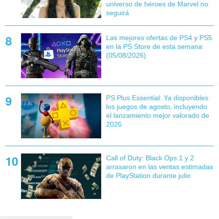
universo de héroes de Marvel no
seguirá
Las mejores ofertas de PS4 y PS5
en la PS Store de esta semana
(05/08/2026)
PS Plus Essential: Ya disponibles
los juegos de agosto, incluyendo
el lanzamiento mejor valorado de
2026
Call of Duty: Black Ops 1 y 2
arrasaron en las ventas estimadas
de PlayStation durante julio