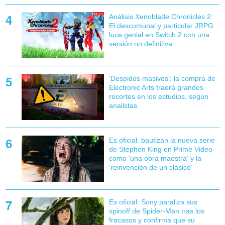
Análisis Xenoblade Chronicles 2:
El descomunal y particular JRPG
luce genial en Switch 2 con una
versión no definitiva
'Despidos masivos': la compra de
Electronic Arts traerá grandes
recortes en los estudios, según
analistas
Es oficial: bautizan la nueva serie
de Stephen King en Prime Video
como 'una obra maestra' y la
'reinvención de un clásico'
Es oficial: Sony paraliza sus
spinoff de Spider-Man tras los
fracasos y confirma que su