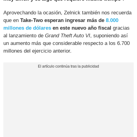
Aprovechando la ocasión, Zelnick también nos recuerda
que en
Take-Two esperan ingresar más de
8.000
millones de dólares
en este nuevo año fiscal
gracias
al lanzamiento de
Grand Theft Auto VI
, suponiendo así
un aumento más que considerable respecto a los 6.700
millones del ejercicio anterior.