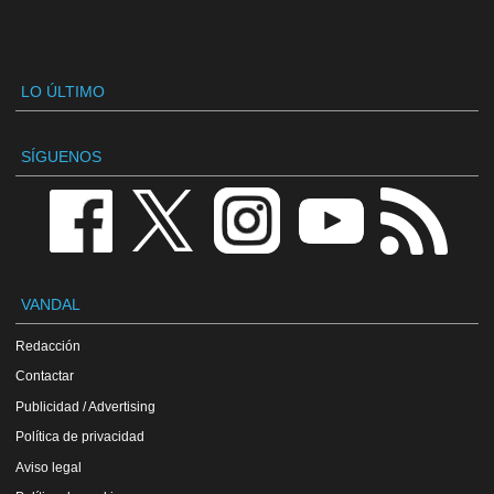
LO ÚLTIMO
SÍGUENOS
VANDAL
Redacción
Contactar
Publicidad / Advertising
Política de privacidad
Aviso legal