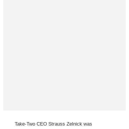
Take-Two CEO Strauss Zelnick was