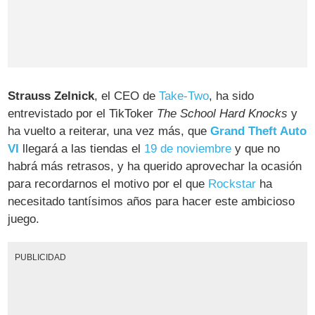
Strauss Zelnick
, el CEO de
Take-Two
, ha sido
entrevistado por el TikToker
The School Hard Knocks
y
ha vuelto a reiterar, una vez más, que
Grand Theft Auto
VI
llegará a las tiendas el
19 de noviembre
y que no
habrá más retrasos, y ha querido aprovechar la ocasión
para recordarnos el motivo por el que
Rockstar
ha
necesitado tantísimos años para hacer este ambicioso
juego.
PUBLICIDAD