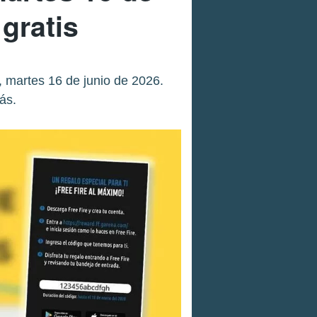
gratis
 martes 16 de junio de 2026.
ás.