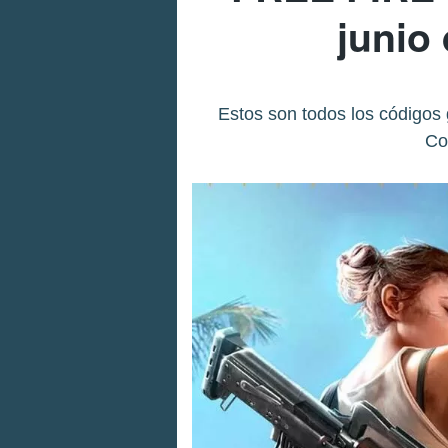
junio
Estos son todos los códigos
Co