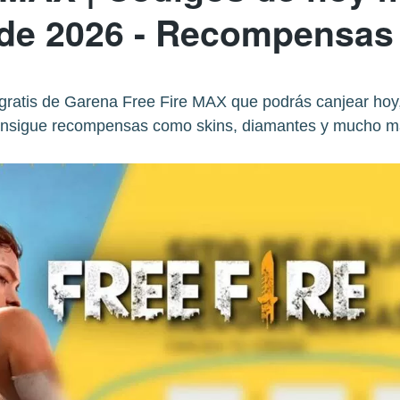
 de 2026 - Recompensas 
 gratis de Garena Free Fire MAX que podrás canjear hoy,
nsigue recompensas como skins, diamantes y mucho m