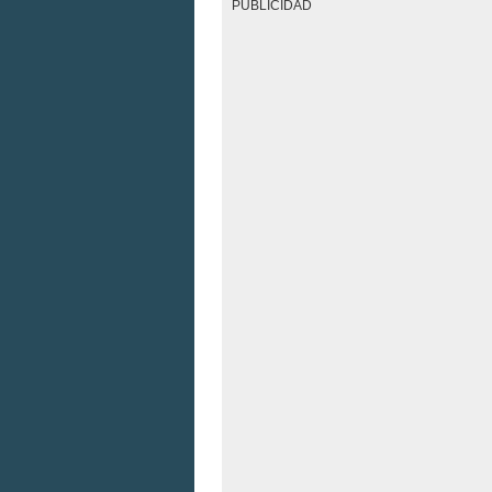
PUBLICIDAD