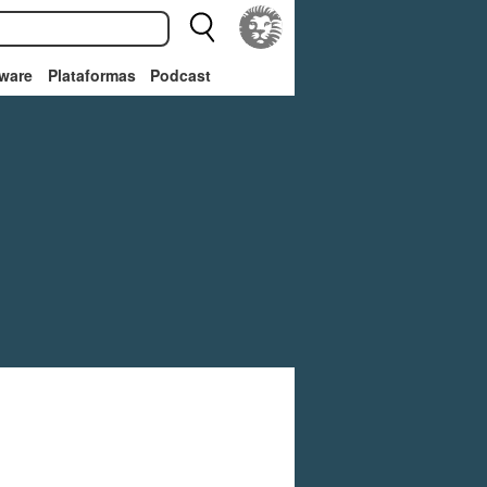
ware
Plataformas
Podcast