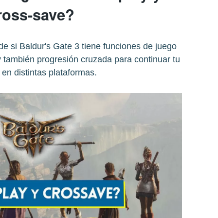
ross-save?
 si Baldur's Gate 3 tiene funciones de juego
 también progresión cruzada para continuar tu
 en distintas plataformas.