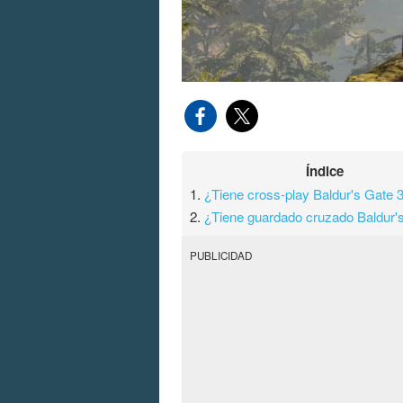
Índice
1.
¿Tiene cross-play Baldur's Gate 
2.
¿Tiene guardado cruzado Baldur'
PUBLICIDAD