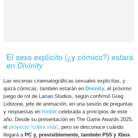
El sexo explícito (¿y cómico?) estará
en
Divinity
Las escenas cinematográficas sexuales explícitas, y
quizá cómicas, también estarán en
Divinity
, el próximo
juego de rol de Larian Studios, según confirmó Greg
Lidstone, jefe de animación, en una sesión de preguntas
y respuestas en
Reddit
celebrada a principios de este
año. Desde su presentación en The Game Awards 2025,
el
proyecto "cobra vida"
, pero se desconoce cuándo
llegará a
PC y, previsiblemente, también PS5 y Xbox