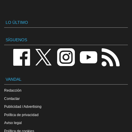
LO ÚLTIMO
SÍGUENOS
VANDAL
Redacción
Contactar
Publicidad / Advertising
Política de privacidad
Aviso legal
Política de cookies