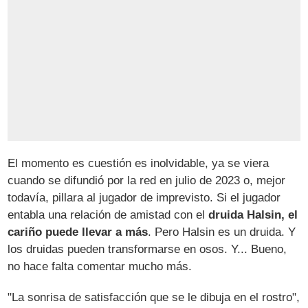
El momento es cuestión es inolvidable, ya se viera
cuando se difundió por la red en julio de 2023 o, mejor
todavía, pillara al jugador de imprevisto. Si el jugador
entabla una relación de amistad con el
druida Halsin, el
cariño puede llevar a más
. Pero Halsin es un druida. Y
los druidas pueden transformarse en osos. Y... Bueno,
no hace falta comentar mucho más.
"La sonrisa de satisfacción que se le dibuja en el rostro",