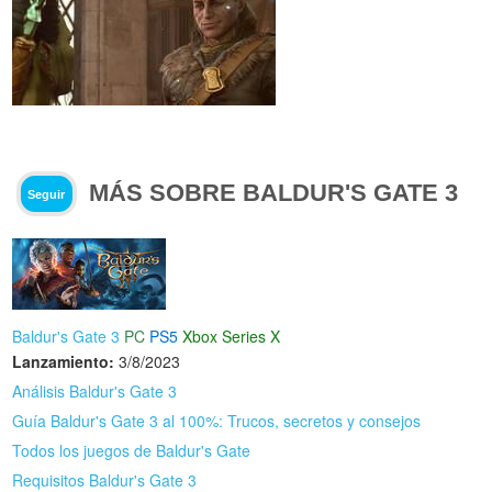
MÁS SOBRE BALDUR'S GATE 3
Seguir
Baldur's Gate 3
PC
PS5
Xbox Series X
Lanzamiento:
3/8/2023
Análisis Baldur's Gate 3
Guía Baldur's Gate 3 al 100%: Trucos, secretos y consejos
Todos los juegos de Baldur's Gate
Requisitos Baldur's Gate 3