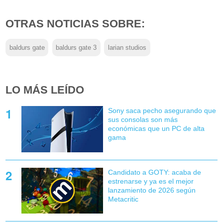
OTRAS NOTICIAS SOBRE:
baldurs gate
baldurs gate 3
larian studios
LO MÁS LEÍDO
Sony saca pecho asegurando que
sus consolas son más
económicas que un PC de alta
gama
Candidato a GOTY: acaba de
estrenarse y ya es el mejor
lanzamiento de 2026 según
Metacritic