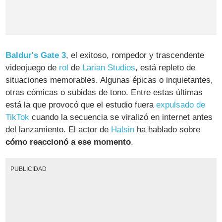
Baldur's Gate 3
, el exitoso, rompedor y trascendente
videojuego de
rol
de
Larian Studios
, está repleto de
situaciones memorables. Algunas épicas o inquietantes,
otras cómicas o subidas de tono. Entre estas últimas
está la que provocó que el estudio fuera
expulsado de
TikTok
cuando la secuencia se viralizó en internet antes
del lanzamiento. El actor de
Halsin
ha hablado sobre
cómo reaccionó a ese momento
.
PUBLICIDAD