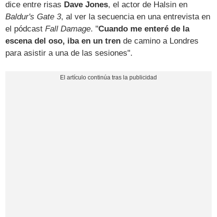
dice entre risas
Dave Jones
, el actor de Halsin en
Baldur's Gate 3
, al ver la secuencia en una entrevista en
el pódcast
Fall Damage
. "
Cuando me enteré de la
escena del oso, iba en un tren
de camino a Londres
para asistir a una de las sesiones".