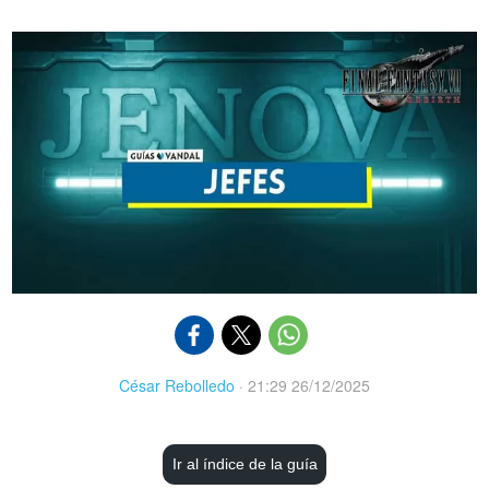
César Rebolledo
·
21:29 26/12/2025
Ir al índice de la guía