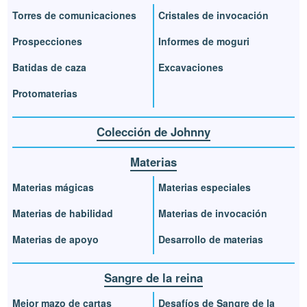
Torres de comunicaciones
Cristales de invocación
Prospecciones
Informes de moguri
Batidas de caza
Excavaciones
Protomaterias
Colección de Johnny
Materias
Materias mágicas
Materias especiales
Materias de habilidad
Materias de invocación
Materias de apoyo
Desarrollo de materias
Sangre de la reina
Mejor mazo de cartas
Desafíos de Sangre de la