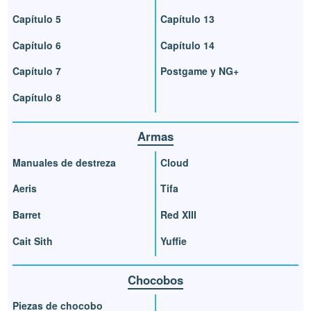
Capítulo 5
Capítulo 13
Capítulo 6
Capítulo 14
Capítulo 7
Postgame y NG+
Capítulo 8
Armas
Manuales de destreza
Cloud
Aeris
Tifa
Barret
Red XIII
Cait Sith
Yuffie
Chocobos
Piezas de chocobo