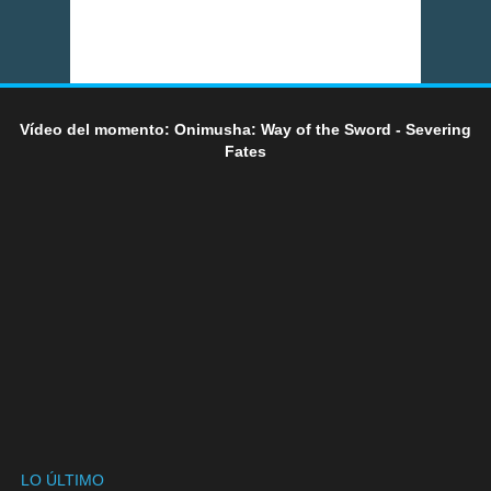
Vídeo del momento: Onimusha: Way of the Sword - Severing
Fates
LO ÚLTIMO