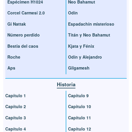
Espécimen H1024
Neo Bahamut
Corcel Carmesí 2.0
Odín
Gi Nattak
Espadachín misterioso
Número perdido
Titán y Neo Bahamut
Bestia del caos
Kjata y Fénix
Roche
Odín y Alejandro
Aps
Gilgamesh
Historia
Capítulo 1
Capítulo 9
Capítulo 2
Capitulo 10
Capítulo 3
Capítulo 11
Capítulo 4
Capítulo 12