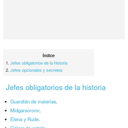
Índice
1.
Jefes obligatorios de la historia
2.
Jefes opcionales y secretos
Jefes obligatorios de la historia
Guardián de materias
.
Midgarsoromr
.
Elena y Rude
.