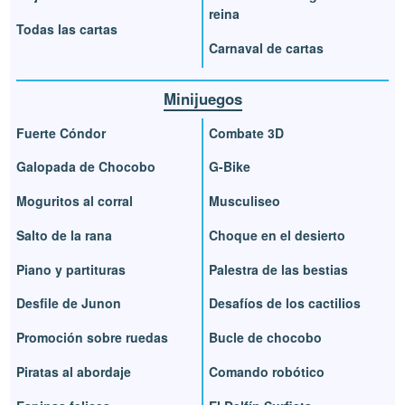
reina
Todas las cartas
Carnaval de cartas
Minijuegos
Fuerte Cóndor
Combate 3D
Galopada de Chocobo
G-Bike
Moguritos al corral
Musculiseo
Salto de la rana
Choque en el desierto
Piano y partituras
Palestra de las bestias
Desfile de Junon
Desafíos de los cactilios
Promoción sobre ruedas
Bucle de chocobo
Piratas al abordaje
Comando robótico