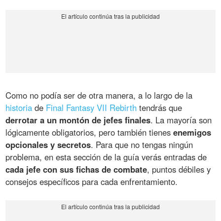
Como no podía ser de otra manera, a lo largo de la
historia
de
Final Fantasy VII Rebirth
tendrás que
derrotar a un montón de jefes finales
. La mayoría son
lógicamente obligatorios, pero también tienes
enemigos
opcionales y secretos
. Para que no tengas ningún
problema, en esta sección de la guía verás entradas de
cada jefe con sus fichas de combate
, puntos débiles y
consejos específicos para cada enfrentamiento.