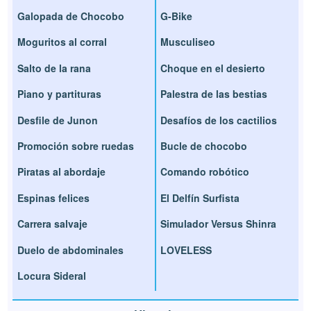
Galopada de Chocobo
G-Bike
Moguritos al corral
Musculiseo
Salto de la rana
Choque en el desierto
Piano y partituras
Palestra de las bestias
Desfile de Junon
Desafíos de los cactilios
Promoción sobre ruedas
Bucle de chocobo
Piratas al abordaje
Comando robótico
Espinas felices
El Delfín Surfista
Carrera salvaje
Simulador Versus Shinra
Duelo de abdominales
LOVELESS
Locura Sideral