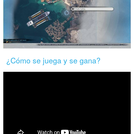
¿Cómo se juega y se gana?