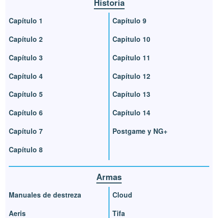
Historia
Capítulo 1
Capítulo 9
Capítulo 2
Capitulo 10
Capítulo 3
Capítulo 11
Capítulo 4
Capítulo 12
Capítulo 5
Capítulo 13
Capítulo 6
Capítulo 14
Capítulo 7
Postgame y NG+
Capítulo 8
Armas
Manuales de destreza
Cloud
Aeris
Tifa