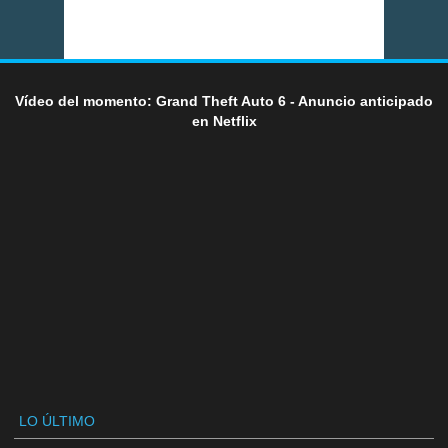
Vídeo del momento: Grand Theft Auto 6 - Anuncio anticipado
en Netflix
LO ÚLTIMO