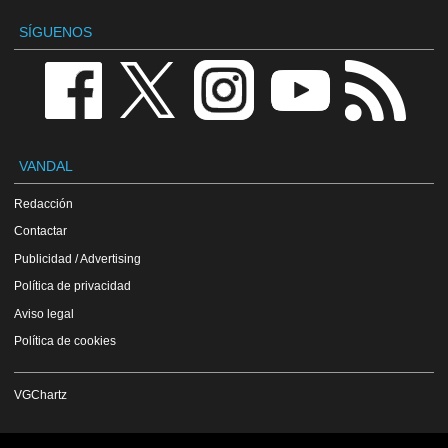
SÍGUENOS
VANDAL
Redacción
Contactar
Publicidad / Advertising
Política de privacidad
Aviso legal
Política de cookies
VGChartz