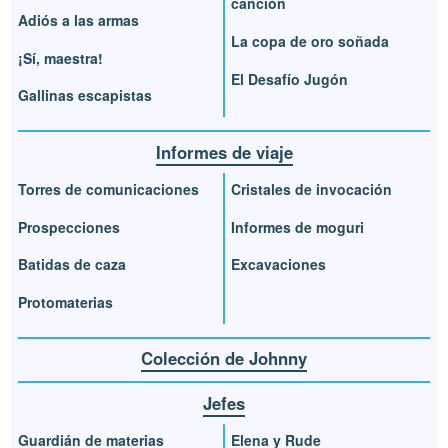
canción
Adiós a las armas
La copa de oro soñada
¡Sí, maestra!
El Desafío Jugón
Gallinas escapistas
Informes de viaje
Torres de comunicaciones
Cristales de invocación
Prospecciones
Informes de moguri
Batidas de caza
Excavaciones
Protomaterias
Colección de Johnny
Jefes
Guardián de materias
Elena y Rude