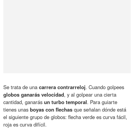
Se trata de una
carrera contrarreloj
. Cuando golpees
globos ganarás velocidad
, y al golpear una cierta
cantidad, ganarás
un turbo temporal
. Para guiarte
tienes unas
boyas con flechas
que señalan dónde está
el siguiente grupo de globos: flecha verde es curva fácil,
roja es curva difícil.