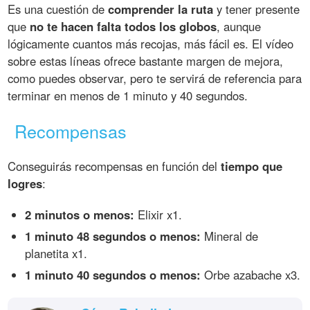
Es una cuestión de
comprender la ruta
y tener presente
que
no te hacen falta todos los globos
, aunque
lógicamente cuantos más recojas, más fácil es. El vídeo
sobre estas líneas ofrece bastante margen de mejora,
como puedes observar, pero te servirá de referencia para
terminar en menos de 1 minuto y 40 segundos.
Recompensas
Conseguirás recompensas en función del
tiempo que
logres
:
2 minutos o menos:
Elixir x1.
1 minuto 48 segundos o menos:
Mineral de
planetita x1.
1 minuto 40 segundos o menos:
Orbe azabache x3.