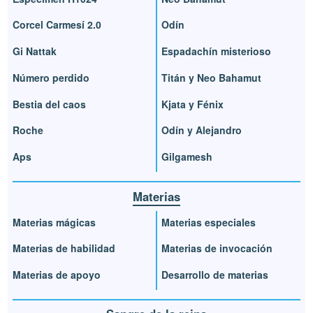
Corcel Carmesí 2.0
Odín
Gi Nattak
Espadachín misterioso
Número perdido
Titán y Neo Bahamut
Bestia del caos
Kjata y Fénix
Roche
Odín y Alejandro
Aps
Gilgamesh
Materias
Materias mágicas
Materias especiales
Materias de habilidad
Materias de invocación
Materias de apoyo
Desarrollo de materias