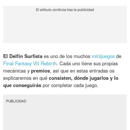
El Delfín Surfista
es uno de los muchos
minijuegos
de
Final Fantasy VII Rebirth
. Cada uno tiene sus propias
mecánicas y
premios
, así que en estas entradas os
explicaremos en qué
consisten, dónde jugarlos y lo
que conseguirás
por completar cada juego.
PUBLICIDAD