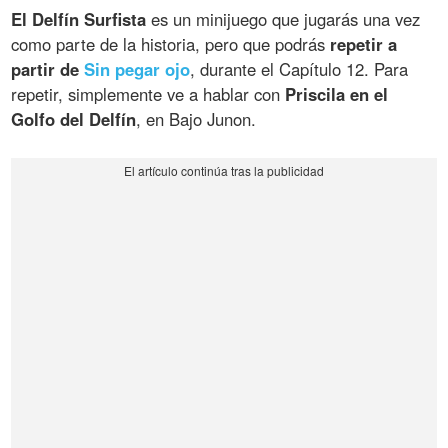
El Delfín Surfista
es un minijuego que jugarás una vez
como parte de la historia, pero que podrás
repetir a
partir de
Sin pegar ojo
, durante el Capítulo 12. Para
repetir, simplemente ve a hablar con
Priscila en el
Golfo del Delfín
, en Bajo Junon.