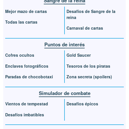
Sangre de la reina
Mejor mazo de cartas
Desafíos de Sangre de la
reina
Todas las cartas
Carnaval de cartas
Puntos de interés
Cofres ocultos
Gold Saucer
Enclaves fotográficos
Tesoros de los piratas
Paradas de chocobotaxi
Zona secreta (spoilers)
Simulador de combate
Vientos de tempestad
Desafíos épicos
Desafíos imbatibles