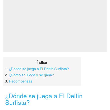
Índice
1.
¿Dónde se juega a El Delfín Surfista?
2.
¿Cómo se juega y se gana?
3.
Recompensas
¿Dónde se juega a El Delfín
Surfista?