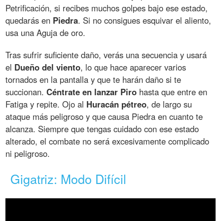
Petrificación, si recibes muchos golpes bajo ese estado,
quedarás en
Piedra
. Si no consigues esquivar el aliento,
usa una Aguja de oro.
Tras sufrir suficiente daño, verás una secuencia y usará
el
Dueño del viento
, lo que hace aparecer varios
tornados en la pantalla y que te harán daño si te
succionan.
Céntrate en lanzar Piro
hasta que entre en
Fatiga y repite. Ojo al
Huracán pétreo
, de largo su
ataque más peligroso y que causa Piedra en cuanto te
alcanza. Siempre que tengas cuidado con ese estado
alterado, el combate no será excesivamente complicado
ni peligroso.
Gigatriz: Modo Difícil