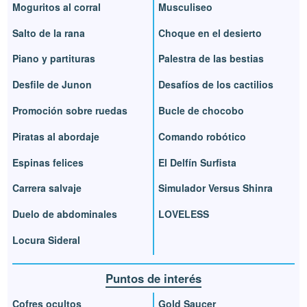
Moguritos al corral
Musculiseo
Salto de la rana
Choque en el desierto
Piano y partituras
Palestra de las bestias
Desfile de Junon
Desafíos de los cactilios
Promoción sobre ruedas
Bucle de chocobo
Piratas al abordaje
Comando robótico
Espinas felices
El Delfín Surfista
Carrera salvaje
Simulador Versus Shinra
Duelo de abdominales
LOVELESS
Locura Sideral
Puntos de interés
Cofres ocultos
Gold Saucer