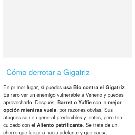
Cómo derrotar a Gigatriz
En primer lugar, si puedes
usa Bio contra el Gigatriz
.
Es raro ver un enemigo vulnerable a Veneno y puedes
aprovecharlo. Después,
Barret o Yuffie
son la
mejor
opción mientras vuela
, por razones obvias. Sus
ataques son en general predecibles y lentos, pero ten
cuidado con el
Aliento petrificante
. Se trata de un
chorro que lanzará hacia adelante y que causa