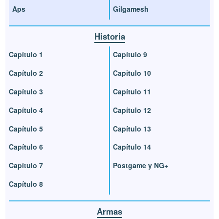
Aps
Gilgamesh
Historia
Capítulo 1
Capítulo 9
Capítulo 2
Capitulo 10
Capítulo 3
Capítulo 11
Capítulo 4
Capítulo 12
Capítulo 5
Capítulo 13
Capítulo 6
Capítulo 14
Capítulo 7
Postgame y NG+
Capítulo 8
Armas