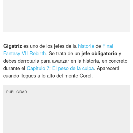
Gigatriz
es uno de los jefes de la
historia
de
Final
Fantasy VII Rebirth
. Se trata de un
jefe obligatorio
y
debes derrotarla para avanzar en la historia, en concreto
durante el
Capítulo 7: El peso de la culpa
. Aparecerá
cuando llegues a lo alto del monte Corel.
PUBLICIDAD