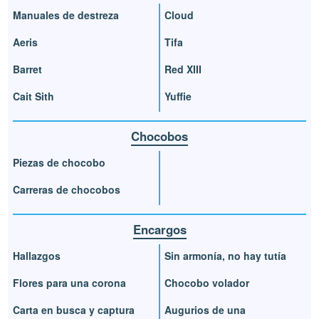
Manuales de destreza
Cloud
Aeris
Tifa
Barret
Red XIII
Cait Sith
Yuffie
Chocobos
Piezas de chocobo
Carreras de chocobos
Encargos
Hallazgos
Sin armonía, no hay tutía
Flores para una corona
Chocobo volador
Carta en busca y captura
Augurios de una