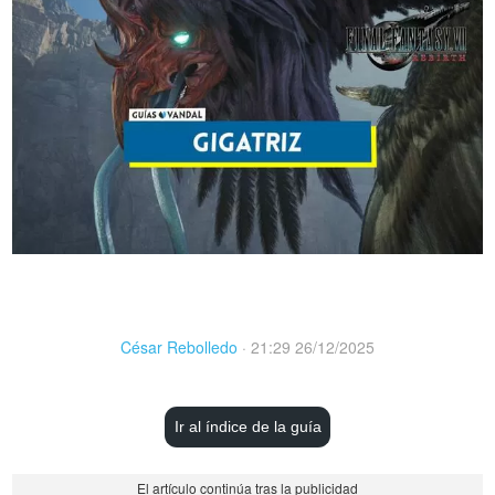
César Rebolledo
·
21:29 26/12/2025
Ir al índice de la guía