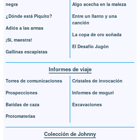
negra
Algo acecha en la maleza
¿Dónde está Piquito?
Entre un llanto y una
canción
Adiós a las armas
La copa de oro soñada
¡Sí, maestra!
El Desafío Jugón
Gallinas escapistas
Informes de viaje
Torres de comunicaciones
Cristales de invocación
Prospecciones
Informes de moguri
Batidas de caza
Excavaciones
Protomaterias
Colección de Johnny