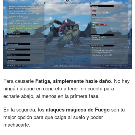
Para causarle
Fatiga, simplemente hazle daño
. No hay
ningún ataque en concreto a tener en cuenta para
echarle abajo, al menos en la primera fase.
En la segunda, los
ataques mágicos de Fuego
son tu
mejor opción para que caiga al suelo y poder
machacarle.