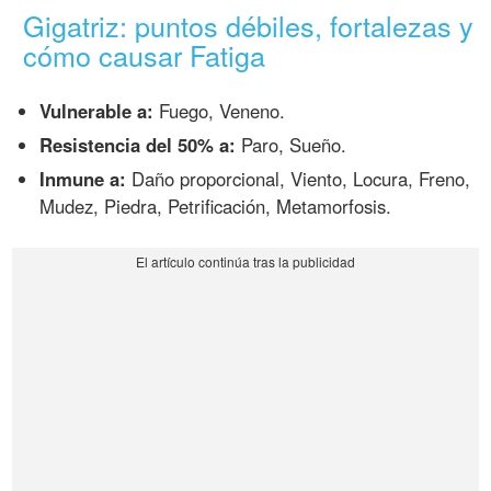
Gigatriz: puntos débiles, fortalezas y
cómo causar Fatiga
Vulnerable a:
Fuego, Veneno.
Resistencia del 50% a:
Paro, Sueño.
Inmune a:
Daño proporcional, Viento, Locura, Freno,
Mudez, Piedra, Petrificación, Metamorfosis.