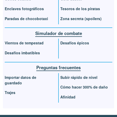
Enclaves fotográficos
Tesoros de los piratas
Paradas de chocobotaxi
Zona secreta (spoilers)
Simulador de combate
Vientos de tempestad
Desafíos épicos
Desafíos imbatibles
Preguntas frecuentes
Importar datos de
Subir rápido de nivel
guardado
Cómo hacer 300% de daño
Trajes
Afinidad