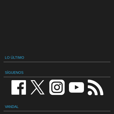
LO ÚLTIMO
SÍGUENOS
VANDAL