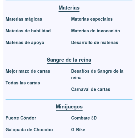
Materias
Materias mágicas
Materias especiales
Materias de habilidad
Materias de invocación
Materias de apoyo
Desarrollo de materias
Sangre de la reina
Mejor mazo de cartas
Desafíos de Sangre de la
reina
Todas las cartas
Carnaval de cartas
Minijuegos
Fuerte Cóndor
Combate 3D
Galopada de Chocobo
G-Bike