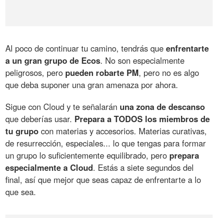
Al poco de continuar tu camino, tendrás que
enfrentarte
a un gran grupo de Ecos
. No son especialmente
peligrosos, pero
pueden robarte PM
, pero no es algo
que deba suponer una gran amenaza por ahora.
Sigue con Cloud y te señalarán
una zona de descanso
que deberías usar.
Prepara a TODOS los miembros de
tu grupo
con materias y accesorios. Materias curativas,
de resurrección, especiales... lo que tengas para formar
un grupo lo suficientemente equilibrado, pero
prepara
especialmente a Cloud
. Estás a siete segundos del
final, así que mejor que seas capaz de enfrentarte a lo
que sea.