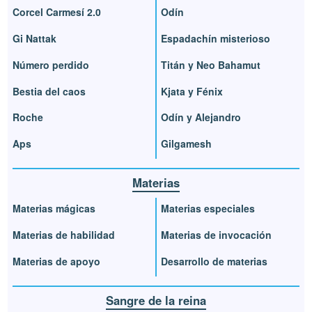
Corcel Carmesí 2.0
Odín
Gi Nattak
Espadachín misterioso
Número perdido
Titán y Neo Bahamut
Bestia del caos
Kjata y Fénix
Roche
Odín y Alejandro
Aps
Gilgamesh
Materias
Materias mágicas
Materias especiales
Materias de habilidad
Materias de invocación
Materias de apoyo
Desarrollo de materias
Sangre de la reina