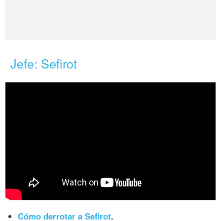
Jefe: Sefirot
Cómo derrotar a Sefirot
.