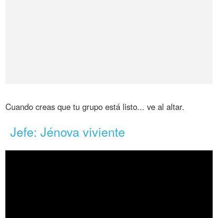
Cuando creas que tu grupo está listo... ve al altar.
Jefe: Jénova viviente