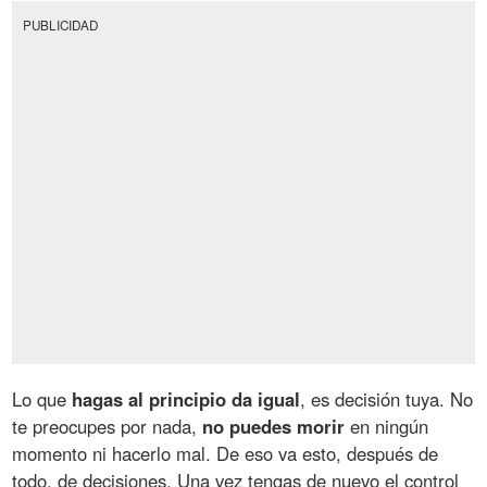
PUBLICIDAD
Lo que
hagas al principio da igual
, es decisión tuya. No
te preocupes por nada,
no puedes morir
en ningún
momento ni hacerlo mal. De eso va esto, después de
todo, de decisiones. Una vez tengas de nuevo el control