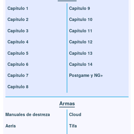
Capítulo 1
Capítulo 9
Capítulo 2
Capitulo 10
Capítulo 3
Capítulo 11
Capítulo 4
Capítulo 12
Capítulo 5
Capítulo 13
Capítulo 6
Capítulo 14
Capítulo 7
Postgame y NG+
Capítulo 8
Armas
Manuales de destreza
Cloud
Aeris
Tifa