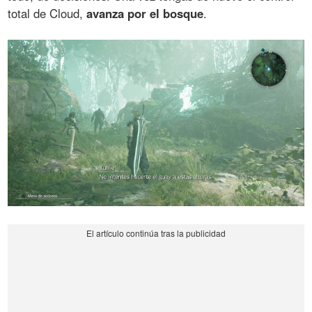
total de Cloud,
avanza por el bosque
.