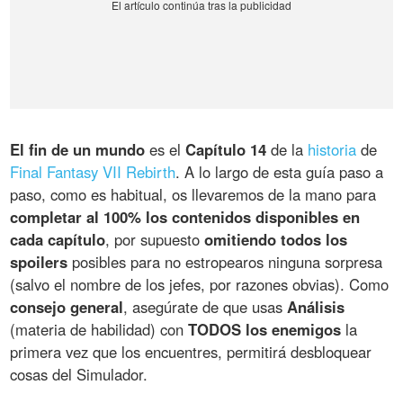
El fin de un mundo
es el
Capítulo 14
de la
historia
de
Final Fantasy VII Rebirth
. A lo largo de esta guía paso a
paso, como es habitual, os llevaremos de la mano para
completar al 100% los contenidos disponibles en
cada capítulo
, por supuesto
omitiendo todos los
spoilers
posibles para no estropearos ninguna sorpresa
(salvo el nombre de los jefes, por razones obvias). Como
consejo general
, asegúrate de que usas
Análisis
(materia de habilidad) con
TODOS los enemigos
la
primera vez que los encuentres, permitirá desbloquear
cosas del Simulador.