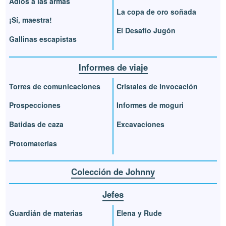
Adiós a las armas
La copa de oro soñada
¡Sí, maestra!
El Desafío Jugón
Gallinas escapistas
Informes de viaje
Torres de comunicaciones
Cristales de invocación
Prospecciones
Informes de moguri
Batidas de caza
Excavaciones
Protomaterias
Colección de Johnny
Jefes
Guardián de materias
Elena y Rude