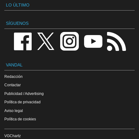
LO ÚLTIMO
SÍGUENOS
VANDAL
Redacción
Contactar
Publicidad / Advertising
Política de privacidad
Aviso legal
Política de cookies
VGChartz