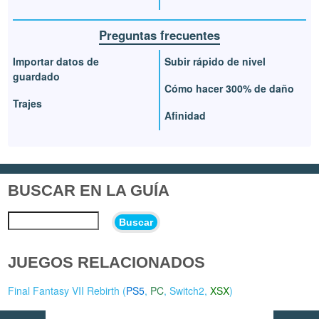
Preguntas frecuentes
Importar datos de
Subir rápido de nivel
guardado
Cómo hacer 300% de daño
Trajes
Afinidad
BUSCAR EN LA GUÍA
Buscar
JUEGOS RELACIONADOS
Final Fantasy VII Rebirth (
PS5
,
PC
,
Switch2
,
XSX
)