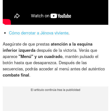
Cómo derrotar a Jénova viviente
.
Asegúrate de que prestas
atención a la esquina
inferior izquerda
después de la victoria. Verás que
aparece
"Menú" y un cuadrado
, mantén pulsado el
botón hasta que desaparezca. Después de las
secuencias, podrás acceder al menú antes del auténtico
combate final
.