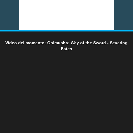
Vídeo del momento: Onimusha: Way of the Sword - Severing
Fates