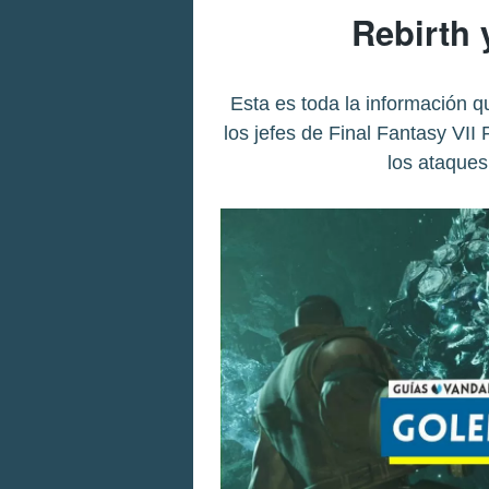
Rebirth 
Esta es toda la información q
los jefes de Final Fantasy VII
los ataques