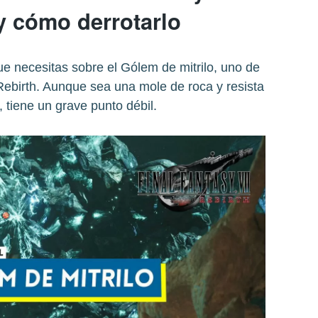
y cómo derrotarlo
ue necesitas sobre el Gólem de mitrilo, uno de
 Rebirth. Aunque sea una mole de roca y resista
, tiene un grave punto débil.