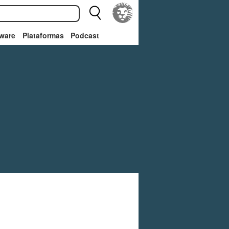
ware
Plataformas
Podcast