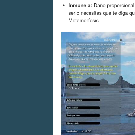
Inmune a:
Daño proporcional,
serio necesitas que te diga qu
Metamorfosis.