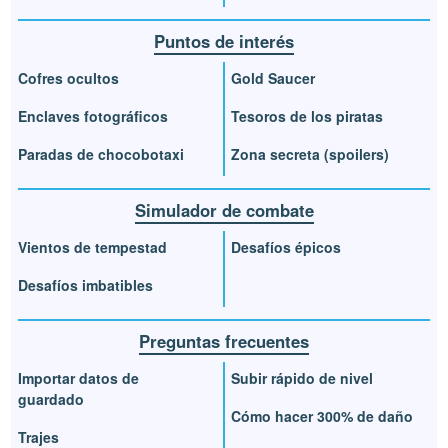
Puntos de interés
Cofres ocultos
Gold Saucer
Enclaves fotográficos
Tesoros de los piratas
Paradas de chocobotaxi
Zona secreta (spoilers)
Simulador de combate
Vientos de tempestad
Desafíos épicos
Desafíos imbatibles
Preguntas frecuentes
Importar datos de
Subir rápido de nivel
guardado
Cómo hacer 300% de daño
Trajes