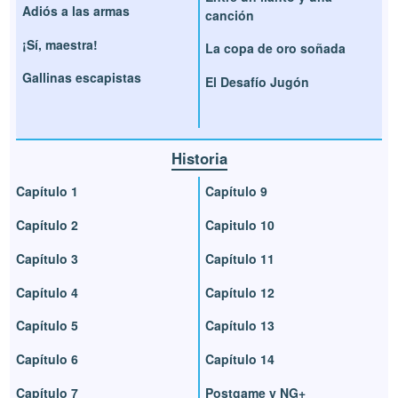
Adiós a las armas
canción
¡Sí, maestra!
La copa de oro soñada
Gallinas escapistas
El Desafío Jugón
Historia
Capítulo 1
Capítulo 9
Capítulo 2
Capitulo 10
Capítulo 3
Capítulo 11
Capítulo 4
Capítulo 12
Capítulo 5
Capítulo 13
Capítulo 6
Capítulo 14
Capítulo 7
Postgame y NG+