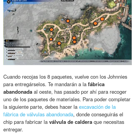
Cuando recojas los 8 paquetes, vuelve con los Johnnies
para entregárselos. Te mandarán a la
fábrica
abandonada
al oeste, has pasado por ahí para recoger
uno de los paquetes de materiales. Para poder completar
la siguiente parte, debes hacer la
excavación de la
fábrica de válvulas abandonada
, donde conseguirás el
chip para fabricar la
válvula de caldera
que necesitas
entregar.