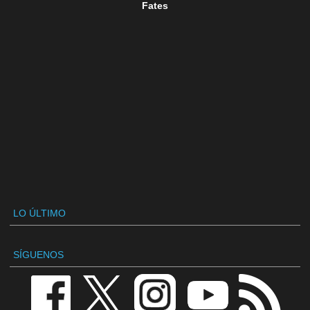
Fates
LO ÚLTIMO
SÍGUENOS