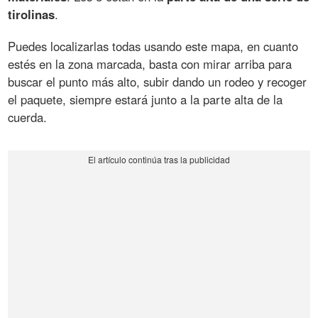
tirolinas
.
Puedes localizarlas todas usando este mapa, en cuanto
estés en la zona marcada, basta con mirar arriba para
buscar el punto más alto, subir dando un rodeo y recoger
el paquete, siempre estará junto a la parte alta de la
cuerda.