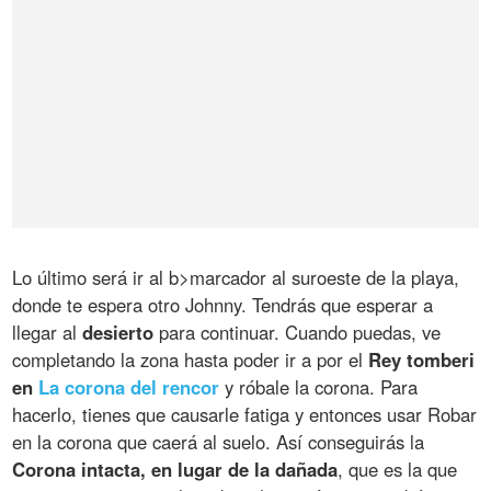
Lo último será ir al b>marcador al suroeste de la playa,
donde te espera otro Johnny. Tendrás que esperar a
llegar al
desierto
para continuar. Cuando puedas, ve
completando la zona hasta poder ir a por el
Rey tomberi
en
La corona del rencor
y róbale la corona. Para
hacerlo, tienes que causarle fatiga y entonces usar Robar
en la corona que caerá al suelo. Así conseguirás la
Corona intacta, en lugar de la dañada
, que es la que