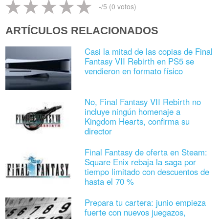
-
/5 (
0
votos)
ARTÍCULOS RELACIONADOS
Casi la mitad de las copias de Final
Fantasy VII Rebirth en PS5 se
vendieron en formato físico
No, Final Fantasy VII Rebirth no
incluye ningún homenaje a
Kingdom Hearts, confirma su
director
Final Fantasy de oferta en Steam:
Square Enix rebaja la saga por
tiempo limitado con descuentos de
hasta el 70 %
Prepara tu cartera: junio empieza
fuerte con nuevos juegazos,