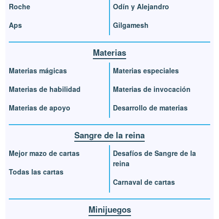
Roche
Odín y Alejandro
Aps
Gilgamesh
Materias
Materias mágicas
Materias especiales
Materias de habilidad
Materias de invocación
Materias de apoyo
Desarrollo de materias
Sangre de la reina
Mejor mazo de cartas
Desafíos de Sangre de la
reina
Todas las cartas
Carnaval de cartas
Minijuegos