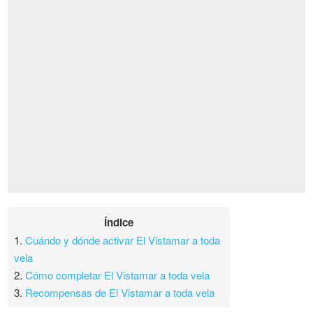
Índice
1.
Cuándo y dónde activar El Vistamar a toda
vela
2.
Cómo completar El Vistamar a toda vela
3.
Recompensas de El Vistamar a toda vela