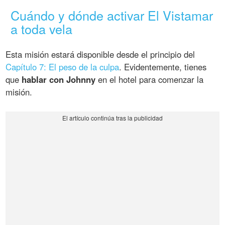
Cuándo y dónde activar El Vistamar
a toda vela
Esta misión estará disponible desde el principio del
Capítulo 7: El peso de la culpa
. Evidentemente, tienes
que
hablar con Johnny
en el hotel para comenzar la
misión.