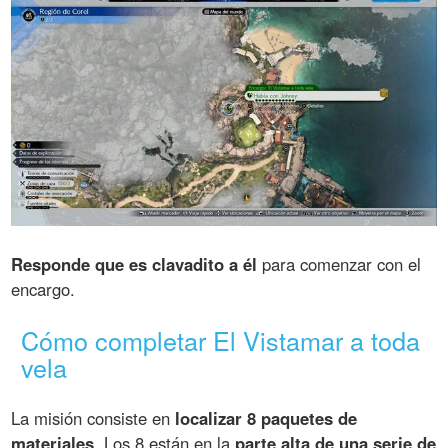
Responde que es clavadito a él
para comenzar con el
encargo.
Cómo completar El Vistamar a toda
vela
La misión consiste en
localizar 8 paquetes de
materiales
. Los 8 están en la
parte alta de una serie de