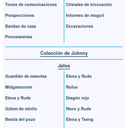
Torres de comunicaciones
Cristales de invocación
Prospecciones
Informes de moguri
Batidas de caza
Excavaciones
Protomaterias
Colección de Johnny
Jefes
Guardián de materias
Elena y Rude
Midgarsoromr
Rufus
Elena y Rude
Dragón rojo
Gólem de mitrilo
Reno y Rude
Bestia del pozo
Elena y Tseng