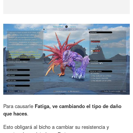
Para causarle
Fatiga, ve cambiando el tipo de daño
que haces
.
Esto obligará al bicho a cambiar su resistencia y