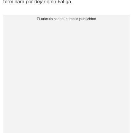
terminará por dejarle en Fatiga.