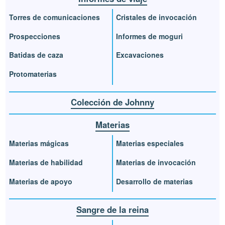
Torres de comunicaciones
Cristales de invocación
Prospecciones
Informes de moguri
Batidas de caza
Excavaciones
Protomaterias
Colección de Johnny
Materias
Materias mágicas
Materias especiales
Materias de habilidad
Materias de invocación
Materias de apoyo
Desarrollo de materias
Sangre de la reina