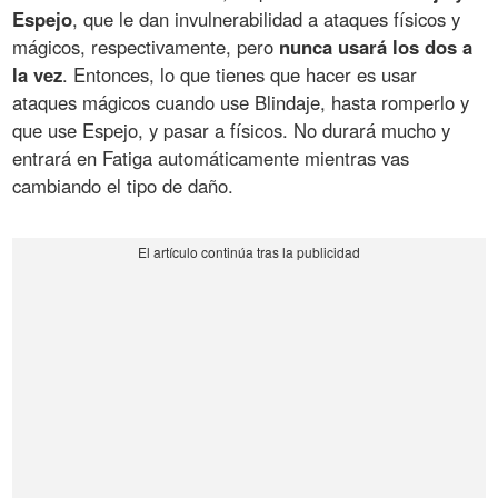
Espejo
, que le dan invulnerabilidad a ataques físicos y
mágicos, respectivamente, pero
nunca usará los dos a
la vez
. Entonces, lo que tienes que hacer es usar
ataques mágicos cuando use Blindaje, hasta romperlo y
que use Espejo, y pasar a físicos. No durará mucho y
entrará en Fatiga automáticamente mientras vas
cambiando el tipo de daño.