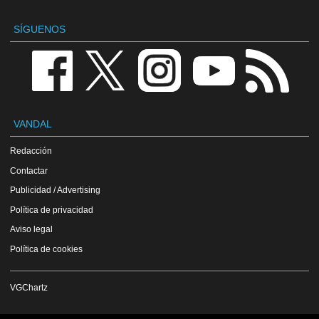
SÍGUENOS
VANDAL
Redacción
Contactar
Publicidad / Advertising
Política de privacidad
Aviso legal
Política de cookies
VGChartz