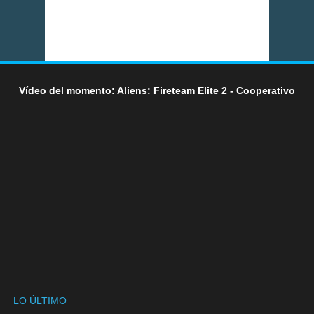
Vídeo del momento: Aliens: Fireteam Elite 2 - Cooperativo
LO ÚLTIMO