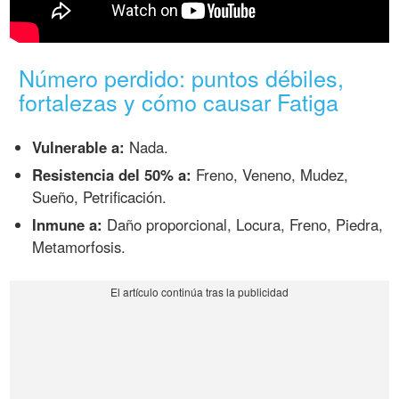
Número perdido: puntos débiles,
fortalezas y cómo causar Fatiga
Vulnerable a:
Nada.
Resistencia del 50% a:
Freno, Veneno, Mudez,
Sueño, Petrificación.
Inmune a:
Daño proporcional, Locura, Freno, Piedra,
Metamorfosis.