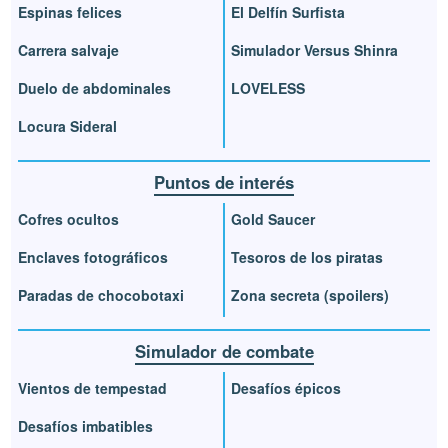
Espinas felices
El Delfín Surfista
Carrera salvaje
Simulador Versus Shinra
Duelo de abdominales
LOVELESS
Locura Sideral
Puntos de interés
Cofres ocultos
Gold Saucer
Enclaves fotográficos
Tesoros de los piratas
Paradas de chocobotaxi
Zona secreta (spoilers)
Simulador de combate
Vientos de tempestad
Desafíos épicos
Desafíos imbatibles