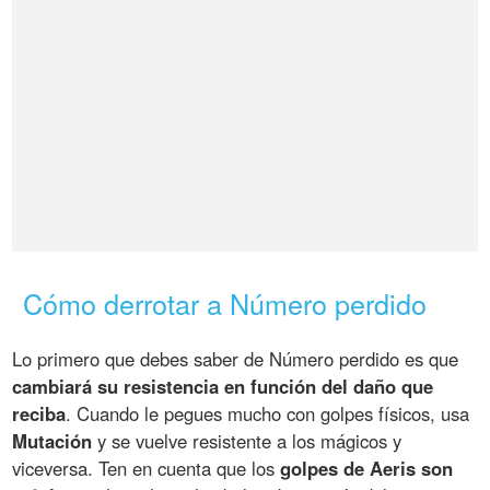
Cómo derrotar a Número perdido
Lo primero que debes saber de Número perdido es que
cambiará su resistencia en función del daño que
reciba
. Cuando le pegues mucho con golpes físicos, usa
Mutación
y se vuelve resistente a los mágicos y
viceversa. Ten en cuenta que los
golpes de Aeris son