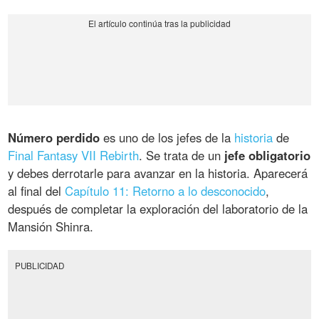
Número perdido
es uno de los jefes de la
historia
de
Final Fantasy VII Rebirth
. Se trata de un
jefe obligatorio
y debes derrotarle para avanzar en la historia. Aparecerá
al final del
Capítulo 11: Retorno a lo desconocido
,
después de completar la exploración del laboratorio de la
Mansión Shinra.
PUBLICIDAD