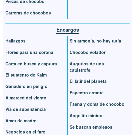
Piezas de chocobo
Carreras de chocobos
Encargos
Hallazgos
Sin armonía, no hay tutía
Flores para una corona
Chocobo volador
Carta en busca y captura
Augurios de una
catástrofe
El sustento de Kalm
El latir del planeta
Ganadero en peligro
Espectro errante
A merced del viento
Faena y doma de chocobo
Vía de subsistencia
Angelito minino
Amor de madre
Se buscan empleaos
Negocios en el faro