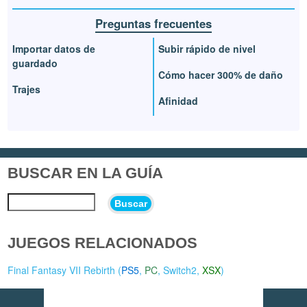
Preguntas frecuentes
Importar datos de
Subir rápido de nivel
guardado
Cómo hacer 300% de daño
Trajes
Afinidad
BUSCAR EN LA GUÍA
Buscar
JUEGOS RELACIONADOS
Final Fantasy VII Rebirth (
PS5
,
PC
,
Switch2
,
XSX
)