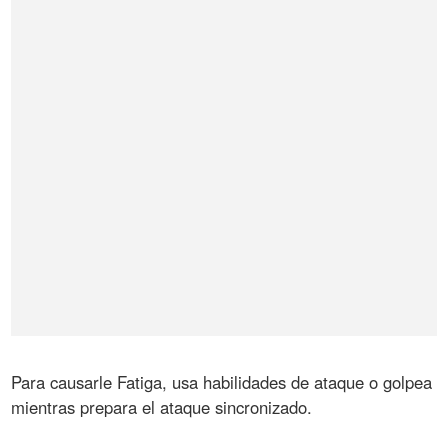
Para causarle Fatiga, usa habilidades de ataque o golpea
mientras prepara el ataque sincronizado.