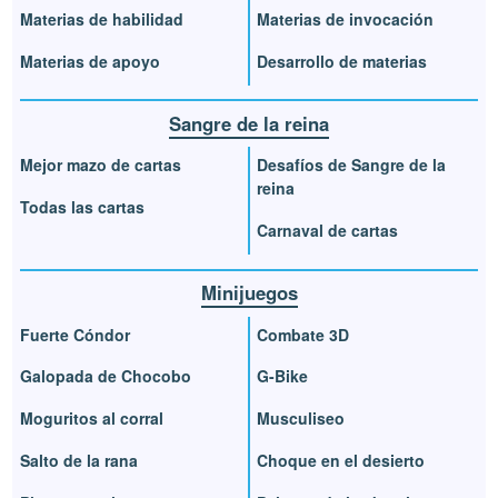
Materias de habilidad
Materias de invocación
Materias de apoyo
Desarrollo de materias
Sangre de la reina
Mejor mazo de cartas
Desafíos de Sangre de la
reina
Todas las cartas
Carnaval de cartas
Minijuegos
Fuerte Cóndor
Combate 3D
Galopada de Chocobo
G-Bike
Moguritos al corral
Musculiseo
Salto de la rana
Choque en el desierto