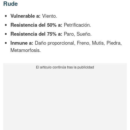
Rude
Vulnerable a:
Viento.
Resistencia del 50% a:
Petrificación.
Resistencia del 75% a:
Paro, Sueño.
Inmune a:
Daño proporcional, Freno, Mutis, Piedra,
Metamorfosis.