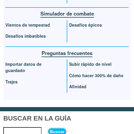
Simulador de combate
Vientos de tempestad
Desafíos épicos
Desafíos imbatibles
Preguntas frecuentes
Importar datos de
Subir rápido de nivel
guardado
Cómo hacer 300% de daño
Trajes
Afinidad
BUSCAR EN LA GUÍA
Buscar