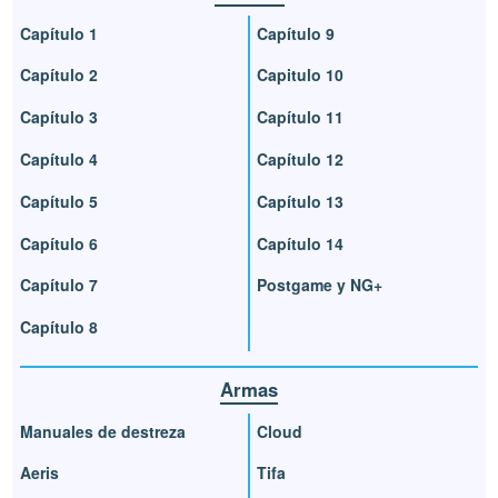
Capítulo 1
Capítulo 9
Capítulo 2
Capitulo 10
Capítulo 3
Capítulo 11
Capítulo 4
Capítulo 12
Capítulo 5
Capítulo 13
Capítulo 6
Capítulo 14
Capítulo 7
Postgame y NG+
Capítulo 8
Armas
Manuales de destreza
Cloud
Aeris
Tifa