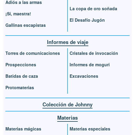
Adiós a las armas
La copa de oro soñada
¡Sí, maestra!
El Desafío Jugón
Gallinas escapistas
Informes de viaje
Torres de comunicaciones
Cristales de invocación
Prospecciones
Informes de moguri
Batidas de caza
Excavaciones
Protomaterias
Colección de Johnny
Materias
Materias mágicas
Materias especiales