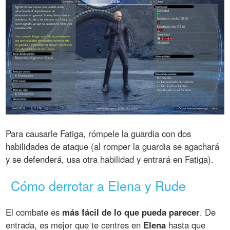
Para causarle Fatiga, rómpele la guardia con dos
habilidades de ataque (al romper la guardia se agachará
y se defenderá, usa otra habilidad y entrará en Fatiga).
Cómo derrotar a Elena y Rude
El combate es
más fácil de lo que pueda parecer
. De
entrada, es mejor que te centres en
Elena
hasta que