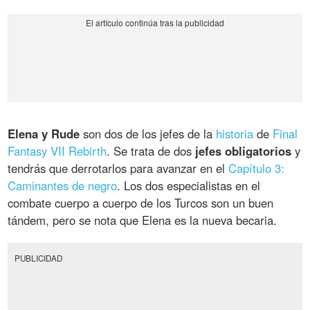
Elena y Rude
son dos de los jefes de la
historia
de
Final
Fantasy VII Rebirth
. Se trata de dos
jefes obligatorios
y
tendrás que derrotarlos para avanzar en el
Capítulo 3:
Caminantes de negro
. Los dos especialistas en el
combate cuerpo a cuerpo de los Turcos son un buen
tándem, pero se nota que Elena es la nueva becaria.
PUBLICIDAD