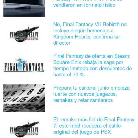
vendieron en formato físico
No, Final Fantasy VII Rebirth no
incluye ningún homenaje a
Kingdom Hearts, confirma su
director
Final Fantasy de oferta en Steam:
Square Enix rebaja la saga por
tiempo limitado con descuentos de
hasta el 70 %
Prepara tu cartera: junio empieza
fuerte con nuevos juegazos,
remakes y relanzamientos
El remake más fiel de Final Fantasy
7: este mod recupera el estilo
original del juego de PSX