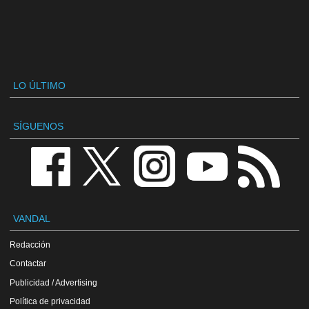
LO ÚLTIMO
SÍGUENOS
VANDAL
Redacción
Contactar
Publicidad / Advertising
Política de privacidad