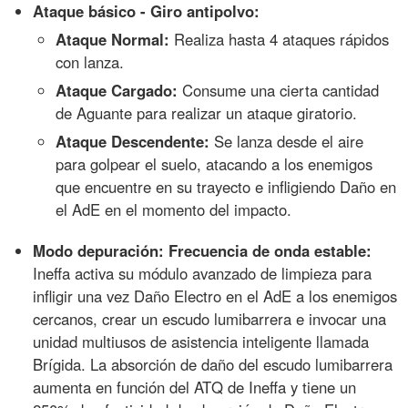
Ataque básico - Giro antipolvo:
Ataque Normal:
Realiza hasta 4 ataques rápidos
con lanza.
Ataque Cargado:
Consume una cierta cantidad
de Aguante para realizar un ataque giratorio.
Ataque Descendente:
Se lanza desde el aire
para golpear el suelo, atacando a los enemigos
que encuentre en su trayecto e infligiendo Daño en
el AdE en el momento del impacto.
Modo depuración: Frecuencia de onda estable:
Ineffa activa su módulo avanzado de limpieza para
infligir una vez Daño Electro en el AdE a los enemigos
cercanos, crear un escudo lumibarrera e invocar una
unidad multiusos de asistencia inteligente llamada
Brígida. La absorción de daño del escudo lumibarrera
aumenta en función del ATQ de Ineffa y tiene un