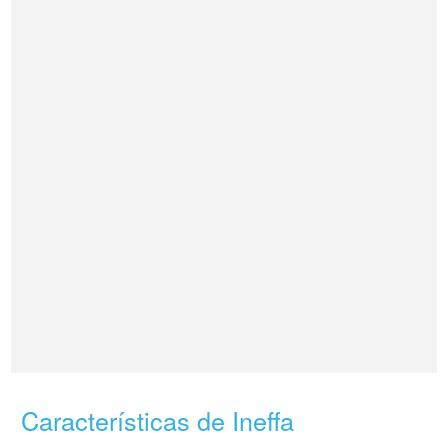
Características de Ineffa