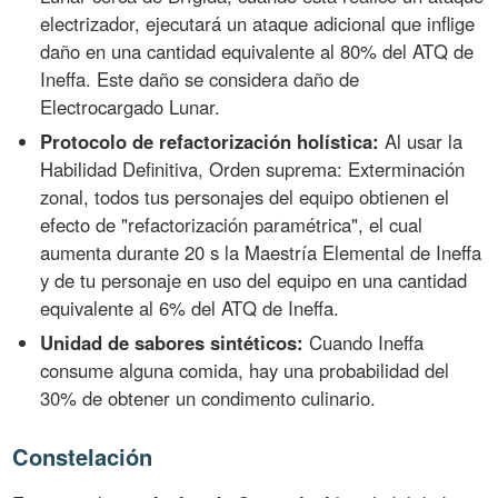
electrizador, ejecutará un ataque adicional que inflige
daño en una cantidad equivalente al 80% del ATQ de
Ineffa. Este daño se considera daño de
Electrocargado Lunar.
Protocolo de refactorización holística:
Al usar la
Habilidad Definitiva, Orden suprema: Exterminación
zonal, todos tus personajes del equipo obtienen el
efecto de "refactorización paramétrica", el cual
aumenta durante 20 s la Maestría Elemental de Ineffa
y de tu personaje en uso del equipo en una cantidad
equivalente al 6% del ATQ de Ineffa.
Unidad de sabores sintéticos:
Cuando Ineffa
consume alguna comida, hay una probabilidad del
30% de obtener un condimento culinario.
Constelación