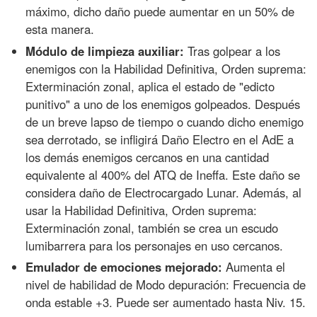
máximo, dicho daño puede aumentar en un 50% de
esta manera.
Módulo de limpieza auxiliar:
Tras golpear a los
enemigos con la Habilidad Definitiva, Orden suprema:
Exterminación zonal, aplica el estado de "edicto
punitivo" a uno de los enemigos golpeados. Después
de un breve lapso de tiempo o cuando dicho enemigo
sea derrotado, se infligirá Daño Electro en el AdE a
los demás enemigos cercanos en una cantidad
equivalente al 400% del ATQ de Ineffa. Este daño se
considera daño de Electrocargado Lunar. Además, al
usar la Habilidad Definitiva, Orden suprema:
Exterminación zonal, también se crea un escudo
lumibarrera para los personajes en uso cercanos.
Emulador de emociones mejorado:
Aumenta el
nivel de habilidad de Modo depuración: Frecuencia de
onda estable +3. Puede ser aumentado hasta Niv. 15.