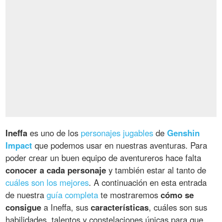
Ineffa
es uno de los
personajes jugables
de
Genshin
Impact
que podemos usar en nuestras aventuras. Para
poder crear un buen equipo de aventureros hace falta
conocer a cada personaje
y también estar al tanto de
cuáles son los mejores
. A continuación en esta entrada
de nuestra
guía completa
te mostraremos
cómo se
consigue
a Ineffa, sus
características
, cuáles son sus
habilidades, talentos y constelaciones únicas para que