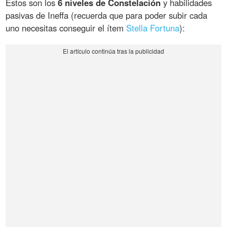
Estos son los
6 niveles de Constelación
y habilidades
pasivas de Ineffa (recuerda que para poder subir cada
uno necesitas conseguir el ítem
Stella Fortuna
):