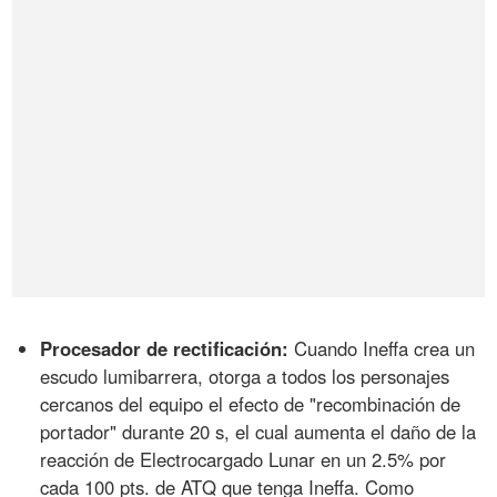
Procesador de rectificación:
Cuando Ineffa crea un
escudo lumibarrera, otorga a todos los personajes
cercanos del equipo el efecto de "recombinación de
portador" durante 20 s, el cual aumenta el daño de la
reacción de Electrocargado Lunar en un 2.5% por
cada 100 pts. de ATQ que tenga Ineffa. Como