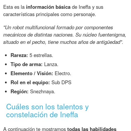
Esta es la
información básica
de Ineffa y sus
características principales como personaje.
"Un robot multifuncional formado por componentes
mecánicos de distintas naciones. Su núcleo fuentenigma,
situado en el pecho, tiene muchos años de antigüedad".
Rareza:
5 estrellas.
Tipo de arma:
Lanza.
Elemento / Visión:
Electro.
Rol en el equipo:
Sub DPS
Región:
Snezhnaya.
Cuáles son los talentos y
constelación de Ineffa
A continuación te mostramos
todas las habilidades