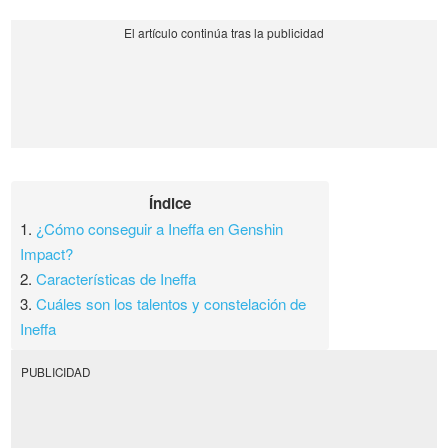
Índice
1.
¿Cómo conseguir a Ineffa en Genshin
Impact?
2.
Características de Ineffa
3.
Cuáles son los talentos y constelación de
Ineffa
PUBLICIDAD