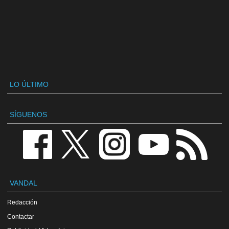
LO ÚLTIMO
SÍGUENOS
VANDAL
Redacción
Contactar