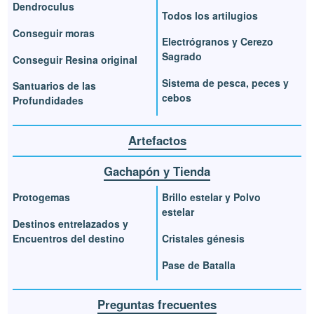
Dendroculus
Todos los artilugios
Conseguir moras
Electrógranos y Cerezo
Sagrado
Conseguir Resina original
Sistema de pesca, peces y
Santuarios de las
cebos
Profundidades
Artefactos
Gachapón y Tienda
Protogemas
Brillo estelar y Polvo
estelar
Destinos entrelazados y
Encuentros del destino
Cristales génesis
Pase de Batalla
Preguntas frecuentes