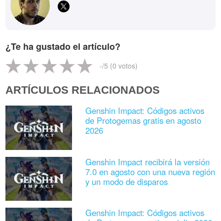
¿Te ha gustado el artículo?
-
/5 (
0
votos)
ARTÍCULOS RELACIONADOS
Genshin Impact: Códigos activos
de Protogemas gratis en agosto
2026
Genshin Impact recibirá la versión
7.0 en agosto con una nueva región
y un modo de disparos
Genshin Impact: Códigos activos