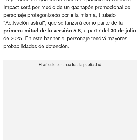
Impact será por medio de un gachapón promocional de
personaje protagonizado por ella misma, titulado
"Activación astral", que se lanzará como parte de
la
primera mitad de la versión 5.8
, a partir del
30 de julio
de 2025. En este banner el personaje tendrá mayores
probabilidades de obtención.