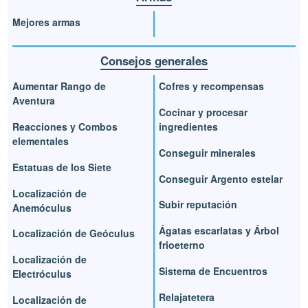
Mejores armas
Consejos generales
Aumentar Rango de
Cofres y recompensas
Aventura
Cocinar y procesar
Reacciones y Combos
ingredientes
elementales
Conseguir minerales
Estatuas de los Siete
Conseguir Argento estelar
Localización de
Subir reputación
Anemóculus
Ágatas escarlatas y Árbol
Localización de Geóculus
frioeterno
Localización de
Sistema de Encuentros
Electróculus
Relajatetera
Localización de