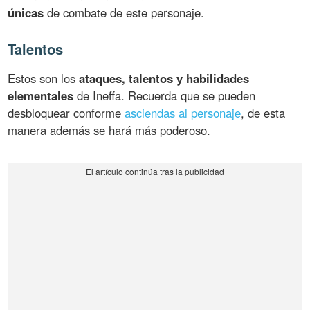
únicas
de combate de este personaje.
Talentos
Estos son los
ataques, talentos y habilidades
elementales
de Ineffa. Recuerda que se pueden
desbloquear conforme
asciendas al personaje
, de esta
manera además se hará más poderoso.