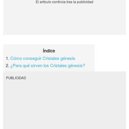
Índice
1.
Cómo conseguir Cristales génesis
2.
¿Para qué sirven los Cristales génesis?
PUBLICIDAD