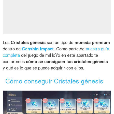
Los
Cristales génesis
son un tipo de
moneda premium
dentro de
Genshin Impact
. Como parte de
nuestra guía
completa
del juego de miHoYo en este apartado te
contaremos
cómo se consiguen los cristales génesis
y qué es lo que se puede adquirir con ellos.
Cómo conseguir Cristales génesis