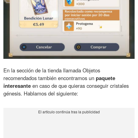
En la sección de la tienda llamada Objetos
recomendados también encontramos un
paquete
interesante
en caso de que quieras conseguir cristales
génesis. Hablamos del siguiente: