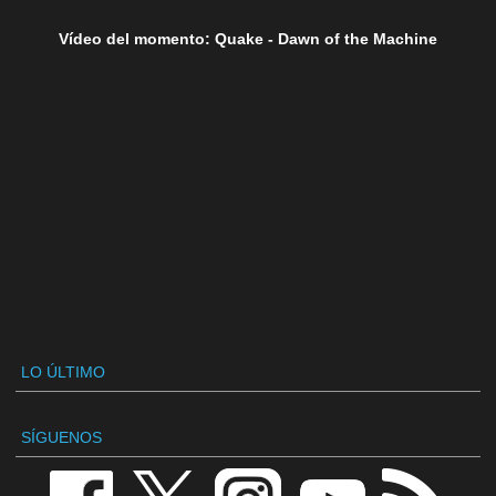
Vídeo del momento: Quake - Dawn of the Machine
LO ÚLTIMO
SÍGUENOS