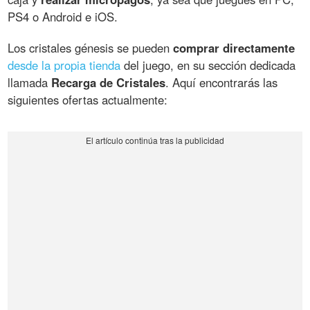
PS4 o Android e iOS.
Los cristales génesis se pueden
comprar directamente
desde la propia tienda
del juego, en su sección dedicada
llamada
Recarga de Cristales
. Aquí encontrarás las
siguientes ofertas actualmente: