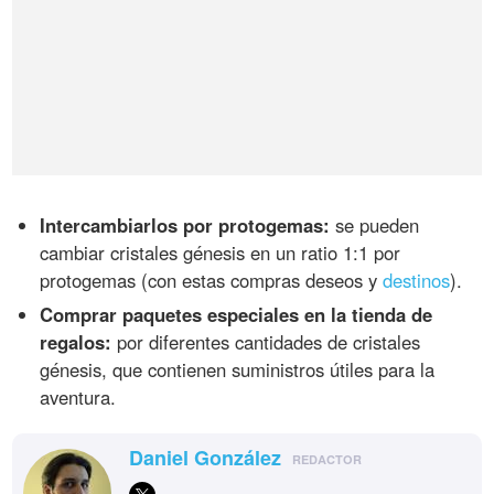
Intercambiarlos por protogemas:
se pueden
cambiar cristales génesis en un ratio 1:1 por
protogemas (con estas compras deseos y
destinos
).
Comprar paquetes especiales en la tienda de
regalos:
por diferentes cantidades de cristales
génesis, que contienen suministros útiles para la
aventura.
Daniel González
REDACTOR