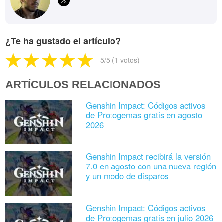
¿Te ha gustado el artículo?
5
/5 (
1
votos)
ARTÍCULOS RELACIONADOS
Genshin Impact: Códigos activos
de Protogemas gratis en agosto
2026
Genshin Impact recibirá la versión
7.0 en agosto con una nueva región
y un modo de disparos
Genshin Impact: Códigos activos
de Protogemas gratis en julio 2026