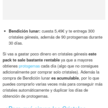
Bendición lunar:
cuesta 5,49€ y te entrega 300
cristales génesis, además de 90 protogemas durante
30 días.
Si vas a gastar poco dinero en cristales génesis
este
pack te sale bastante rentable
ya que a mayores
obtienes
protogemas
cada día (algo que no consigues
adicionalmente por comprar solo cristales). Además la
compra de Bendición lunar
es acumulable
, por lo que
puedes comprarlo varias veces más para conseguir más
cristales automáticamente y duplicar los días de
obtención de protogemas.