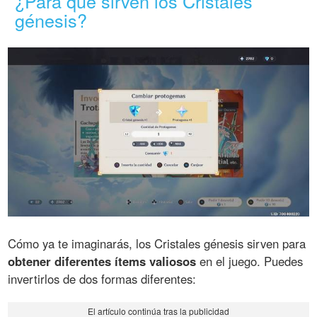
¿Para qué sirven los Cristales
génesis?
Cómo ya te imaginarás, los Cristales génesis sirven para
obtener diferentes ítems valiosos
en el juego. Puedes
invertirlos de dos formas diferentes: