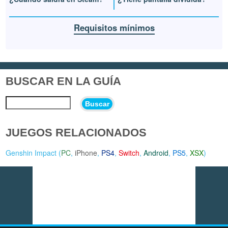
Requisitos mínimos
BUSCAR EN LA GUÍA
Buscar
JUEGOS RELACIONADOS
Genshin Impact (
PC
,
iPhone
,
PS4
,
Switch
,
Android
,
PS5
,
XSX
)