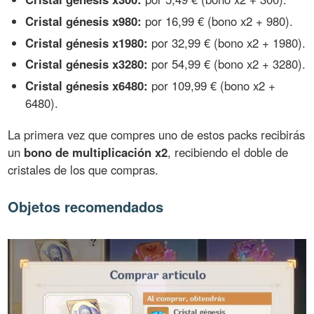
Cristal génesis x980:
por 16,99 € (bono x2 + 980).
Cristal génesis x1980:
por 32,99 € (bono x2 + 1980).
Cristal génesis x3280:
por 54,99 € (bono x2 + 3280).
Cristal génesis x6480:
por 109,99 € (bono x2 +
6480).
La primera vez que compres uno de estos packs recibirás
un
bono de multiplicación x2
, recibiendo el doble de
cristales de los que compras.
Objetos recomendados