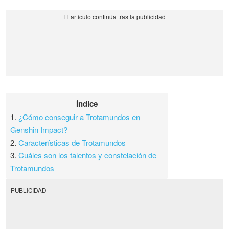
Índice
1.
¿Cómo conseguir a Trotamundos en
Genshin Impact?
2.
Características de Trotamundos
3.
Cuáles son los talentos y constelación de
Trotamundos
PUBLICIDAD