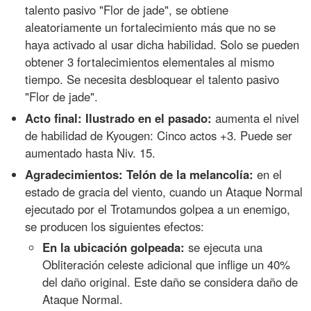
talento pasivo "Flor de jade", se obtiene
aleatoriamente un fortalecimiento más que no se
haya activado al usar dicha habilidad. Solo se pueden
obtener 3 fortalecimientos elementales al mismo
tiempo. Se necesita desbloquear el talento pasivo
"Flor de jade".
Acto final: Ilustrado en el pasado:
aumenta el nivel
de habilidad de Kyougen: Cinco actos +3. Puede ser
aumentado hasta Niv. 15.
Agradecimientos: Telón de la melancolía:
en el
estado de gracia del viento, cuando un Ataque Normal
ejecutado por el Trotamundos golpea a un enemigo,
se producen los siguientes efectos:
En la ubicación golpeada:
se ejecuta una
Obliteración celeste adicional que inflige un 40%
del daño original. Este daño se considera daño de
Ataque Normal.