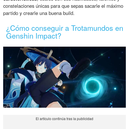
constelaciones únicas para que sepas sacarle el máximo
partido y crearle una buena build.
¿Cómo conseguir a Trotamundos en
Genshin Impact?