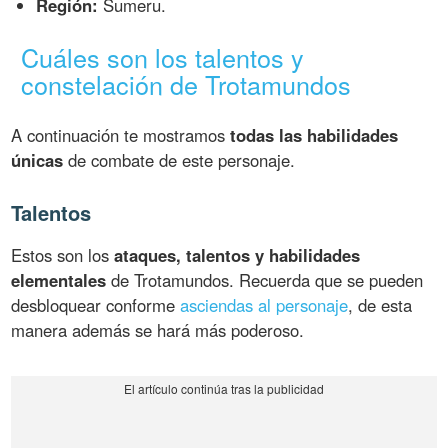
Región:
Sumeru.
Cuáles son los talentos y
constelación de Trotamundos
A continuación te mostramos
todas las habilidades
únicas
de combate de este personaje.
Talentos
Estos son los
ataques, talentos y habilidades
elementales
de Trotamundos. Recuerda que se pueden
desbloquear conforme
asciendas al personaje
, de esta
manera además se hará más poderoso.