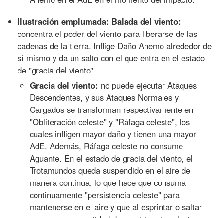
Ilustración emplumada: Balada del viento:
concentra el poder del viento para liberarse de las
cadenas de la tierra. Inflige Daño Anemo alrededor de
sí mismo y da un salto con el que entra en el estado
de "gracia del viento".
Gracia del viento:
no puede ejecutar Ataques
Descendentes, y sus Ataques Normales y
Cargados se transforman respectivamente en
"Obliteración celeste" y "Ráfaga celeste", los
cuales infligen mayor daño y tienen una mayor
AdE. Además, Ráfaga celeste no consume
Aguante. En el estado de gracia del viento, el
Trotamundos queda suspendido en el aire de
manera continua, lo que hace que consuma
continuamente "persistencia celeste" para
mantenerse en el aire y que al esprintar o saltar