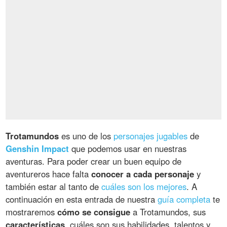
Trotamundos
es uno de los
personajes jugables
de
Genshin Impact
que podemos usar en nuestras
aventuras. Para poder crear un buen equipo de
aventureros hace falta
conocer a cada personaje
y
también estar al tanto de
cuáles son los mejores
. A
continuación en esta entrada de nuestra
guía completa
te
mostraremos
cómo se consigue
a Trotamundos, sus
características
, cuáles son sus habilidades, talentos y