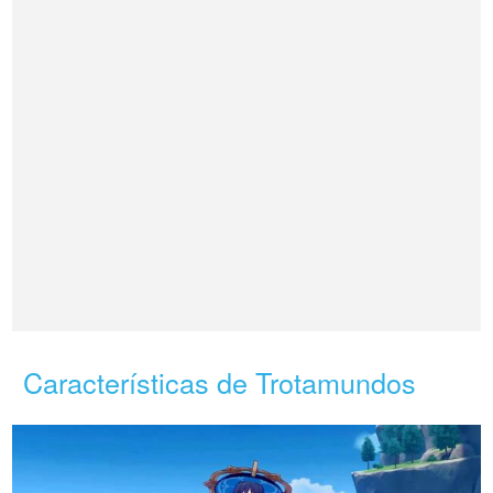
Características de Trotamundos