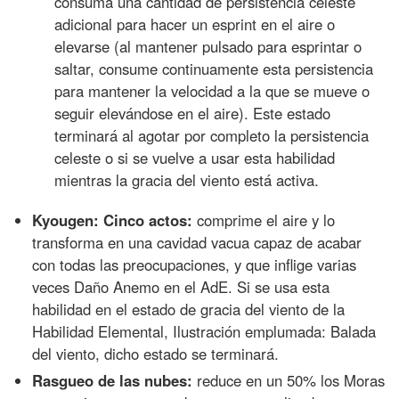
consuma una cantidad de persistencia celeste
adicional para hacer un esprint en el aire o
elevarse (al mantener pulsado para esprintar o
saltar, consume continuamente esta persistencia
para mantener la velocidad a la que se mueve o
seguir elevándose en el aire). Este estado
terminará al agotar por completo la persistencia
celeste o si se vuelve a usar esta habilidad
mientras la gracia del viento está activa.
Kyougen: Cinco actos:
comprime el aire y lo
transforma en una cavidad vacua capaz de acabar
con todas las preocupaciones, y que inflige varias
veces Daño Anemo en el AdE. Si se usa esta
habilidad en el estado de gracia del viento de la
Habilidad Elemental, Ilustración emplumada: Balada
del viento, dicho estado se terminará.
Rasgueo de las nubes:
reduce en un 50% los Moras