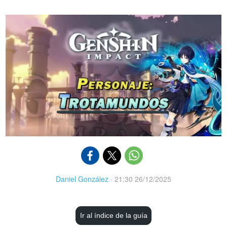
Daniel González
·
21:30 26/12/2025
Ir al índice de la guía