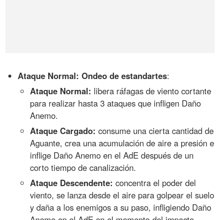
Ataque Normal: Ondeo de estandartes
:
Ataque Normal:
libera ráfagas de viento cortante
para realizar hasta 3 ataques que infligen Daño
Anemo.
Ataque Cargado:
consume una cierta cantidad de
Aguante, crea una acumulación de aire a presión e
inflige Daño Anemo en el AdE después de un
corto tiempo de canalización.
Ataque Descendente:
concentra el poder del
viento, se lanza desde el aire para golpear el suelo
y daña a los enemigos a su paso, infligiendo Daño
Anemo en el AdE en el momento del impacto.