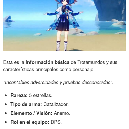
Esta es la
información básica
de Trotamundos y sus
características principales como personaje.
"Incontables adversidades y pruebas desconocidas".
Rareza:
5 estrellas.
Tipo de arma:
Catalizador.
Elemento / Visión:
Anemo.
Rol en el equipo:
DPS.