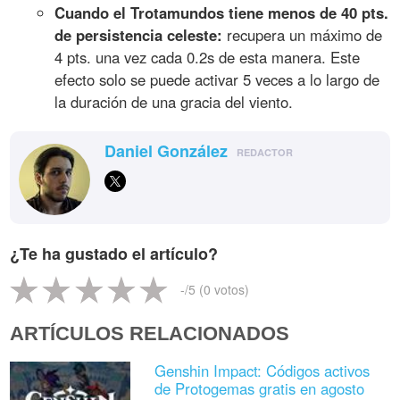
Cuando el Trotamundos tiene menos de 40 pts.
de persistencia celeste:
recupera un máximo de
4 pts. una vez cada 0.2s de esta manera. Este
efecto solo se puede activar 5 veces a lo largo de
la duración de una gracia del viento.
Daniel González
REDACTOR
¿Te ha gustado el artículo?
-
/5 (
0
votos)
ARTÍCULOS RELACIONADOS
Genshin Impact: Códigos activos
de Protogemas gratis en agosto