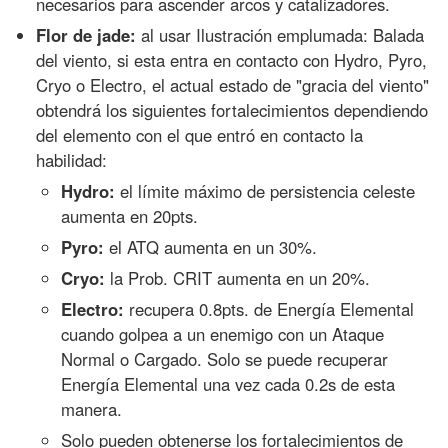
necesarios para ascender arcos y catalizadores.
Flor de jade:
al usar Ilustración emplumada: Balada
del viento, si esta entra en contacto con Hydro, Pyro,
Cryo o Electro, el actual estado de "gracia del viento"
obtendrá los siguientes fortalecimientos dependiendo
del elemento con el que entró en contacto la
habilidad:
Hydro:
el límite máximo de persistencia celeste
aumenta en 20pts.
Pyro:
el ATQ aumenta en un 30%.
Cryo:
la Prob. CRIT aumenta en un 20%.
Electro:
recupera 0.8pts. de Energía Elemental
cuando golpea a un enemigo con un Ataque
Normal o Cargado. Solo se puede recuperar
Energía Elemental una vez cada 0.2s de esta
manera.
Solo pueden obtenerse los fortalecimientos de