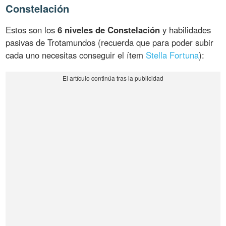
Constelación
Estos son los
6 niveles de Constelación
y habilidades
pasivas de Trotamundos (recuerda que para poder subir
cada uno necesitas conseguir el ítem
Stella Fortuna
):