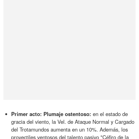
Primer acto: Plumaje ostentoso:
en el estado de
gracia del viento, la Vel. de Ataque Normal y Cargado
del Trotamundos aumenta en un 10%. Además, los
proyectiles ventosos del talento pasivo "Céfiro de la