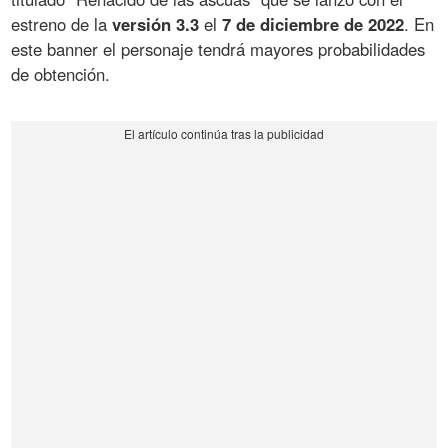
estreno de la
versión 3.3
el
7 de diciembre de 2022
. En
este banner el personaje tendrá mayores probabilidades
de obtención.