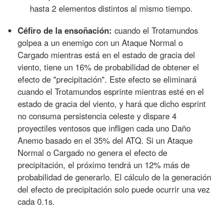
hasta 2 elementos distintos al mismo tiempo.
Céfiro de la ensoñación:
cuando el Trotamundos
golpea a un enemigo con un Ataque Normal o
Cargado mientras está en el estado de gracia del
viento, tiene un 16% de probabilidad de obtener el
efecto de "precipitación". Este efecto se eliminará
cuando el Trotamundos esprinte mientras esté en el
estado de gracia del viento, y hará que dicho esprint
no consuma persistencia celeste y dispare 4
proyectiles ventosos que infligen cada uno Daño
Anemo basado en el 35% del ATQ. Si un Ataque
Normal o Cargado no genera el efecto de
precipitación, el próximo tendrá un 12% más de
probabilidad de generarlo. El cálculo de la generación
del efecto de precipitación solo puede ocurrir una vez
cada 0.1s.