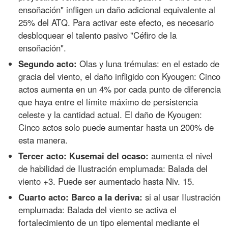
ensoñación" infligen un daño adicional equivalente al
25% del ATQ. Para activar este efecto, es necesario
desbloquear el talento pasivo "Céfiro de la
ensoñación".
Segundo acto:
Olas y luna trémulas: en el estado de
gracia del viento, el daño infligido con Kyougen: Cinco
actos aumenta en un 4% por cada punto de diferencia
que haya entre el límite máximo de persistencia
celeste y la cantidad actual. El daño de Kyougen:
Cinco actos solo puede aumentar hasta un 200% de
esta manera.
Tercer acto: Kusemai del ocaso:
aumenta el nivel
de habilidad de Ilustración emplumada: Balada del
viento +3. Puede ser aumentado hasta Niv. 15.
Cuarto acto: Barco a la deriva:
si al usar Ilustración
emplumada: Balada del viento se activa el
fortalecimiento de un tipo elemental mediante el