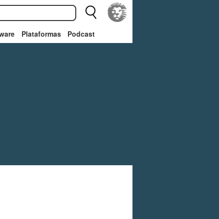
ware
Plataformas
Podcast