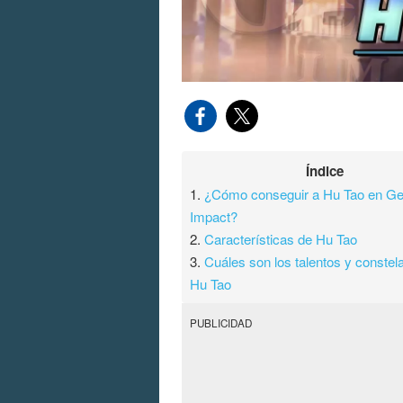
Índice
1.
¿Cómo conseguir a Hu Tao en Ge
Impact?
2.
Características de Hu Tao
3.
Cuáles son los talentos y constel
Hu Tao
PUBLICIDAD