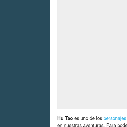
Hu Tao
es uno de los
personajes
en nuestras aventuras. Para pode