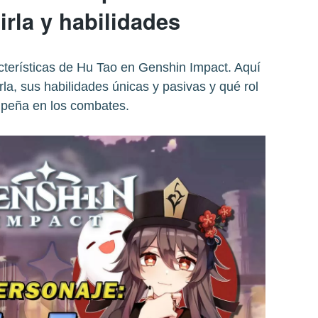
rla y habilidades
cterísticas de Hu Tao en Genshin Impact. Aquí
a, sus habilidades únicas y pasivas y qué rol
peña en los combates.