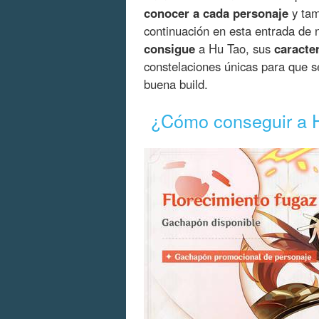
conocer a cada personaje
y tam
continuación en esta entrada de
consigue
a Hu Tao, sus
caracter
constelaciones únicas para que s
buena build.
¿Cómo conseguir a 