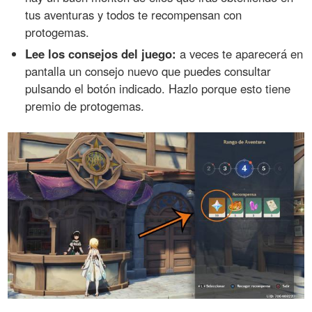
tus aventuras y todos te recompensan con
protogemas.
Lee los consejos del juego:
a veces te aparecerá en
pantalla un consejo nuevo que puedes consultar
pulsando el botón indicado. Hazlo porque esto tiene
premio de protogemas.