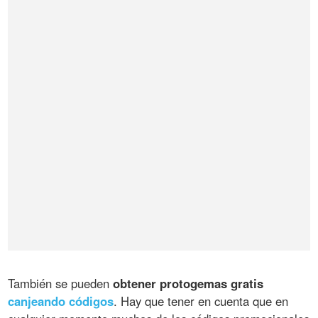
También se pueden
obtener protogemas gratis
canjeando códigos
. Hay que tener en cuenta que en