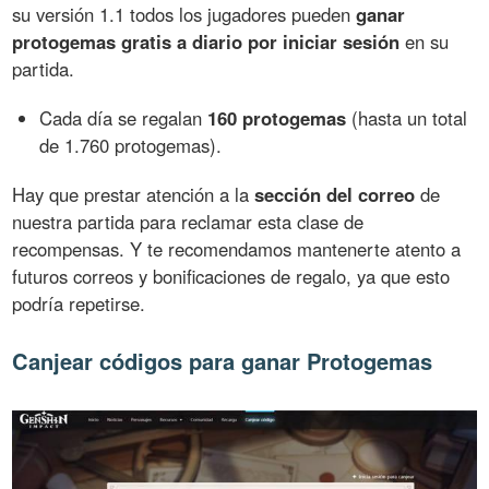
su versión 1.1 todos los jugadores pueden
ganar
protogemas gratis a diario por iniciar sesión
en su
partida.
Cada día se regalan
160 protogemas
(hasta un total
de 1.760 protogemas).
Hay que prestar atención a la
sección del correo
de
nuestra partida para reclamar esta clase de
recompensas. Y te recomendamos mantenerte atento a
futuros correos y bonificaciones de regalo, ya que esto
podría repetirse.
Canjear códigos para ganar Protogemas