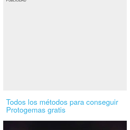
Todos los métodos para conseguir
Protogemas gratis