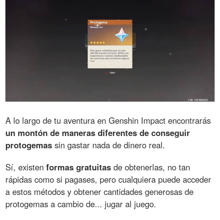
A lo largo de tu aventura en Genshin Impact encontrarás
un montón de maneras diferentes de conseguir
protogemas
sin gastar nada de dinero real.
Sí, existen
formas gratuitas
de obtenerlas, no tan
rápidas como si pagases, pero cualquiera puede acceder
a estos métodos y obtener cantidades generosas de
protogemas a cambio de... jugar al juego.