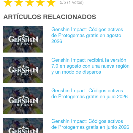
5
/5 (
1
votos)
ARTÍCULOS RELACIONADOS
Genshin Impact: Códigos activos
de Protogemas gratis en agosto
2026
Genshin Impact recibirá la versión
7.0 en agosto con una nueva región
y un modo de disparos
Genshin Impact: Códigos activos
de Protogemas gratis en julio 2026
Genshin Impact: Códigos activos
de Protogemas gratis en junio 2026