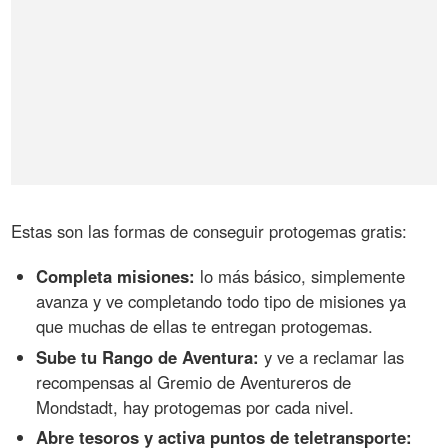
Estas son las formas de conseguir protogemas gratis:
Completa misiones:
lo más básico, simplemente
avanza y ve completando todo tipo de misiones ya
que muchas de ellas te entregan protogemas.
Sube tu Rango de Aventura:
y ve a reclamar las
recompensas al Gremio de Aventureros de
Mondstadt, hay protogemas por cada nivel.
Abre tesoros y activa puntos de teletransporte: