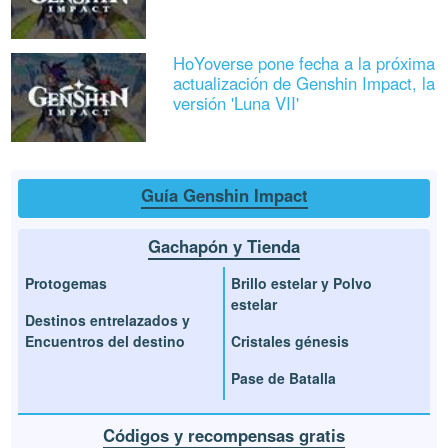
HoYoverse pone fecha a la próxima
actualización de Genshin Impact, la
versión 'Luna VII'
Guía Genshin Impact
Gachapón y Tienda
Protogemas
Brillo estelar y Polvo
estelar
Destinos entrelazados y
Encuentros del destino
Cristales génesis
Pase de Batalla
Códigos y recompensas gratis