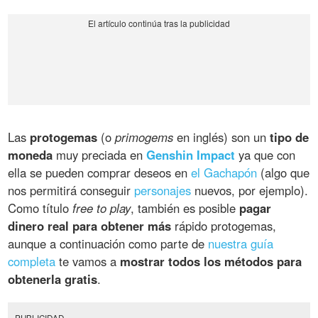
Las
protogemas
(o
primogems
en inglés) son un
tipo de
moneda
muy preciada en
Genshin Impact
ya que con
ella se pueden comprar deseos en
el Gachapón
(algo que
nos permitirá conseguir
personajes
nuevos, por ejemplo).
Como título
free to play
, también es posible
pagar
dinero real para obtener más
rápido protogemas,
aunque a continuación como parte de
nuestra guía
completa
te vamos a
mostrar todos los métodos para
obtenerla gratis
.
PUBLICIDAD