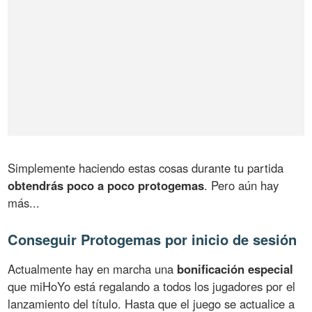
Simplemente haciendo estas cosas durante tu partida
obtendrás poco a poco protogemas
. Pero aún hay
más...
Conseguir Protogemas por inicio de sesión
Actualmente hay en marcha una
bonificación especial
que miHoYo está regalando a todos los jugadores por el
lanzamiento del título. Hasta que el juego se actualice a