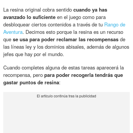
La resina original cobra sentido
cuando ya has
avanzado lo suficiente
en el juego como para
desbloquear ciertos contenidos a través de tu
Rango de
Aventura
. Decimos esto porque la resina es un recurso
que
se usa para poder reclamar las recompensas
de
las líneas ley y los dominios abisales, además de algunos
jefes que hay por el mundo.
Cuando completes alguna de estas tareas aparecerá la
recompensa, pero
para poder recogerla tendrás que
gastar puntos de resina
: