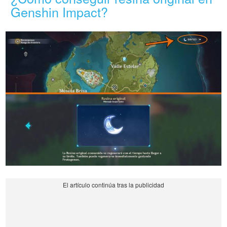
Genshin Impact?