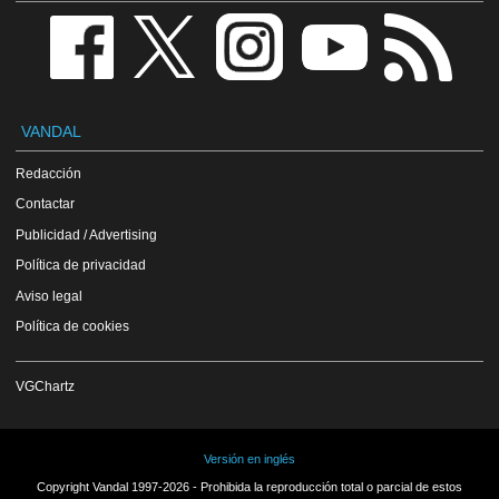
VANDAL
Redacción
Contactar
Publicidad / Advertising
Política de privacidad
Aviso legal
Política de cookies
VGChartz
Versión en inglés
Copyright Vandal 1997-2026 - Prohibida la reproducción total o parcial de estos