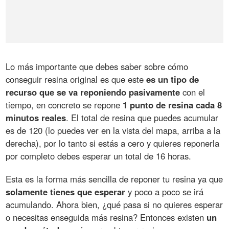
Lo más importante que debes saber sobre cómo
conseguir resina original es que este
es un tipo de
recurso que se va reponiendo pasivamente
con el
tiempo, en concreto se repone
1 punto de resina cada 8
minutos reales
. El total de resina que puedes acumular
es de 120 (lo puedes ver en la vista del mapa, arriba a la
derecha), por lo tanto si estás a cero y quieres reponerla
por completo debes esperar un total de 16 horas.
Esta es la forma más sencilla de reponer tu resina ya que
solamente tienes que esperar
y poco a poco se irá
acumulando. Ahora bien, ¿qué pasa si no quieres esperar
o necesitas enseguida más resina? Entonces existen
un