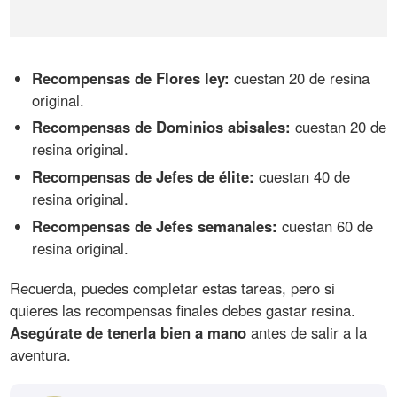
Recompensas de Flores ley:
cuestan 20 de resina
original.
Recompensas de Dominios abisales:
cuestan 20 de
resina original.
Recompensas de Jefes de élite:
cuestan 40 de
resina original.
Recompensas de Jefes semanales:
cuestan 60 de
resina original.
Recuerda, puedes completar estas tareas, pero si
quieres las recompensas finales debes gastar resina.
Asegúrate de tenerla bien a mano
antes de salir a la
aventura.