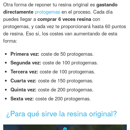
Otra forma de reponer tu resina original es
gastando
directamente
protogemas
en el proceso. Cada día
puedes llegar a
comprar 6 veces resina
con
protogemas, y cada vez te proporcionará hasta 60 puntos
de resina. Eso sí, los costes van aumentando de esta
forma:
Primera vez:
coste de 50 protogemas.
Segunda vez:
coste de 100 protogemas.
Tercera vez:
coste de 100 protogemas.
Cuarta vez:
coste de 150 protogemas.
Quinta vez:
coste de 200 protogemas.
Sexta vez:
coste de 200 protogemas.
¿Para qué sirve la resina original?