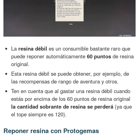
La
resina débil
es un consumible bastante raro que
puede reponer automáticamente
60 puntos
de resina
original.
Esta resina débil se puede obtener, por ejemplo, de
las recompensas de rango de aventura y otros.
Ten en cuenta que al gastar una resina débil cuando
estás por encima de los 60 puntos de resina original
la cantidad sobrante de resina se perderá
(ya que
el tope siempre es 120).
Reponer resina con Protogemas