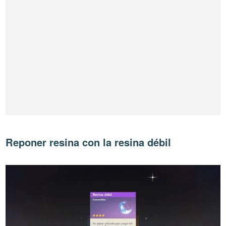
Reponer resina con la resina débil