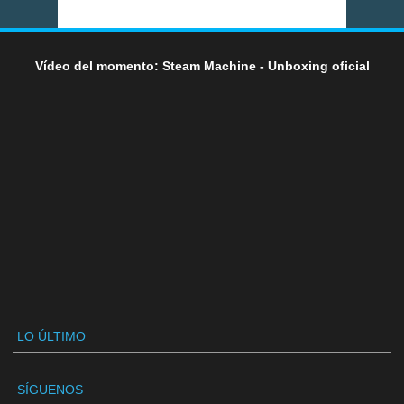
Vídeo del momento: Steam Machine - Unboxing oficial
LO ÚLTIMO
SÍGUENOS