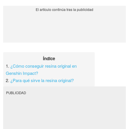
Índice
1.
¿Cómo conseguir resina original en
Genshin Impact?
2.
¿Para qué sirve la resina original?
PUBLICIDAD