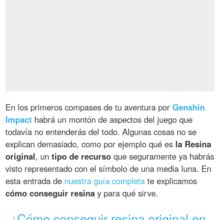
En los primeros compases de tu aventura por
Genshin
Impact
habrá un montón de aspectos del juego que
todavía no entenderás del todo. Algunas cosas no se
explican demasiado, como por ejemplo qué es
la Resina
original
, un
tipo de recurso
que seguramente ya habrás
visto representado con el símbolo de una media luna. En
esta entrada de
nuestra guía completa
te explicamos
cómo conseguir resina
y para qué sirve.
¿Cómo conseguir resina original en