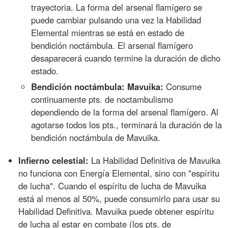
trayectoria. La forma del arsenal flamígero se
puede cambiar pulsando una vez la Habilidad
Elemental mientras se está en estado de
bendición noctámbula. El arsenal flamígero
desaparecerá cuando termine la duración de dicho
estado.
Bendición noctámbula: Mavuika:
Consume
continuamente pts. de noctambulismo
dependiendo de la forma del arsenal flamígero. Al
agotarse todos los pts., terminará la duración de la
bendición noctámbula de Mavuika.
Infierno celestial:
La Habilidad Definitiva de Mavuika
no funciona con Energía Elemental, sino con "espíritu
de lucha". Cuando el espíritu de lucha de Mavuika
está al menos al 50%, puede consumirlo para usar su
Habilidad Definitiva. Mavuika puede obtener espíritu
de lucha al estar en combate (los pts. de