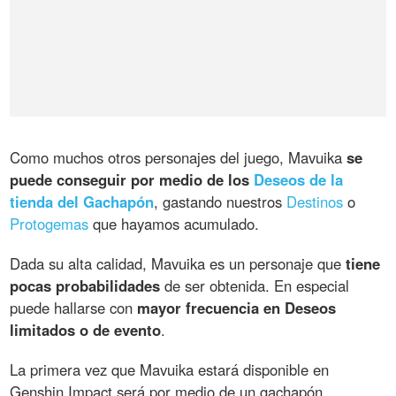
Como muchos otros personajes del juego, Mavuika
se
puede conseguir por medio de los
Deseos de la
tienda del Gachapón
, gastando nuestros
Destinos
o
Protogemas
que hayamos acumulado.
Dada su alta calidad, Mavuika es un personaje que
tiene
pocas probabilidades
de ser obtenida. En especial
puede hallarse con
mayor frecuencia en Deseos
limitados o de evento
.
La primera vez que Mavuika estará disponible en
Genshin Impact será por medio de un gachapón