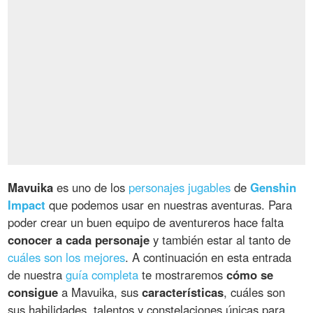
Mavuika
es uno de los
personajes jugables
de
Genshin
Impact
que podemos usar en nuestras aventuras. Para
poder crear un buen equipo de aventureros hace falta
conocer a cada personaje
y también estar al tanto de
cuáles son los mejores
. A continuación en esta entrada
de nuestra
guía completa
te mostraremos
cómo se
consigue
a Mavuika, sus
características
, cuáles son
sus habilidades, talentos y constelaciones únicas para