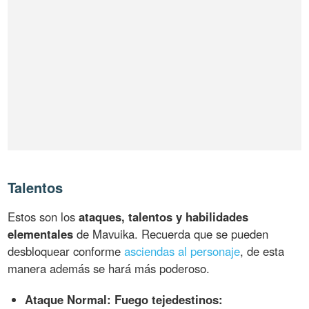
Talentos
Estos son los
ataques, talentos y habilidades
elementales
de Mavuika. Recuerda que se pueden
desbloquear conforme
asciendas al personaje
, de esta
manera además se hará más poderoso.
Ataque Normal: Fuego tejedestinos: