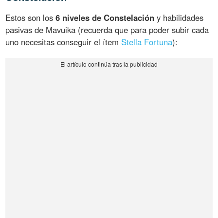
Estos son los
6 niveles de Constelación
y habilidades
pasivas de Mavuika (recuerda que para poder subir cada
uno necesitas conseguir el ítem
Stella Fortuna
):