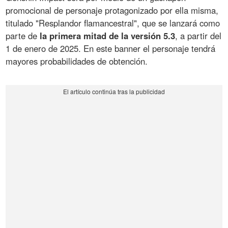
promocional de personaje protagonizado por ella misma,
titulado "Resplandor flamancestral", que se lanzará como
parte de
la primera mitad de la versión 5.3
, a partir del
1 de enero de 2025. En este banner el personaje tendrá
mayores probabilidades de obtención.