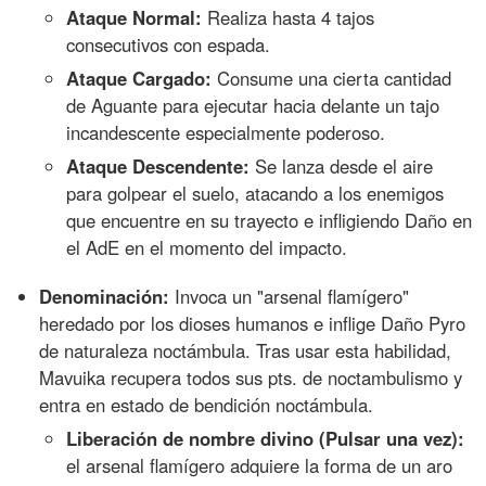
Ataque Normal:
Realiza hasta 4 tajos
consecutivos con espada.
Ataque Cargado:
Consume una cierta cantidad
de Aguante para ejecutar hacia delante un tajo
incandescente especialmente poderoso.
Ataque Descendente:
Se lanza desde el aire
para golpear el suelo, atacando a los enemigos
que encuentre en su trayecto e infligiendo Daño en
el AdE en el momento del impacto.
Denominación:
Invoca un "arsenal flamígero"
heredado por los dioses humanos e inflige Daño Pyro
de naturaleza noctámbula. Tras usar esta habilidad,
Mavuika recupera todos sus pts. de noctambulismo y
entra en estado de bendición noctámbula.
Liberación de nombre divino (Pulsar una vez):
el arsenal flamígero adquiere la forma de un aro