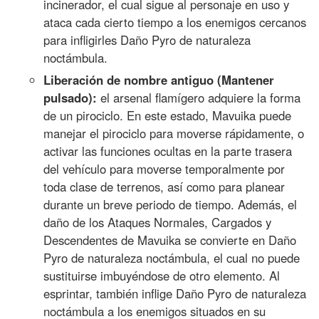
incinerador, el cual sigue al personaje en uso y
ataca cada cierto tiempo a los enemigos cercanos
para infligirles Daño Pyro de naturaleza
noctámbula.
Liberación de nombre antiguo (Mantener
pulsado):
el arsenal flamígero adquiere la forma
de un pirociclo. En este estado, Mavuika puede
manejar el pirociclo para moverse rápidamente, o
activar las funciones ocultas en la parte trasera
del vehículo para moverse temporalmente por
toda clase de terrenos, así como para planear
durante un breve periodo de tiempo. Además, el
daño de los Ataques Normales, Cargados y
Descendentes de Mavuika se convierte en Daño
Pyro de naturaleza noctámbula, el cual no puede
sustituirse imbuyéndose de otro elemento. Al
esprintar, también inflige Daño Pyro de naturaleza
noctámbula a los enemigos situados en su