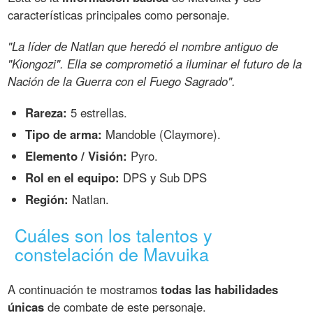
características principales como personaje.
"La líder de Natlan que heredó el nombre antiguo de
"Kiongozi". Ella se comprometió a iluminar el futuro de la
Nación de la Guerra con el Fuego Sagrado".
Rareza:
5 estrellas.
Tipo de arma:
Mandoble (Claymore).
Elemento / Visión:
Pyro.
Rol en el equipo:
DPS y Sub DPS
Región:
Natlan.
Cuáles son los talentos y
constelación de Mavuika
A continuación te mostramos
todas las habilidades
únicas
de combate de este personaje.