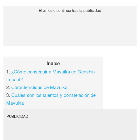
Índice
1.
¿Cómo conseguir a Mavuika en Genshin
Impact?
2.
Características de Mavuika
3.
Cuáles son los talentos y constelación de
Mavuika
PUBLICIDAD