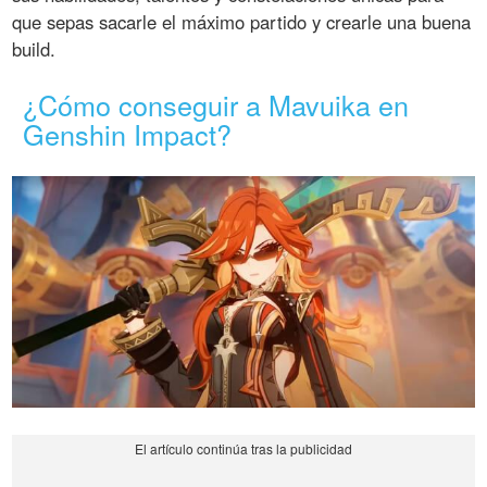
que sepas sacarle el máximo partido y crearle una buena
build.
¿Cómo conseguir a Mavuika en
Genshin Impact?