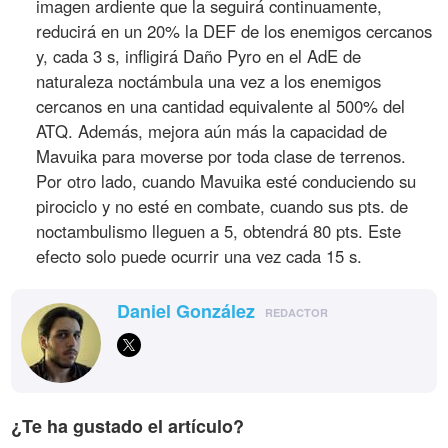
imagen ardiente que la seguirá continuamente,
reducirá en un 20% la DEF de los enemigos cercanos
y, cada 3 s, infligirá Daño Pyro en el AdE de
naturaleza noctámbula una vez a los enemigos
cercanos en una cantidad equivalente al 500% del
ATQ. Además, mejora aún más la capacidad de
Mavuika para moverse por toda clase de terrenos.
Por otro lado, cuando Mavuika esté conduciendo su
pirociclo y no esté en combate, cuando sus pts. de
noctambulismo lleguen a 5, obtendrá 80 pts. Este
efecto solo puede ocurrir una vez cada 15 s.
Daniel González
REDACTOR
¿Te ha gustado el artículo?