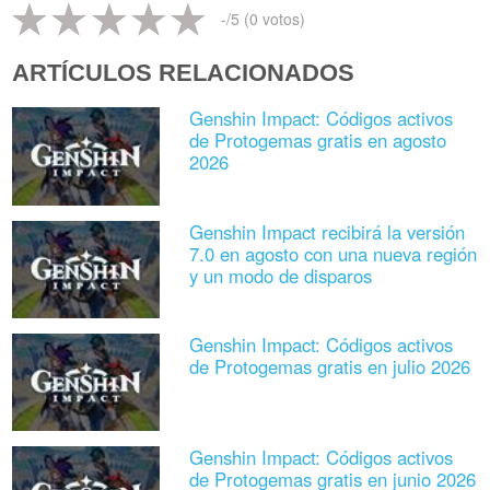
-
/5 (
0
votos)
ARTÍCULOS RELACIONADOS
Genshin Impact: Códigos activos
de Protogemas gratis en agosto
2026
Genshin Impact recibirá la versión
7.0 en agosto con una nueva región
y un modo de disparos
Genshin Impact: Códigos activos
de Protogemas gratis en julio 2026
Genshin Impact: Códigos activos
de Protogemas gratis en junio 2026