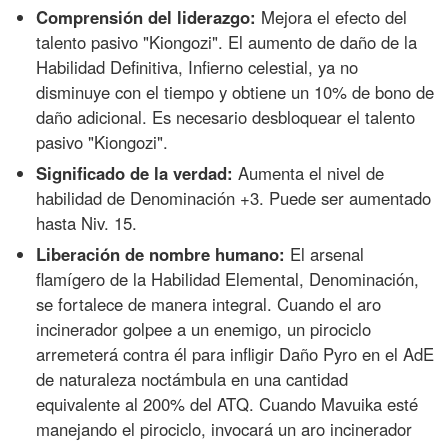
Comprensión del liderazgo:
Mejora el efecto del
talento pasivo "Kiongozi". El aumento de daño de la
Habilidad Definitiva, Infierno celestial, ya no
disminuye con el tiempo y obtiene un 10% de bono de
daño adicional. Es necesario desbloquear el talento
pasivo "Kiongozi".
Significado de la verdad:
Aumenta el nivel de
habilidad de Denominación +3. Puede ser aumentado
hasta Niv. 15.
Liberación de nombre humano:
El arsenal
flamígero de la Habilidad Elemental, Denominación,
se fortalece de manera integral. Cuando el aro
incinerador golpee a un enemigo, un pirociclo
arremeterá contra él para infligir Daño Pyro en el AdE
de naturaleza noctámbula en una cantidad
equivalente al 200% del ATQ. Cuando Mavuika esté
manejando el pirociclo, invocará un aro incinerador