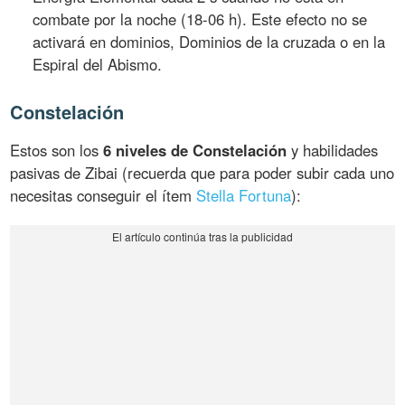
combate por la noche (18-06 h). Este efecto no se
activará en dominios, Dominios de la cruzada o en la
Espiral del Abismo.
Constelación
Estos son los
6 niveles de Constelación
y habilidades
pasivas de Zibai (recuerda que para poder subir cada uno
necesitas conseguir el ítem
Stella Fortuna
):