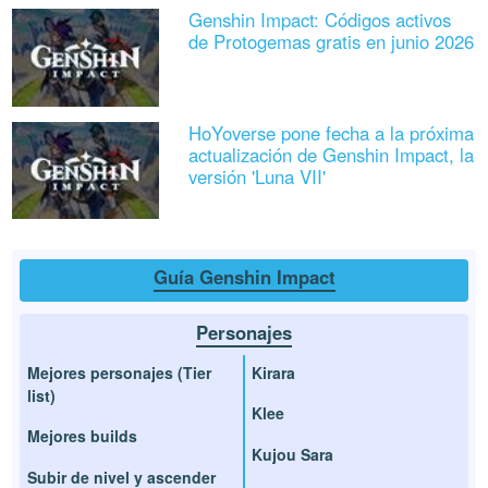
Genshin Impact: Códigos activos
de Protogemas gratis en junio 2026
HoYoverse pone fecha a la próxima
actualización de Genshin Impact, la
versión 'Luna VII'
Guía Genshin Impact
Personajes
Mejores personajes (Tier
Kirara
list)
Klee
Mejores builds
Kujou Sara
Subir de nivel y ascender