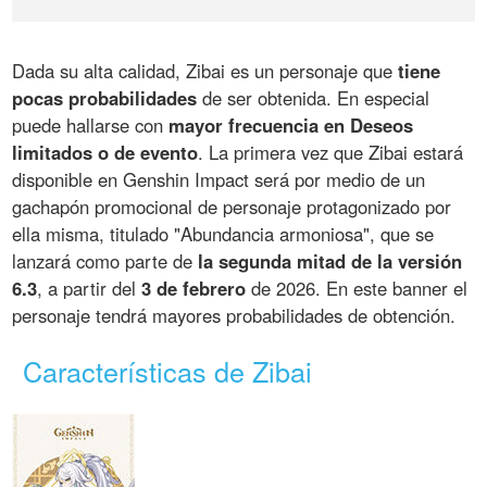
Dada su alta calidad, Zibai es un personaje que
tiene
pocas probabilidades
de ser obtenida. En especial
puede hallarse con
mayor frecuencia en Deseos
limitados o de evento
. La primera vez que Zibai estará
disponible en Genshin Impact será por medio de un
gachapón promocional de personaje protagonizado por
ella misma, titulado "Abundancia armoniosa", que se
lanzará como parte de
la segunda mitad de la versión
6.3
, a partir del
3 de febrero
de 2026. En este banner el
personaje tendrá mayores probabilidades de obtención.
Características de Zibai