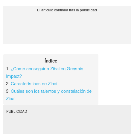
Índice
1.
¿Cómo conseguir a Zibai en Genshin
Impact?
2.
Características de Zibai
3.
Cuáles son los talentos y constelación de
Zibai
PUBLICIDAD