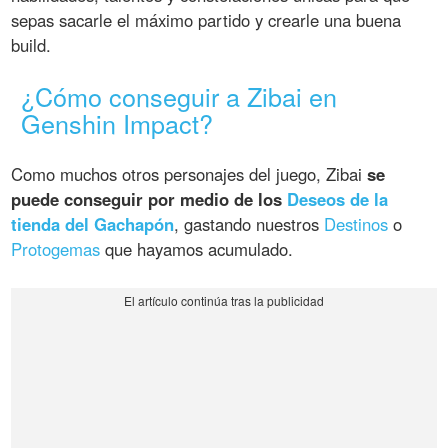
sepas sacarle el máximo partido y crearle una buena
build.
¿Cómo conseguir a Zibai en
Genshin Impact?
Como muchos otros personajes del juego, Zibai
se
puede conseguir por medio de los
Deseos de la
tienda del Gachapón
, gastando nuestros
Destinos
o
Protogemas
que hayamos acumulado.