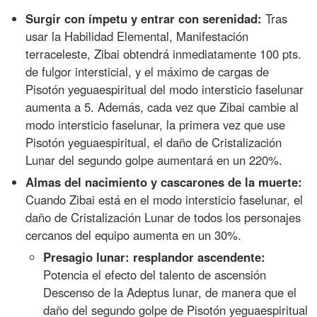
Surgir con ímpetu y entrar con serenidad:
Tras
usar la Habilidad Elemental, Manifestación
terraceleste, Zibai obtendrá inmediatamente 100 pts.
de fulgor intersticial, y el máximo de cargas de
Pisotón yeguaespiritual del modo intersticio faselunar
aumenta a 5. Además, cada vez que Zibai cambie al
modo intersticio faselunar, la primera vez que use
Pisotón yeguaespiritual, el daño de Cristalización
Lunar del segundo golpe aumentará en un 220%.
Almas del nacimiento y cascarones de la muerte:
Cuando Zibai está en el modo intersticio faselunar, el
daño de Cristalización Lunar de todos los personajes
cercanos del equipo aumenta en un 30%.
Presagio lunar: resplandor ascendente:
Potencia el efecto del talento de ascensión
Descenso de la Adeptus lunar, de manera que el
daño del segundo golpe de Pisotón yeguaespiritual