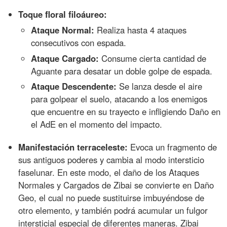
Toque floral filoáureo:
Ataque Normal:
Realiza hasta 4 ataques
consecutivos con espada.
Ataque Cargado:
Consume cierta cantidad de
Aguante para desatar un doble golpe de espada.
Ataque Descendente:
Se lanza desde el aire
para golpear el suelo, atacando a los enemigos
que encuentre en su trayecto e infligiendo Daño en
el AdE en el momento del impacto.
Manifestación terraceleste:
Evoca un fragmento de
sus antiguos poderes y cambia al modo intersticio
faselunar. En este modo, el daño de los Ataques
Normales y Cargados de Zibai se convierte en Daño
Geo, el cual no puede sustituirse imbuyéndose de
otro elemento, y también podrá acumular un fulgor
intersticial especial de diferentes maneras. Zibai