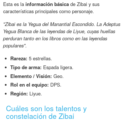
Esta es la
información básica
de Zibai y sus
características principales como personaje.
"Zibai es la Yegua del Manantial Escondido. La Adeptus
Yegua Blanca de las leyendas de Liyue, cuyas huellas
perduran tanto en los libros como en las leyendas
populares".
Rareza:
5 estrellas.
Tipo de arma:
Espada ligera.
Elemento / Visión:
Geo.
Rol en el equipo:
DPS.
Región:
Liyue.
Cuáles son los talentos y
constelación de Zibai