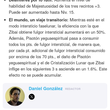
habilidad de Majestuosidad de los tres recintos +3.
Puede ser aumentado hasta Niv. 15.
El mundo, un viaje transitorio:
Mientras esté en el
modo intersticio faselunar, la eficiencia con la que
Zibai obtiene fulgor intersticial aumentará en un 50%.
Además, Pisotón yeguaespiritual pasa a consumir
todos los pts. de fulgor intersticial, de manera que,
por cada pt. adicional de fulgor intersticial consumido
por encima de los 70 pts., el daño de Pisotón
yeguaespiritual y el de Cristalización Lunar que Zibai
inflige en los siguientes 3 s asciende en un 1.6%. Este
efecto no se puede acumular.
Daniel González
REDACTOR