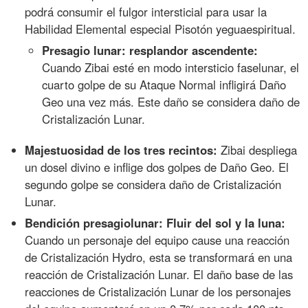
podrá consumir el fulgor intersticial para usar la
Habilidad Elemental especial Pisotón yeguaespiritual.
Presagio lunar: resplandor ascendente:
Cuando Zibai esté en modo intersticio faselunar, el
cuarto golpe de su Ataque Normal infligirá Daño
Geo una vez más. Este daño se considera daño de
Cristalización Lunar.
Majestuosidad de los tres recintos:
Zibai despliega
un dosel divino e inflige dos golpes de Daño Geo. El
segundo golpe se considera daño de Cristalización
Lunar.
Bendición presagiolunar: Fluir del sol y la luna:
Cuando un personaje del equipo cause una reacción
de Cristalización Hydro, esta se transformará en una
reacción de Cristalización Lunar. El daño base de las
reacciones de Cristalización Lunar de los personajes