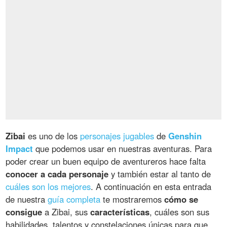
Zibai
es uno de los
personajes jugables
de
Genshin
Impact
que podemos usar en nuestras aventuras. Para
poder crear un buen equipo de aventureros hace falta
conocer a cada personaje
y también estar al tanto de
cuáles son los mejores
. A continuación en esta entrada
de nuestra
guía completa
te mostraremos
cómo se
consigue
a Zibai, sus
características
, cuáles son sus
habilidades, talentos y constelaciones únicas para que