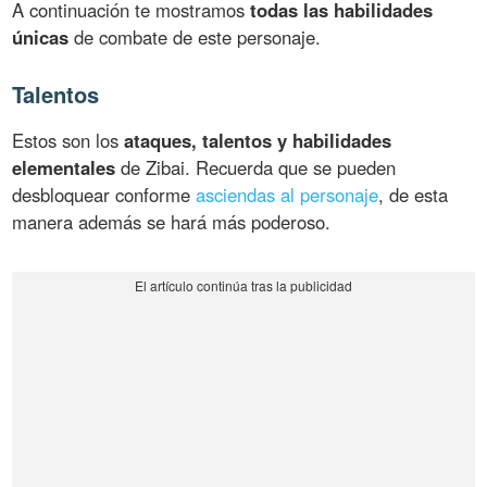
A continuación te mostramos
todas las habilidades
únicas
de combate de este personaje.
Talentos
Estos son los
ataques, talentos y habilidades
elementales
de Zibai. Recuerda que se pueden
desbloquear conforme
asciendas al personaje
, de esta
manera además se hará más poderoso.