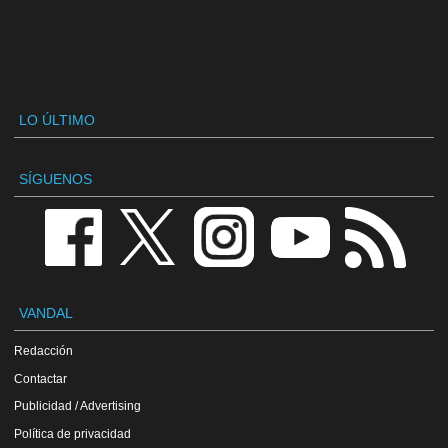
LO ÚLTIMO
SÍGUENOS
VANDAL
Redacción
Contactar
Publicidad / Advertising
Política de privacidad