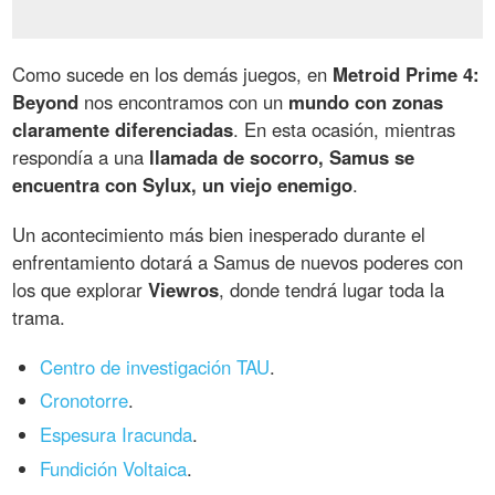
Como sucede en los demás juegos, en
Metroid Prime 4:
Beyond
nos encontramos con un
mundo con zonas
claramente diferenciadas
. En esta ocasión, mientras
respondía a una
llamada de socorro, Samus se
encuentra con Sylux, un viejo enemigo
.
Un acontecimiento más bien inesperado durante el
enfrentamiento dotará a Samus de nuevos poderes con
los que explorar
Viewros
, donde tendrá lugar toda la
trama.
Centro de investigación TAU
.
Cronotorre
.
Espesura Iracunda
.
Fundición Voltaica
.