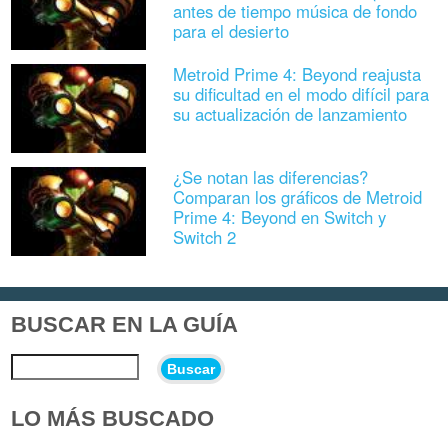
antes de tiempo música de fondo
para el desierto
Metroid Prime 4: Beyond reajusta
su dificultad en el modo difícil para
su actualización de lanzamiento
¿Se notan las diferencias?
Comparan los gráficos de Metroid
Prime 4: Beyond en Switch y
Switch 2
BUSCAR EN LA GUÍA
Buscar
LO MÁS BUSCADO