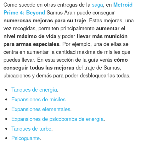
Como sucede en otras entregas de la
saga
, en
Metroid
Prime 4: Beyond
Samus Aran puede conseguir
numerosas mejoras para su traje
. Estas mejoras, una
vez recogidas, permiten principalmente
aumentar el
nivel máximo de vida
y poder
llevar más munición
para armas especiales
. Por ejemplo, una de ellas se
centra en aumentar la cantidad máxima de misiles que
puedes llevar. En esta sección de la guía verás
cómo
conseguir todas las mejoras
del traje de Samus,
ubicaciones y demás para poder desbloquearlas todas.
Tanques de energía
.
Expansiones de misiles
.
Expansiones elementales
.
Expansiones de psicobomba de energía
.
Tanques de turbo
.
Psicoguante
.