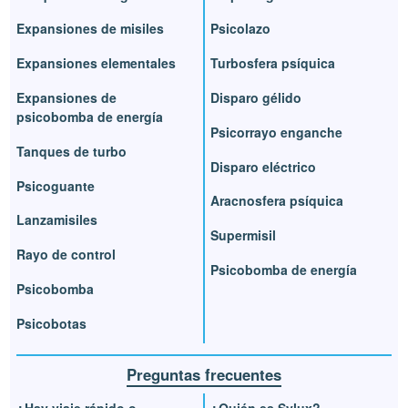
Expansiones de misiles
Psicolazo
Expansiones elementales
Turbosfera psíquica
Expansiones de
Disparo gélido
psicobomba de energía
Psicorrayo enganche
Tanques de turbo
Disparo eléctrico
Psicoguante
Aracnosfera psíquica
Lanzamisiles
Supermisil
Rayo de control
Psicobomba de energía
Psicobomba
Psicobotas
Preguntas frecuentes