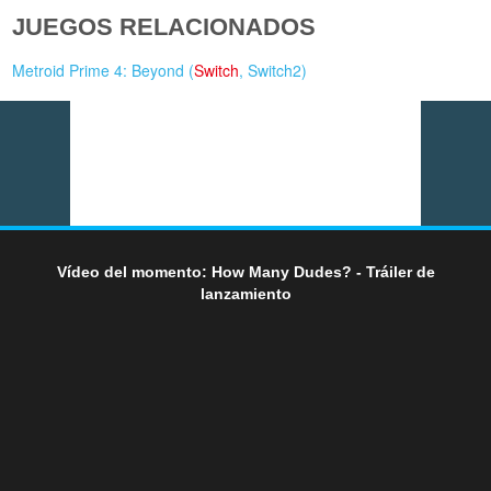
JUEGOS RELACIONADOS
Metroid Prime 4: Beyond (
Switch
,
Switch2
)
Vídeo del momento: How Many Dudes? - Tráiler de
lanzamiento