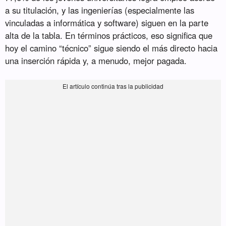
a su titulación, y las ingenierías (especialmente las
vinculadas a informática y software) siguen en la parte
alta de la tabla. En términos prácticos, eso significa que
hoy el camino “técnico” sigue siendo el más directo hacia
una inserción rápida y, a menudo, mejor pagada.