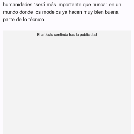
humanidades “será más importante que nunca” en un
mundo donde los modelos ya hacen muy bien buena
parte de lo técnico.