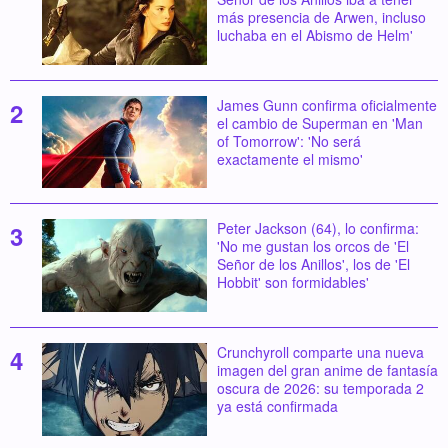
más presencia de Arwen, incluso
luchaba en el Abismo de Helm'
James Gunn confirma oficialmente
el cambio de Superman en 'Man
of Tomorrow': 'No será
exactamente el mismo'
Peter Jackson (64), lo confirma:
'No me gustan los orcos de 'El
Señor de los Anillos', los de 'El
Hobbit' son formidables'
Crunchyroll comparte una nueva
imagen del gran anime de fantasía
oscura de 2026: su temporada 2
ya está confirmada