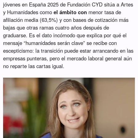
jóvenes en España 2025 de Fundación CYD sitúa a Artes
y Humanidades como
el ámbito con
menor tasa de
afiliación media (63,5%) y con bases de cotización más
bajas que otras ramas cuatro años después de
graduarse. Es el dato incómodo que explica por qué el
mensaje “humanidades serán clave” se recibe con
escepticismo: la transición puede estar arrancando en las
empresas punteras, pero el mercado laboral general aún
no reparte las cartas igual.