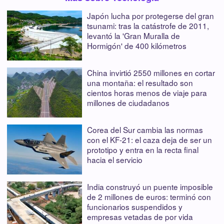
Japón lucha por protegerse del gran
tsunami: tras la catástrofe de 2011,
levantó la 'Gran Muralla de
Hormigón' de 400 kilómetros
China invirtió 2550 millones en cortar
una montaña: el resultado son
cientos horas menos de viaje para
millones de ciudadanos
Corea del Sur cambia las normas
con el KF-21: el caza deja de ser un
prototipo y entra en la recta final
hacia el servicio
India construyó un puente imposible
de 2 millones de euros: terminó con
funcionarios suspendidos y
empresas vetadas de por vida