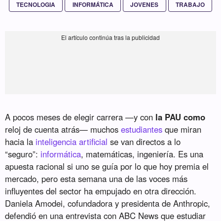
TECNOLOGIA
INFORMÁTICA
JOVENES
TRABAJO
A pocos meses de elegir carrera —y con
la PAU como
reloj de cuenta atrás— muchos
estudiantes
que miran
hacia la
inteligencia artificial
se van directos a lo
“seguro”:
informática
, matemáticas, ingeniería. Es una
apuesta racional si uno se guía por lo que hoy premia el
mercado, pero esta semana una de las voces más
influyentes del sector ha empujado en otra dirección.
Daniela Amodei, cofundadora y presidenta de Anthropic,
defendió en una entrevista con ABC News que estudiar