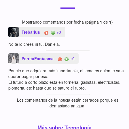
Mostrando comentarios por fecha (página
1
de
1
)
Trebarius
+0
No te lo crees ni tú, Daniela.
PerritaFantasma
+0
Ponele que adquiera más importancia, el tema es quien te va a
querer pagar por eso.
El futuro a corto plazo esta en torneria, gasistas, electricistas,
plomeria, etc hasta que se sature el rubro.
Los comentarios de la noticia están cerrados porque es
demasiado antigua.
Más sobre Tecnología