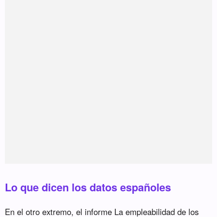
Lo que dicen los datos españoles
En el otro extremo, el informe La empleabilidad de los