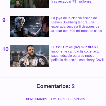
tras recaudar 731 millones
La joya de la ciencia ficción de
Steven Spielberg tendrá una
esperada secuela 8 después de
arrasar con 600 millones en cines
Russell Crowe (62) muestra su
imponente cambio físico: el actor
saca músculo para su nueva
película de acción con Henry Cavill
Comentarios:
2
COMENTARIOS
+ VALORADOS
AMIGOS