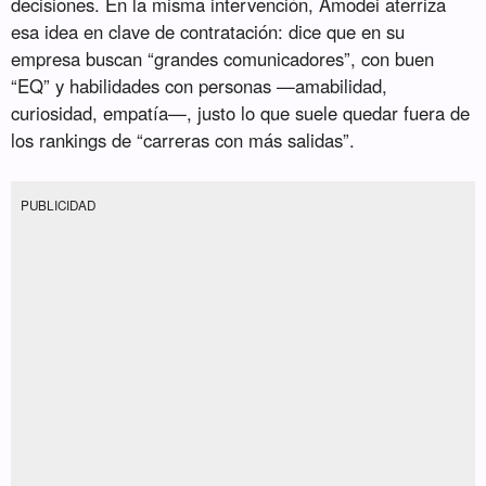
decisiones. En la misma intervención, Amodei aterriza
esa idea en clave de contratación: dice que en su
empresa buscan “grandes comunicadores”, con buen
“EQ” y habilidades con personas —amabilidad,
curiosidad, empatía—, justo lo que suele quedar fuera de
los rankings de “carreras con más salidas”.
PUBLICIDAD