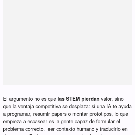
El argumento no es que
las STEM pierdan
valor, sino
que la ventaja competitiva se desplaza: si una IA te ayuda
a programar, resumir papers o montar prototipos, lo que
empieza a escasear es la gente capaz de formular el
problema correcto, leer contexto humano y traducirlo en