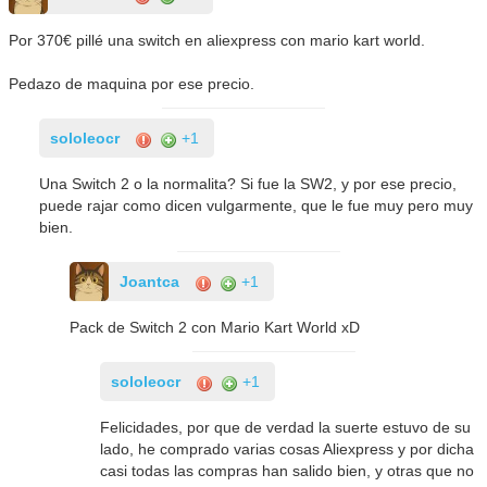
Por 370€ pillé una switch en aliexpress con mario kart world.
Pedazo de maquina por ese precio.
sololeocr
+1
Una Switch 2 o la normalita? Si fue la SW2, y por ese precio,
puede rajar como dicen vulgarmente, que le fue muy pero muy
bien.
Joantca
+1
Pack de Switch 2 con Mario Kart World xD
sololeocr
+1
Felicidades, por que de verdad la suerte estuvo de su
lado, he comprado varias cosas Aliexpress y por dicha
casi todas las compras han salido bien, y otras que no