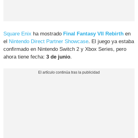
Square Enix
ha mostrado
Final Fantasy VII Rebirth
en
el
Nintendo Direct Partner Showcase
. El juego ya estaba
confirmado en Nintendo Switch 2 y Xbox Series, pero
ahora tiene fecha:
3 de junio
.