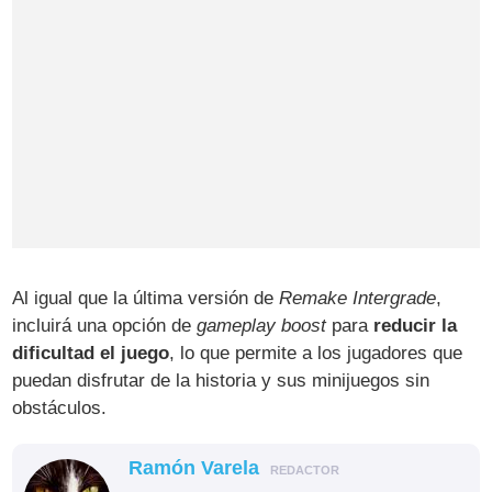
Al igual que la última versión de
Remake Intergrade
,
incluirá una opción de
gameplay boost
para
reducir la
dificultad el juego
, lo que permite a los jugadores que
puedan disfrutar de la historia y sus minijuegos sin
obstáculos.
Ramón Varela
REDACTOR