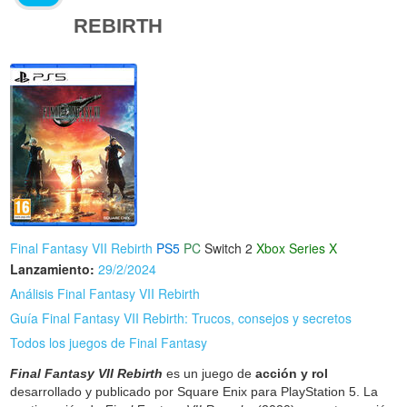
REBIRTH
Final Fantasy VII Rebirth
PS5
PC
Switch 2
Xbox Series X
Lanzamiento:
29/2/2024
Análisis Final Fantasy VII Rebirth
Guía Final Fantasy VII Rebirth: Trucos, consejos y secretos
Todos los juegos de Final Fantasy
Final Fantasy VII Rebirth
es un juego de
acción y rol
desarrollado y publicado por Square Enix para PlayStation 5. La