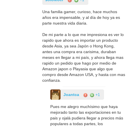
Una familia gamer, curioso, hace muchos
años era impensable, y al día de hoy ya es
parte nuestra vida diaria.
De mi parte a lo que me impresiona es ver lo
rapido que ahora es importar un producto
desde Asia, ya sea Japón o Hong Kong,
antes una compra era carisima, duraban
meses en llegar a mi país, y ahora llega mas
rapido un pedido que hago por medio de
Amazon japon o Playasia que algo que
compro desde Amazon USA, y hasta con mas
confianza.
Joantca
+1
Pues me alegro muchísimo que haya
mejorado tanto las exportaciones en tu
pais y ojalá pudiera llegar a precios más
populares a todas partes, los