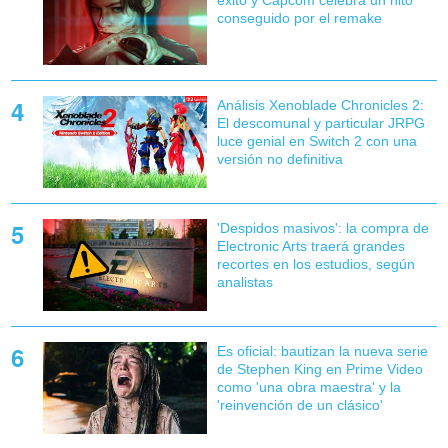
conseguido por el remake
Análisis Xenoblade Chronicles 2:
El descomunal y particular JRPG
luce genial en Switch 2 con una
versión no definitiva
'Despidos masivos': la compra de
Electronic Arts traerá grandes
recortes en los estudios, según
analistas
Es oficial: bautizan la nueva serie
de Stephen King en Prime Video
como 'una obra maestra' y la
'reinvención de un clásico'