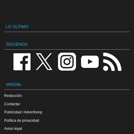
LO ÚLTIMO
SÍGUENOS
VANDAL
Redacción
Contactar
Publicidad / Advertising
Política de privacidad
Aviso legal