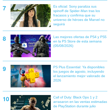
Es oficial: Sony paraliza sus
spinoff de Spider-Man tras los
fracasos y confirma que su
universo de héroes de Marvel no
seguirá
Las mejores ofertas de PS4 y PS5
en la PS Store de esta semana
(05/08/2026)
PS Plus Essential: Ya disponibles
los juegos de agosto, incluyendo
el lanzamiento mejor valorado de
2026
Call of Duty: Black Ops 1 y 2
arrasaron en las ventas estimadas
de PlayStation durante julio